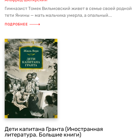
Гимназист Томек Вильмовский живет в семье своей родной
тети Янины — мать мальчика умерла, а опальный...
ПОДРОБНЕЕ
Дети капитана Гранта (Иностранная
литература. Большие книги)