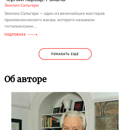
Эмилио Сальгари
Эмилио Сальгари — один из величайших мастеров
приключенческого жанра, которого называли
«итальянским...
ПОДРОБНЕЕ
ПОКАЗАТЬ ЕЩЕ
Об авторе