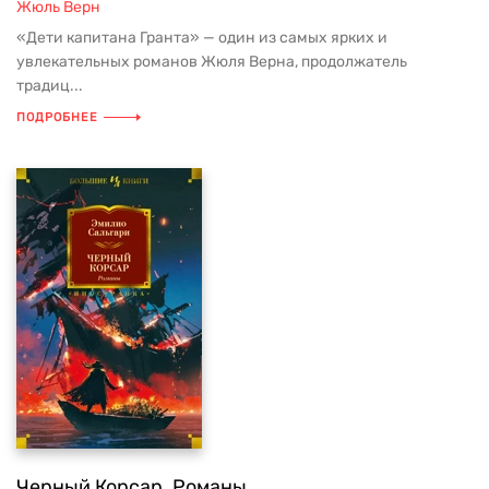
Жюль Верн
«Дети капитана Гранта» — один из самых ярких и
увлекательных романов Жюля Верна, продолжатель
традиц...
ПОДРОБНЕЕ
Черный Корсар. Романы