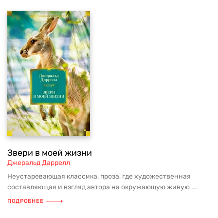
Звери в моей жизни
Джеральд Даррелл
Неустаревающая классика, проза, где художественная
составляющая и взгляд автора на окружающую живую ...
ПОДРОБНЕЕ