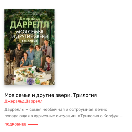
Моя семья и другие звери. Трилогия
Джеральд Даррелл
Дарреллы — семья необычная и остроумная, вечно
попадающая в курьезные ситуации. «Трилогия о Корфу» —...
ПОДРОБНЕЕ