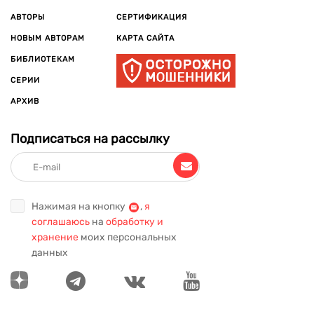
АВТОРЫ
СЕРТИФИКАЦИЯ
НОВЫМ АВТОРАМ
КАРТА САЙТА
БИБЛИОТЕКАМ
СЕРИИ
АРХИВ
Подписаться на рассылку
Нажимая на кнопку
,
я
соглашаюсь
на
обработку и
хранение
моих персональных
данных