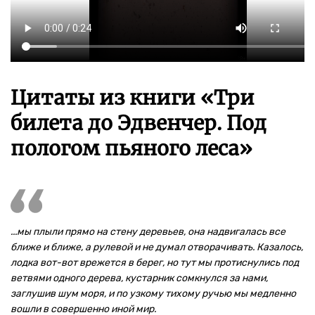
Цитаты из книги «Три
билета до Эдвенчер. Под
пологом пьяного леса»
...мы плыли прямо на стену деревьев, она надвигалась все
ближе и ближе, а рулевой и не думал отворачивать. Казалось,
лодка вот-вот врежется в берег, но тут мы протиснулись под
ветвями одного дерева, кустарник сомкнулся за нами,
заглушив шум моря, и по узкому тихому ручью мы медленно
вошли в совершенно иной мир.