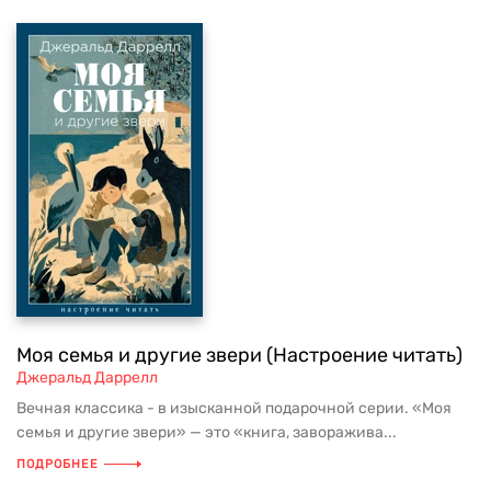
Моя семья и другие звери (Настроение читать)
Джеральд Даррелл
Вечная классика - в изысканной подарочной серии. «Моя
семья и другие звери» — это «книга, заворажива...
ПОДРОБНЕЕ