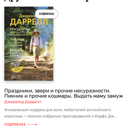
НОВИНКА
Праздники, звери и прочие несуразности.
Пикник и прочие кошмары. Выдать маму замуж
Джеральд Даррелл
Уникальный подарок для всех любителей английского
классика — полное собрание произведений о Корфу Дж...
ПОДРОБНЕЕ