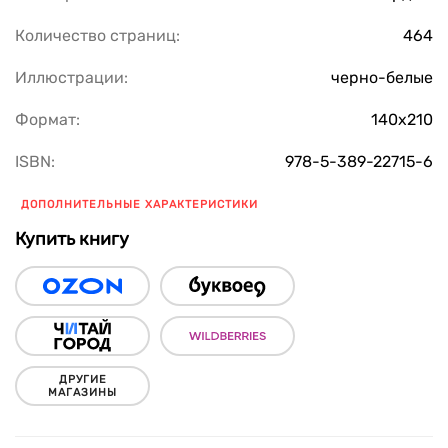
Количество страниц:
464
Иллюстрации:
черно-белые
Формат:
140х210
ISBN:
978-5-389-22715-6
ДОПОЛНИТЕЛЬНЫЕ ХАРАКТЕРИСТИКИ
Купить книгу
ДРУГИЕ
МАГАЗИНЫ