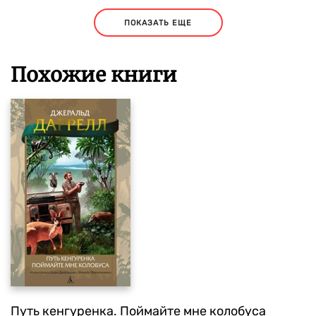
ПОКАЗАТЬ ЕЩЕ
Похожие книги
Путь кенгуренка. Поймайте мне колобуса