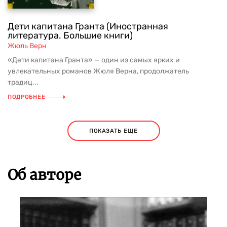
Дети капитана Гранта (Иностранная
литература. Большие книги)
Жюль Верн
«Дети капитана Гранта» — один из самых ярких и
увлекательных романов Жюля Верна, продолжатель
традиц...
ПОДРОБНЕЕ
ПОКАЗАТЬ ЕЩЕ
Об авторе