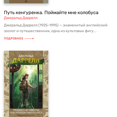
Путь кенгуренка. Поймайте мне колобуса
Джеральд Даррелл
Джеральд Даррелл (1925–1995) — знаменитый английский
зоолог и путешественник, одна из культовых фигу...
ПОДРОБНЕЕ