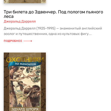
Три билета до Эдвенчер. Под пологом пьяного
леса
Джеральд Даррелл
Джеральд Даррелл (1925–1995) — знаменитый английский
зоолог и путешественник, одна из культовых фигу...
ПОДРОБНЕЕ