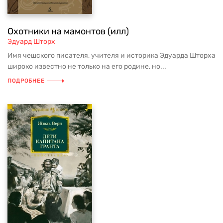
Охотники на мамонтов (илл)
Эдуард Шторх
Имя чешского писателя, учителя и историка Эдуарда Шторха
широко известно не только на его родине, но...
ПОДРОБНЕЕ