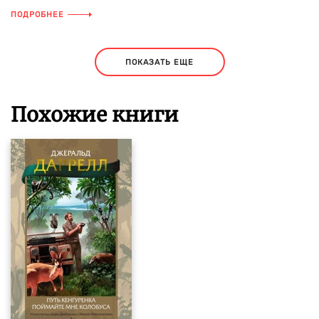
ПОДРОБНЕЕ
ПОКАЗАТЬ ЕЩЕ
Похожие книги