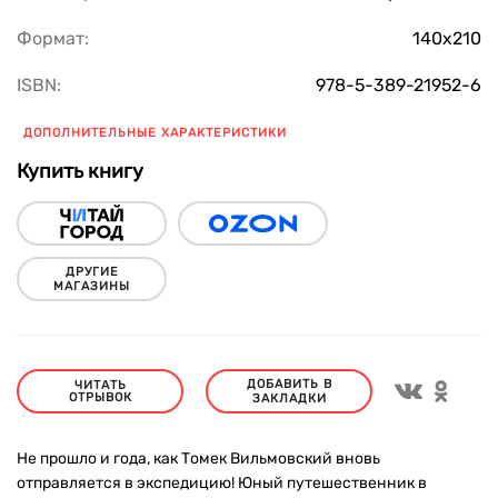
Формат:
140х210
ISBN:
978-5-389-21952-6
ДОПОЛНИТЕЛЬНЫЕ ХАРАКТЕРИСТИКИ
Купить книгу
ДРУГИЕ
МАГАЗИНЫ
ДОБАВИТЬ В
ЧИТАТЬ
ОТРЫВОК
ЗАКЛАДКИ
Не прошло и года, как Томек Вильмовский вновь
отправляется в экспедицию! Юный путешественник в