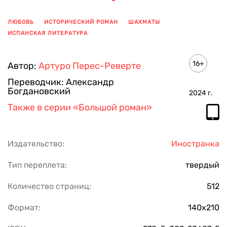
ЛЮБОВЬ
ИСТОРИЧЕСКИЙ РОМАН
ШАХМАТЫ
ИСПАНСКАЯ ЛИТЕРАТУРА
ПОКАЗАТЬ ЕЩЕ
16+
Автор:
Артуро Перес-Реверте
Переводчик:
Александр
Богдановский
2024
г.
Также в серии
«Большой роман»
Издательство:
Иностранка
Тип переплета:
твердый
Количество страниц:
512
Формат:
140х210