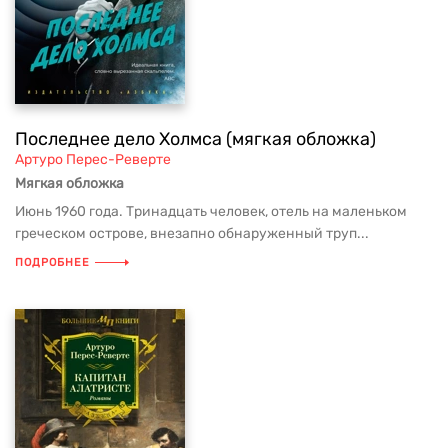
Последнее дело Холмса (мягкая обложка)
Артуро Перес-Реверте
Мягкая обложка
Июнь 1960 года. Тринадцать человек, отель на маленьком
греческом острове, внезапно обнаруженный труп...
ПОДРОБНЕЕ