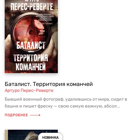
Баталист. Территория команчей
Артуро Перес-Реверте
Бывший военный фотограф, удалившись от мира, сидит в
башне и пишет фреску — свою самую важную, абсол...
ПОДРОБНЕЕ
НОВИНКА