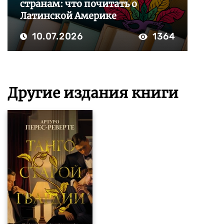
странам: что почитать о
Латинской Америке
10.07.2026
1364
Другие издания книги