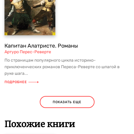
Капитан Алатристе. Романы
Артуро Перес-Реверте
По страницам популярного цикла историко-
приключенческих романов Переса-Реверте со шпагой в
руке шага...
ПОДРОБНЕЕ
ПОКАЗАТЬ ЕЩЕ
Похожие книги