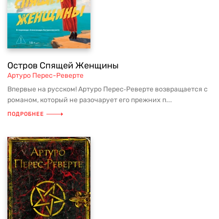
Остров Спящей Женщины
Артуро Перес-Реверте
Впервые на русском! Артуро Перес‑Реверте возвращается с
романом, который не разочарует его прежних п...
ПОДРОБНЕЕ