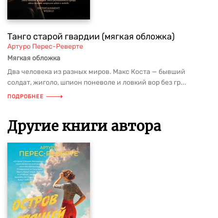
Танго старой гвардии (мягкая обложка)
Артуро Перес-Реверте
Мягкая обложка
Два человека из разных миров. Макс Коста — бывший
солдат, жиголо, шпион поневоле и ловкий вор без гр...
ПОДРОБНЕЕ
Другие книги автора