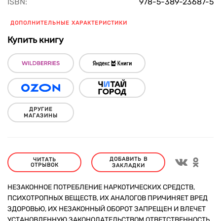
ISBN:
978-5-389-23687-5
ДОПОЛНИТЕЛЬНЫЕ ХАРАКТЕРИСТИКИ
Купить книгу
ДРУГИЕ
МАГАЗИНЫ
ДОБАВИТЬ В
ЧИТАТЬ
ОТРЫВОК
ЗАКЛАДКИ
НЕЗАКОННОЕ ПОТРЕБЛЕНИЕ НАРКОТИЧЕСКИХ СРЕДСТВ,
ПСИХОТРОПНЫХ ВЕЩЕСТВ, ИХ АНАЛОГОВ ПРИЧИНЯЕТ ВРЕД
ЗДОРОВЬЮ, ИХ НЕЗАКОННЫЙ ОБОРОТ ЗАПРЕЩЕН И ВЛЕЧЕТ
УСТАНОВЛЕННУЮ ЗАКОНОДАТЕЛЬСТВОМ ОТВЕТСТВЕННОСТЬ.