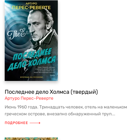
Последнее дело Холмса (твердый)
Артуро Перес-Реверте
Июнь 1960 года. Тринадцать человек, отель на маленьком
греческом острове, внезапно обнаруженный труп...
ПОДРОБНЕЕ