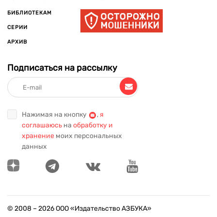
БИБЛИОТЕКАМ
СЕРИИ
АРХИВ
Подписаться на рассылку
Нажимая на кнопку
,
я
соглашаюсь
на
обработку и
хранение
моих персональных
данных
© 2008 –
2026
ООО «Издательство АЗБУКА»