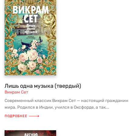
Лишь одна музыка (твердый)
Викрам Сет
Современный классик Викрам Сет — настоящий гражданин
мира. Родился в Индии, учился в Оксфорде, а так...
ПОДРОБНЕЕ