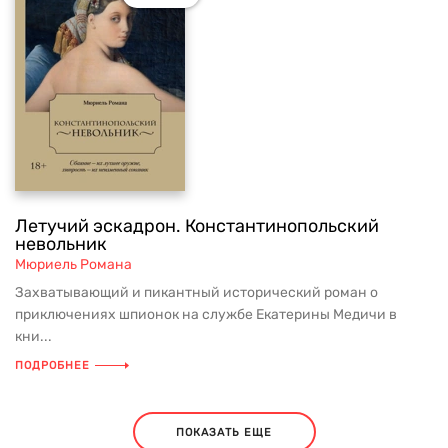
Летучий эскадрон. Константинопольский
невольник
Мюриель Романа
Захватывающий и пикантный исторический роман о
приключениях шпионок на службе Екатерины Медичи в
кни...
ПОДРОБНЕЕ
ПОКАЗАТЬ ЕЩЕ