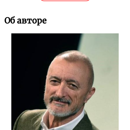
Об авторе