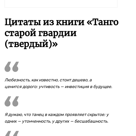
Цитаты из книги «Танго
старой гвардии
(твердый)»
Любезность, как известно, стоит дешево, а
ценится дорого: учтивость — инвестиция в будущее.
Я думаю, что танец в каждом проявляет скрытое: у
одних — утонченность, у других — бесшабашность.