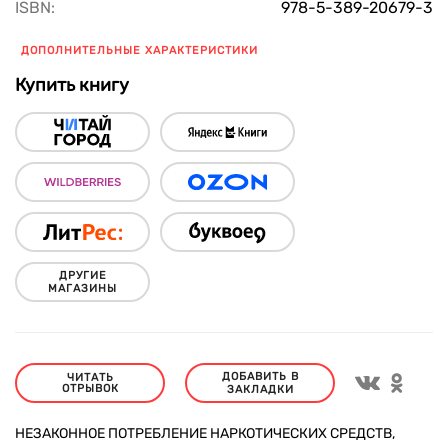
ISBN:
978-5-389-20679-3
ДОПОЛНИТЕЛЬНЫЕ ХАРАКТЕРИСТИКИ
Купить книгу
ДРУГИЕ
МАГАЗИНЫ
ДОБАВИТЬ В
ЧИТАТЬ
ОТРЫВОК
ЗАКЛАДКИ
НЕЗАКОННОЕ ПОТРЕБЛЕНИЕ НАРКОТИЧЕСКИХ СРЕДСТВ,