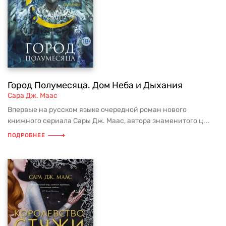
Город Полумесяца. Дом Неба и Дыхания
Сара Дж. Маас
Впервые на русском языке очередной роман нового
книжного сериала Сары Дж. Маас, автора знаменитого ц...
ПОДРОБНЕЕ