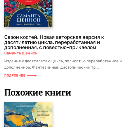
Сезон костей. Новая авторская версия к
десятилетию цикла, переработанная и
дополненная, с повестью-приквелом
Саманта Шеннон
Издание к десятилетию цикла, полностью переработанное и
дополненное. Фэнтезийный дистопический тр...
ПОДРОБНЕЕ
Похожие книги