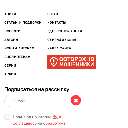
КНИГИ
О НАС
СТАТЬИ И ПОДБОРКИ
КОНТАКТЫ
НОВОСТИ
ГДЕ КУПИТЬ КНИГИ
АВТОРЫ
СЕРТИФИКАЦИЯ
НОВЫМ АВТОРАМ
КАРТА САЙТА
БИБЛИОТЕКАМ
СЕРИИ
АРХИВ
Подписаться на рассылку
Нажимая на кнопку
,
я
соглашаюсь
на
обработку и