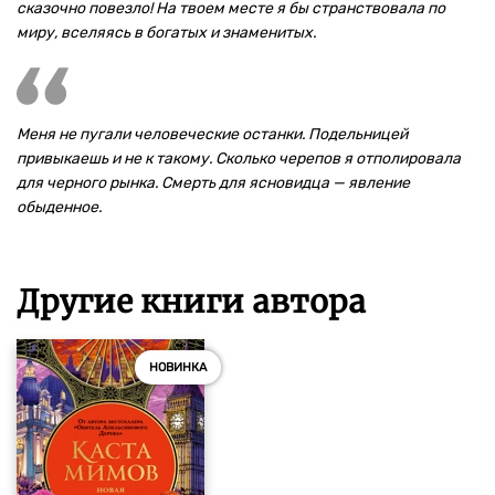
сказочно повезло! На твоем месте я бы странствовала по
миру, вселяясь в богатых и знаменитых.
Меня не пугали человеческие останки. Подельницей
привыкаешь и не к такому. Сколько черепов я отполировала
для черного рынка. Смерть для ясновидца — явление
обыденное.
Другие книги автора
НОВИНКА