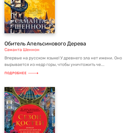
Обитель Апельсинового Дерева
Саманта Шеннон
Впервые на русском языке! У древнего зла нет имени. Оно
вырывается из недр горы, чтобы уничтожить че...
ПОДРОБНЕЕ