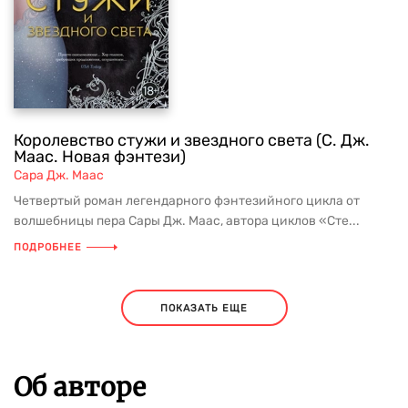
Королевство стужи и звездного света (С. Дж.
Маас. Новая фэнтези)
Сара Дж. Маас
Четвертый роман легендарного фэнтезийного цикла от
волшебницы пера Сары Дж. Маас, автора циклов «Сте...
ПОДРОБНЕЕ
ПОКАЗАТЬ ЕЩЕ
Об авторе