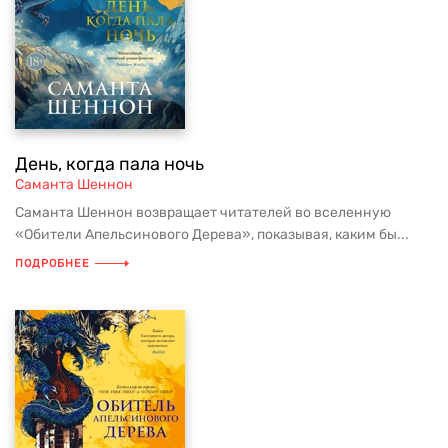
День, когда пала ночь
Саманта Шеннон
Саманта Шеннон возвращает читателей во вселенную
«Обители Апельсинового Дерева», показывая, каким бы...
ПОДРОБНЕЕ