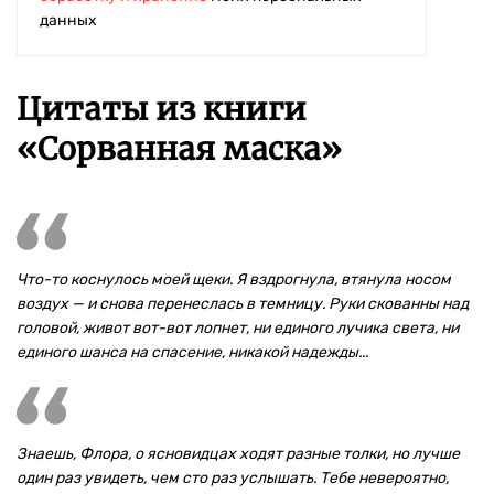
данных
Цитаты из книги
«Сорванная маска»
Что-то коснулось моей щеки. Я вздрогнула, втянула носом
воздух — и снова перенеслась в темницу. Руки скованны над
головой, живот вот-вот лопнет, ни единого лучика света, ни
единого шанса на спасение, никакой надежды...
Знаешь, Флора, о ясновидцах ходят разные толки, но лучше
один раз увидеть, чем сто раз услышать. Тебе невероятно,