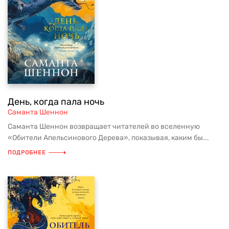
День, когда пала ночь
Саманта Шеннон
Саманта Шеннон возвращает читателей во вселенную
«Обители Апельсинового Дерева», показывая, каким бы...
ПОДРОБНЕЕ