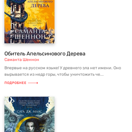
Обитель Апельсинового Дерева
Саманта Шеннон
Впервые на русском языке! У древнего зла нет имени. Оно
вырывается из недр горы, чтобы уничтожить че...
ПОДРОБНЕЕ