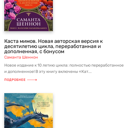
Каста мимов. Новая авторская версия к
десятилетию цикла, переработанная и
дополненная, с бонусом
Саманта Шеннон
Новое издание к 10 летию цикла: полностью переработанное
и дополненное! В эту книгу включены «Кат...
ПОДРОБНЕЕ