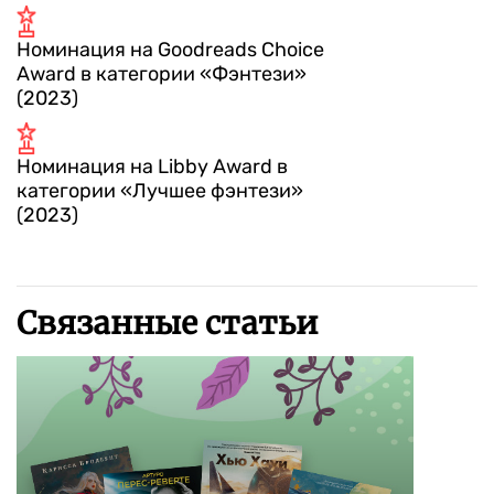
Номинация на Goodreads Choice
Award в категории «Фэнтези»
(2023)
Номинация на Libby Award в
категории «Лучшее фэнтези»
(2023)
Связанные статьи