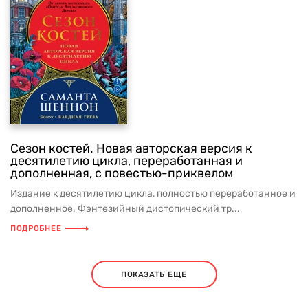
Сезон костей. Новая авторская версия к
десятилетию цикла, переработанная и
дополненная, с повестью-приквелом
Издание к десятилетию цикла, полностью переработанное и
дополненное. Фэнтезийный дистопический тр...
ПОДРОБНЕЕ
ПОКАЗАТЬ ЕЩЕ