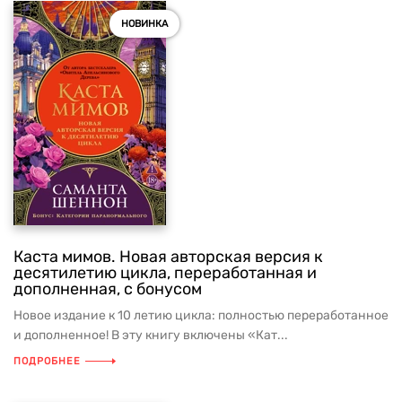
НОВИНКА
Каста мимов. Новая авторская версия к
десятилетию цикла, переработанная и
дополненная, с бонусом
Новое издание к 10 летию цикла: полностью переработанное
и дополненное! В эту книгу включены «Кат...
ПОДРОБНЕЕ