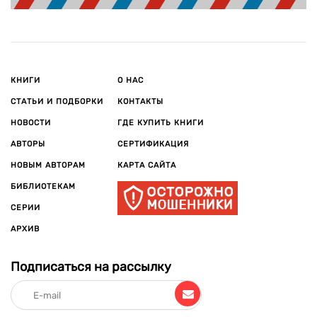
КНИГИ
О НАС
СТАТЬИ И ПОДБОРКИ
КОНТАКТЫ
НОВОСТИ
ГДЕ КУПИТЬ КНИГИ
АВТОРЫ
СЕРТИФИКАЦИЯ
НОВЫМ АВТОРАМ
КАРТА САЙТА
БИБЛИОТЕКАМ
СЕРИИ
АРХИВ
Подписаться на рассылку