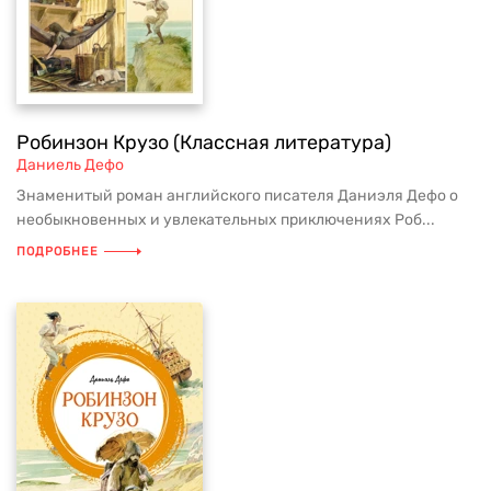
Робинзон Крузо (Классная литература)
Даниель Дефо
Знаменитый роман английского писателя Даниэля Дефо о
необыкновенных и увлекательных приключениях Роб...
ПОДРОБНЕЕ