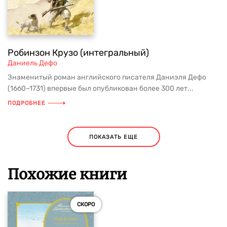
Робинзон Крузо (интегральный)
Даниель Дефо
Знаменитый роман английского писателя Даниэля Дефо
(1660–1731) впервые был опубликован более 300 лет...
ПОДРОБНЕЕ
ПОКАЗАТЬ ЕЩЕ
Похожие книги
СКОРО