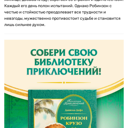
Каждый его день полон испытаний. Однако Робинзон с
честью и стойкостью преодолевает все трудности и
невзгоды, мужественно противостоит судьбе и становится
лишь сильнее духом.