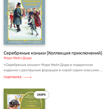
Серебряные коньки (Коллекция приключений)
Мэри Мейп Додж
«Серебряные коньки» Мэри Мейп Додж в подарочном
издании с распашным форзацем в новой серии классики ...
ПОДРОБНЕЕ
СКОРО