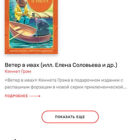
Ветер в ивах (илл. Елена Соловьева и др.)
Кеннет Грэм
«Ветер в ивах» Кеннета Грэма в подарочном издании с
распашным форзацем в новой серии приключенческой...
ПОДРОБНЕЕ
ПОКАЗАТЬ ЕЩЕ