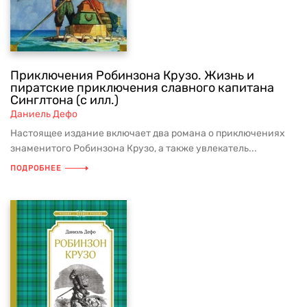
Приключения Робинзона Крузо. Жизнь и
пиратские приключения славного капитана
Синглтона (с илл.)
Даниель Дефо
Настоящее издание включает два романа о приключениях
знаменитого Робинзона Крузо, а также увлекатель...
ПОДРОБНЕЕ