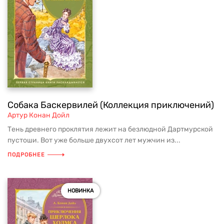
Собака Баскервилей (Коллекция приключений)
Артур Конан Дойл
Тень древнего проклятия лежит на безлюдной Дартмурской
пустоши. Вот уже больше двухсот лет мужчин из...
ПОДРОБНЕЕ
НОВИНКА