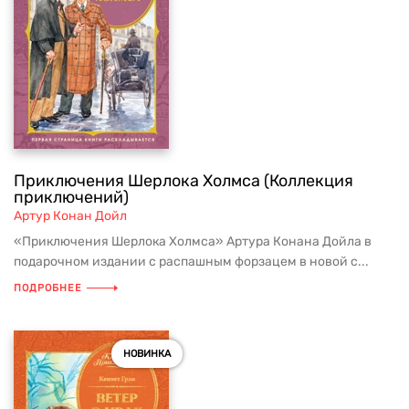
Приключения Шерлока Холмса (Коллекция
приключений)
Артур Конан Дойл
«Приключения Шерлока Холмса» Артура Конана Дойла в
подарочном издании с распашным форзацем в новой с...
ПОДРОБНЕЕ
НОВИНКА