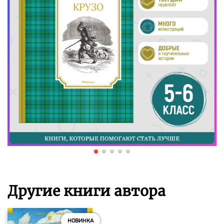
Другие книги автора
НОВИНКА