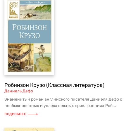
Робинзон Крузо (Классная литература)
Даниель Дефо
Знаменитый роман английского писателя Даниэля Дефо о
необыкновенных и увлекательных приключениях Роб...
ПОДРОБНЕЕ