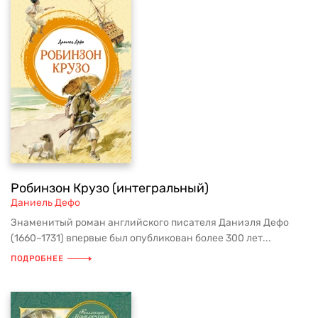
Робинзон Крузо (интегральный)
Даниель Дефо
Знаменитый роман английского писателя Даниэля Дефо
(1660–1731) впервые был опубликован более 300 лет...
ПОДРОБНЕЕ