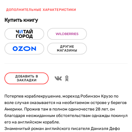
ДОПОЛНИТЕЛЬНЫЕ ХАРАКТЕРИСТИКИ
Купить книгу
ДРУГИЕ
МАГАЗИНЫ
ДОБАВИТЬ В
ЗАКЛАДКИ
Потерпев кораблекрушение, мореход Робинзон Крузо по
воле случая оказывается на необитаемом острове у берегов
Америки. Прожив там в полном одиночестве 28 лет, он
благодаря неожиданным обстоятельствам однажды покинул
его на английском корабле.
Знаменитый роман английского писателя Даниэля Дефо