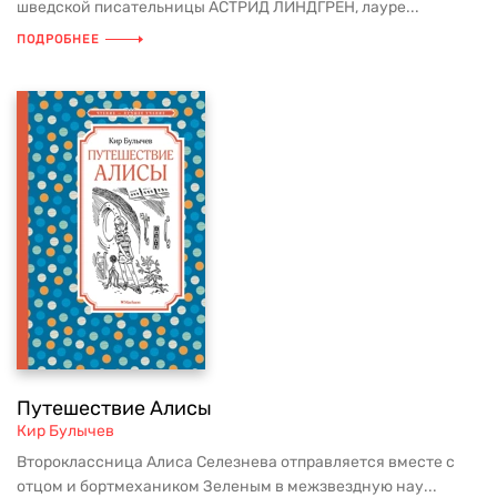
шведской писательницы АСТРИД ЛИНДГРЕН, лауре...
ПОДРОБНЕЕ
Путешествие Алисы
Кир Булычев
Второклассница Алиса Селезнева отправляется вместе с
отцом и бортмехаником Зеленым в межзвездную нау...