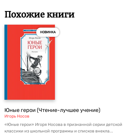
Похожие книги
НОВИНКА
Юные герои (Чтение-лучшее учение)
Игорь Носов
«Юные герои» Игоря Носова в признанной серии детской
классики из школьной программы и списков внекла...