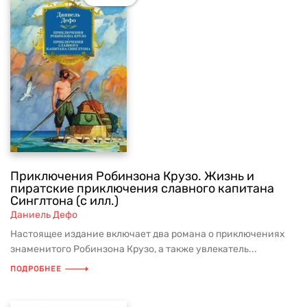
Приключения Робинзона Крузо. Жизнь и
пиратские приключения славного капитана
Синглтона (с илл.)
Даниель Дефо
Настоящее издание включает два романа о приключениях
знаменитого Робинзона Крузо, а также увлекатель...
ПОДРОБНЕЕ