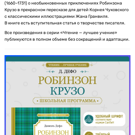
(1660–1731) о необыкновенных приключениях Робинзона
Крузо в прекрасном пересказе для детей Корнея Чуковского
с классическими иллюстрациями Жана Гранвиля.
В книге есть вступительная статья о творчестве писателя.
Все произведения в серии «Чтение — лучшее учение»
публикуются в полном объеме без сокращений и адаптации.