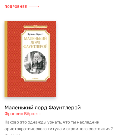
ПОДРОБНЕЕ
Маленький лорд Фаунтлерой
Фрэнсис Бёрнетт
Каково это однажды узнать, что ты наследник
аристократического титула и огромного состояния?