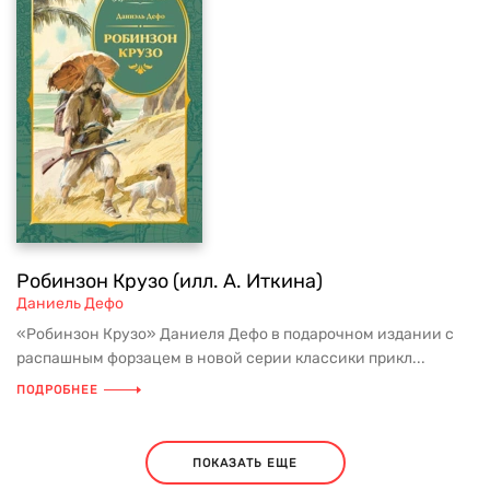
Робинзон Крузо (илл. А. Иткина)
Даниель Дефо
«Робинзон Крузо» Даниеля Дефо в подарочном издании с
распашным форзацем в новой серии классики прикл...
ПОДРОБНЕЕ
ПОКАЗАТЬ ЕЩЕ