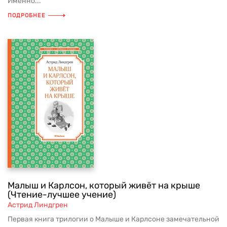
Именно...
ПОДРОБНЕЕ
Малыш и Карлсон, который живёт на крыше
(Чтение-лучшее учение)
Астрид Линдгрен
Первая книга трилогии о Малыше и Карлсоне замечательной