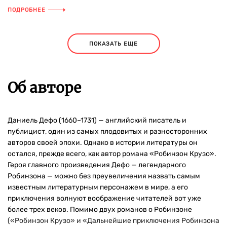
ПОДРОБНЕЕ
ПОКАЗАТЬ ЕЩЕ
Об авторе
Даниель Дефо (1660–1731) — английский писатель и
публицист, один из самых плодовитых и разносторонних
авторов своей эпохи. Однако в истории литературы он
остался, прежде всего, как автор романа «Робинзон Крузо».
Героя главного произведения Дефо — легендарного
Робинзона — можно без преувеличения назвать самым
известным литературным персонажем в мире, а его
приключения волнуют воображение читателей вот уже
более трех веков. Помимо двух романов о Робинзоне
(«Робинзон Крузо» и «Дальнейшие приключения Робинзона