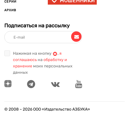
СЕРИИ
АРХИВ
Подписаться на рассылку
Нажимая на кнопку
,
я
соглашаюсь
на
обработку и
хранение
моих персональных
данных
© 2008 –
2026
ООО «Издательство АЗБУКА»