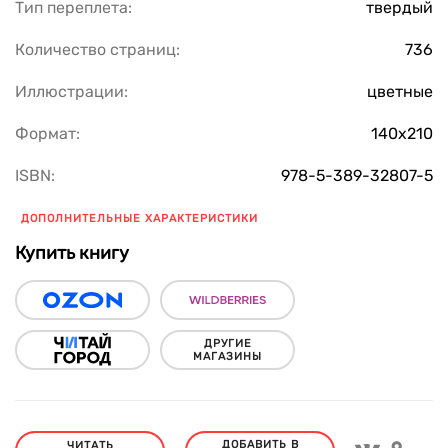
Тип переплета:
твердый
Количество страниц:
736
Иллюстрации:
цветные
Формат:
140х210
ISBN:
978-5-389-32807-5
ДОПОЛНИТЕЛЬНЫЕ ХАРАКТЕРИСТИКИ
Купить книгу
ДРУГИЕ
МАГАЗИНЫ
ДОБАВИТЬ В
ЧИТАТЬ