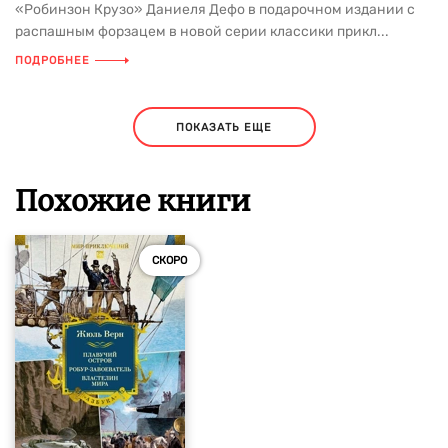
«Робинзон Крузо» Даниеля Дефо в подарочном издании с
распашным форзацем в новой серии классики прикл...
ПОДРОБНЕЕ
ПОКАЗАТЬ ЕЩЕ
Похожие книги
СКОРО