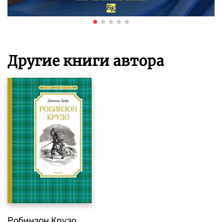
Другие книги автора
Робинзон Крузо