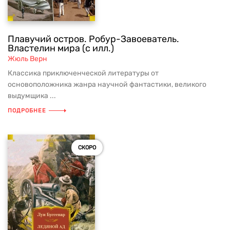
Плавучий остров. Робур-Завоеватель.
Властелин мира (с илл.)
Жюль Верн
Классика приключенческой литературы от
основоположника жанра научной фантастики, великого
выдумщика ...
ПОДРОБНЕЕ
СКОРО