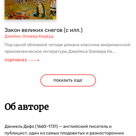
Закон великих снегов (с илл.)
Джеймс Оливер Кервуд
Под одной обложкой четыре романа классика американской
приключенческое литературы Джеймса Оливера Ке...
ПОДРОБНЕЕ
ПОКАЗАТЬ ЕЩЕ
Об авторе
Даниель Дефо (1660–1731) — английский писатель и
публицист, один из самых плодовитых и разносторонних