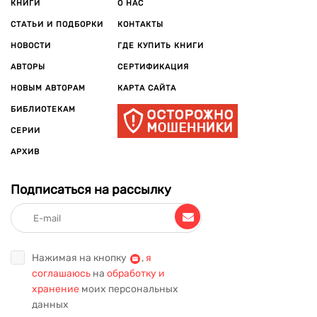
КНИГИ
О НАС
СТАТЬИ И ПОДБОРКИ
КОНТАКТЫ
НОВОСТИ
ГДЕ КУПИТЬ КНИГИ
АВТОРЫ
СЕРТИФИКАЦИЯ
НОВЫМ АВТОРАМ
КАРТА САЙТА
БИБЛИОТЕКАМ
СЕРИИ
АРХИВ
Подписаться на рассылку
Нажимая на кнопку
,
я
соглашаюсь
на
обработку и
хранение
моих персональных
данных