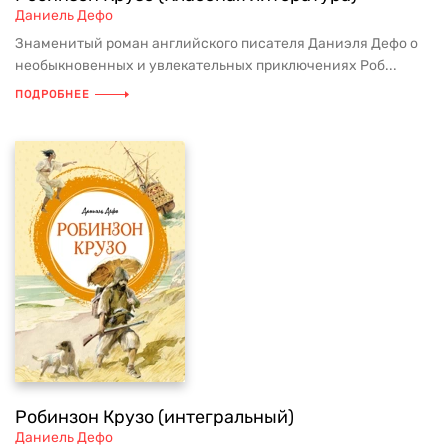
Даниель Дефо
Знаменитый роман английского писателя Даниэля Дефо о
необыкновенных и увлекательных приключениях Роб...
ПОДРОБНЕЕ
Робинзон Крузо (интегральный)
Даниель Дефо