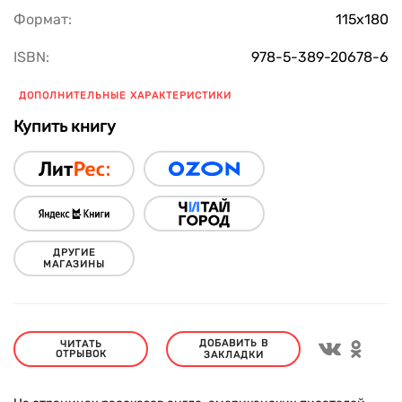
Формат:
115х180
ISBN:
978-5-389-20678-6
ДОПОЛНИТЕЛЬНЫЕ ХАРАКТЕРИСТИКИ
Купить книгу
ДРУГИЕ
МАГАЗИНЫ
ДОБАВИТЬ В
ЧИТАТЬ
ОТРЫВОК
ЗАКЛАДКИ