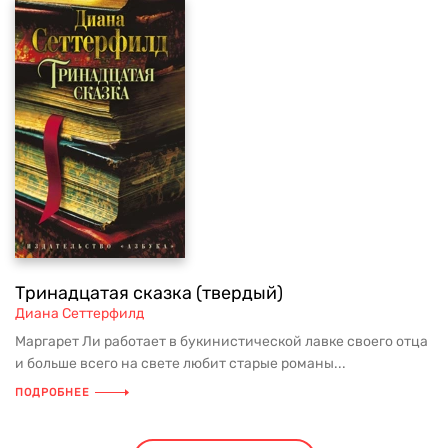
Тринадцатая сказка (твердый)
Диана Сеттерфилд
Маргарет Ли работает в букинистической лавке своего отца
и больше всего на свете любит старые романы...
ПОДРОБНЕЕ