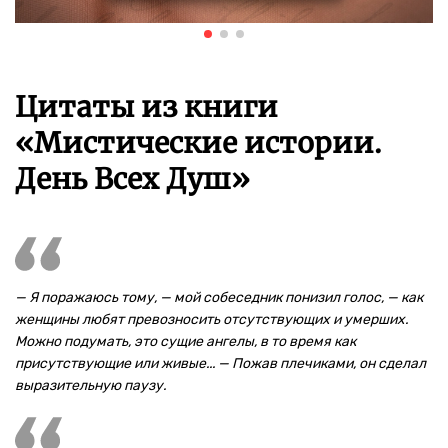
Цитаты из книги
«Мистические истории.
День Всех Душ»
— Я поражаюсь тому, — мой собеседник понизил голос, — как
женщины любят превозносить отсутствующих и умерших.
Можно подумать, это сущие ангелы, в то время как
присутствующие или живые... — Пожав плечиками, он сделал
выразительную паузу.