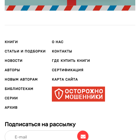
КНИГИ
О НАС
СТАТЬИ И ПОДБОРКИ
КОНТАКТЫ
НОВОСТИ
ГДЕ КУПИТЬ КНИГИ
АВТОРЫ
СЕРТИФИКАЦИЯ
НОВЫМ АВТОРАМ
КАРТА САЙТА
БИБЛИОТЕКАМ
СЕРИИ
АРХИВ
Подписаться на рассылку