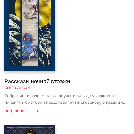
Рассказы ночной стражи
Огита Ансэй
Собрание поразительных, поучительных, пугающих и
пикантных историй представляет многовековую традици...
ПОДРОБНЕЕ