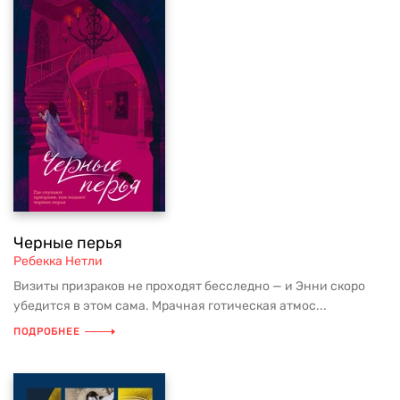
Черные перья
Ребекка Нетли
Визиты призраков не проходят бесследно — и Энни скоро
убедится в этом сама. Мрачная готическая атмос...
ПОДРОБНЕЕ