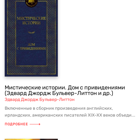
Мистические истории. Дом с привидениями
(Эдвард Джордж Бульвер-Литтон и др.)
Эдвард Джордж Бульвер-Литтон
Включенные в сборник произведения английских,
ирландских, американских писателей XIX–XX веков объеди...
ПОДРОБНЕЕ