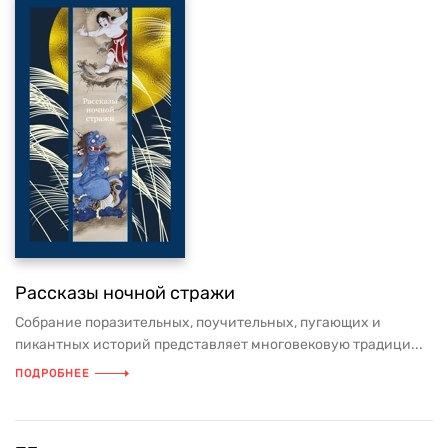
Рассказы ночной стражи
Собрание поразительных, поучительных, пугающих и
пикантных историй представляет многовековую традици...
ПОДРОБНЕЕ