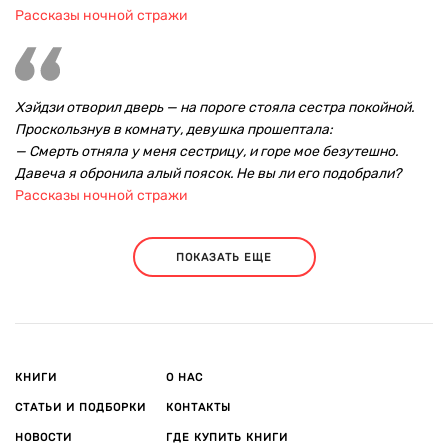
Рассказы ночной стражи
Хэйдзи отворил дверь — на пороге стояла сестра покойной.
Проскользнув в комнату, девушка прошептала:
— Смерть отняла у меня сестрицу, и горе мое безутешно.
Давеча я обронила алый поясок. Не вы ли его подобрали?
Рассказы ночной стражи
ПОКАЗАТЬ ЕЩЕ
КНИГИ
О НАС
СТАТЬИ И ПОДБОРКИ
КОНТАКТЫ
НОВОСТИ
ГДЕ КУПИТЬ КНИГИ