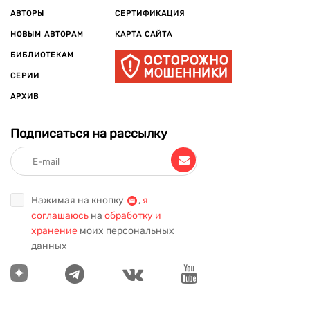
АВТОРЫ
СЕРТИФИКАЦИЯ
НОВЫМ АВТОРАМ
КАРТА САЙТА
БИБЛИОТЕКАМ
СЕРИИ
АРХИВ
Подписаться на рассылку
Нажимая на кнопку
,
я
соглашаюсь
на
обработку и
хранение
моих персональных
данных