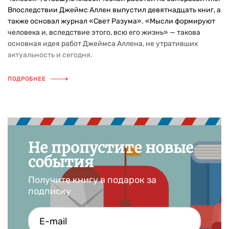
Впоследствии Джеймс Аллен выпустил девятнадцать книг, а
также основал журнал «Свет Разума». «Мысли формируют
человека и, вследствие этого, всю его жизнь» — такова
основная идея работ Джеймса Аллена, не утративших
актуальность и сегодня.
ПОДРОБНЕЕ
Не пропустите новые
события
Получите книгу в подарок за
подписку