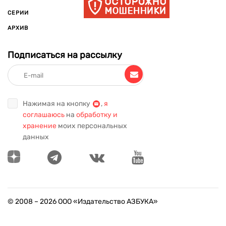
СЕРИИ
АРХИВ
Подписаться на рассылку
Нажимая на кнопку
,
я
соглашаюсь
на
обработку и
хранение
моих персональных
данных
© 2008 –
2026
ООО «Издательство АЗБУКА»