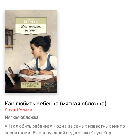
Как любить ребенка (мягкая обложка)
Януш Корчак
Мягкая обложка
«Как любить ребенка» - одна из самых известных книг о
воспитании. В основу своей педагогики Януш Кор...