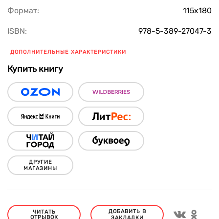
Формат:
115х180
ISBN:
978-5-389-27047-3
ДОПОЛНИТЕЛЬНЫЕ ХАРАКТЕРИСТИКИ
Купить книгу
ДРУГИЕ
МАГАЗИНЫ
ДОБАВИТЬ В
ЧИТАТЬ
ОТРЫВОК
ЗАКЛАДКИ