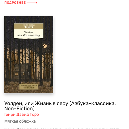
ПОДРОБНЕЕ
Уолден, или Жизнь в лесу (Азбука-классика.
Non-Fiction)
Генри Дэвид Торо
Мягкая обложка