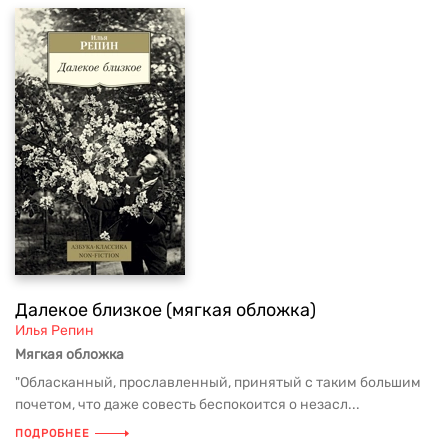
Далекое близкое (мягкая обложка)
Илья Репин
Мягкая обложка
"Обласканный, прославленный, принятый с таким большим
почетом, что даже совесть беспокоится о незасл...
ПОДРОБНЕЕ