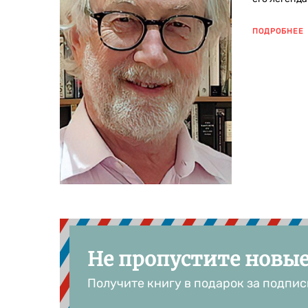
ПОДРОБНЕЕ
Не пропустите новы
Получите книгу в подарок за подпис