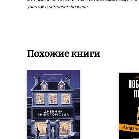
участии в семейном бизнесе.
Похожие книги