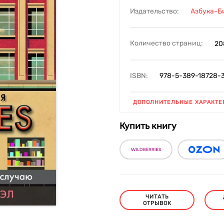
Издательство:
Азбука-Б
Количество страниц:
20
ISBN:
978-5-389-18728-
ДОПОЛНИТЕЛЬНЫЕ ХАРАКТЕ
Купить книгу
ЧИТАТЬ
ОТРЫВОК