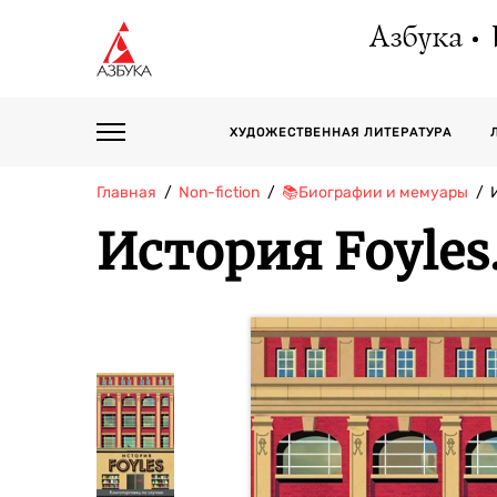
Азбука
ХУДОЖЕСТВЕННАЯ ЛИТЕРАТУРА
Главная
Non-fiction
📚Биографии и мемуары
История Foyles