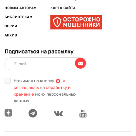
НОВЫМ АВТОРАМ
КАРТА САЙТА
БИБЛИОТЕКАМ
СЕРИИ
АРХИВ
Подписаться на рассылку
Нажимая на кнопку
,
я
соглашаюсь
на
обработку и
хранение
моих персональных
данных