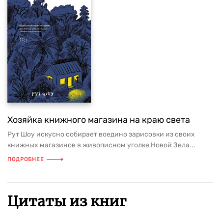
Хозяйка книжного магазина на краю света
Рут Шоу искусно собирает воедино зарисовки из своих
книжных магазинов в живописном уголке Новой Зела...
ПОДРОБНЕЕ
Цитаты из книг