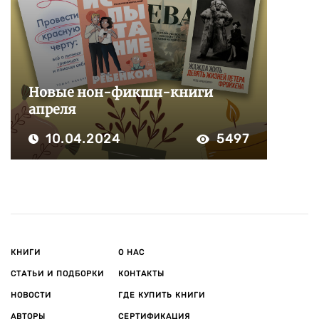
Новые нон-фикшн-книги
апреля
10.04.2024
5497
КНИГИ
О НАС
СТАТЬИ И ПОДБОРКИ
КОНТАКТЫ
НОВОСТИ
ГДЕ КУПИТЬ КНИГИ
АВТОРЫ
СЕРТИФИКАЦИЯ