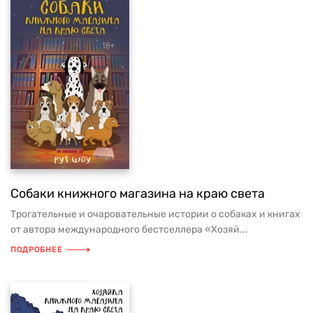
Собаки книжного магазина на краю света
Трогательные и очаровательные истории о собаках и книгах
от автора международного бестселлера «Хозяй...
ПОДРОБНЕЕ