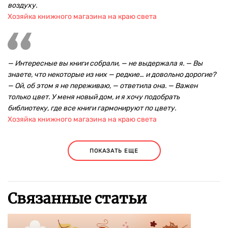
воздуху.
Хозяйка книжного магазина на краю света
— Интересные вы книги собрали, — не выдержала я. — Вы
знаете, что некоторые из них — редкие… и довольно дорогие?
— Ой, об этом я не переживаю, — ответила она. — Важен
только цвет. У меня новый дом, и я хочу подобрать
библиотеку, где все книги гармонируют по цвету.
Хозяйка книжного магазина на краю света
ПОКАЗАТЬ ЕЩЕ
Связанные статьи