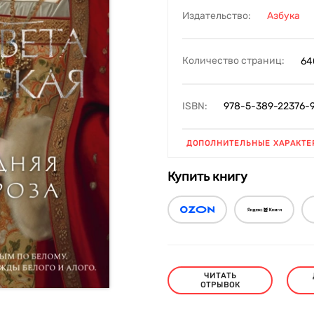
Издательство:
Азбука
Количество страниц:
64
ISBN:
978-5-389-22376-
ДОПОЛНИТЕЛЬНЫЕ ХАРАКТЕ
Купить книгу
ЧИТАТЬ
ОТРЫВОК