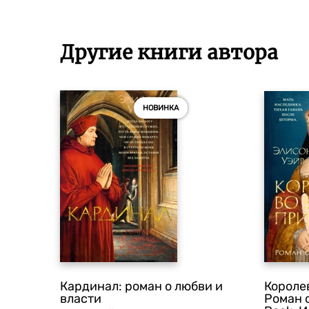
Другие книги автора
НОВИНКА
Кардинал: роман о любви и
Короле
власти
Роман 