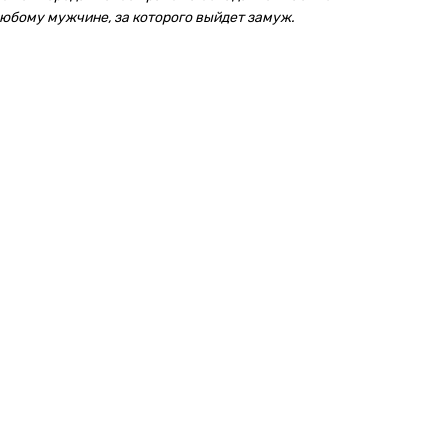
юбому мужчине, за которого выйдет замуж.