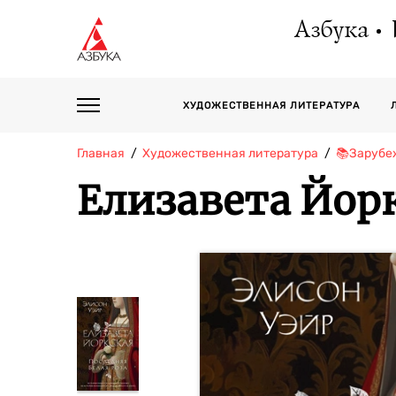
Азбука
ХУДОЖЕСТВЕННАЯ ЛИТЕРАТУРА
Главная
Художественная литература
📚Зарубе
Елизавета Йорк