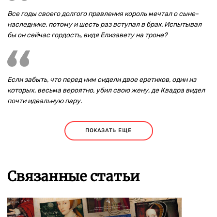
Все годы своего долгого правления король мечтал о сыне-
наследнике, потому и шесть раз вступал в брак. Испытывал
бы он сейчас гордость, видя Елизавету на троне?
Если забыть, что перед ним сидели двое еретиков, один из
которых, весьма вероятно, убил свою жену, де Квадра видел
почти идеальную пару.
ПОКАЗАТЬ ЕЩЕ
Связанные статьи