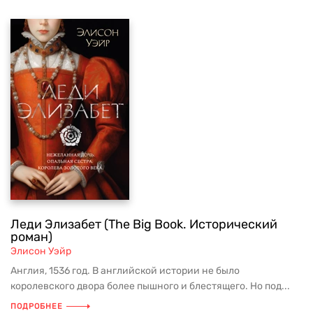
Леди Элизабет (The Big Book. Исторический
роман)
Элисон Уэйр
Англия, 1536 год. В английской истории не было
королевского двора более пышного и блестящего. Но под...
ПОДРОБНЕЕ