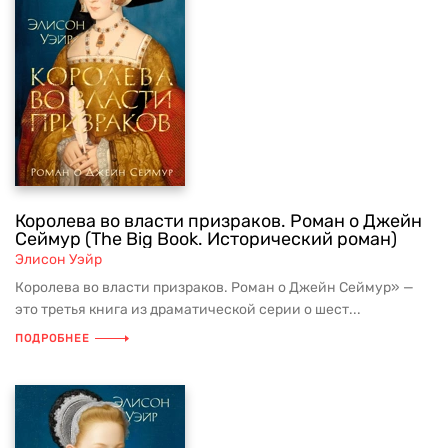
Королева во власти призраков. Роман о Джейн
Сеймур (The Big Book. Исторический роман)
Элисон Уэйр
Королева во власти призраков. Роман о Джейн Сеймур» —
это третья книга из драматической серии о шест...
ПОДРОБНЕЕ