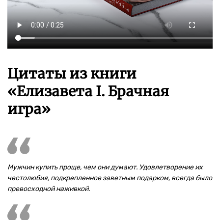
Цитаты из книги
«Елизавета I. Брачная
игра»
Мужчин купить проще, чем они думают. Удовлетворение их
честолюбия, подкрепленное заветным подарком, всегда было
превосходной наживкой.