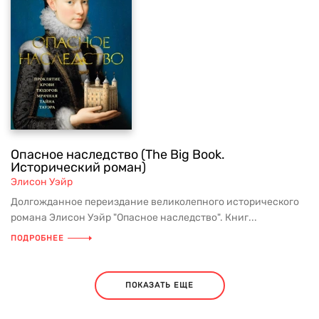
Опасное наследство (The Big Book.
Исторический роман)
Элисон Уэйр
Долгожданное переиздание великолепного исторического
романа Элисон Уэйр "Опасное наследство". Книг...
ПОДРОБНЕЕ
ПОКАЗАТЬ ЕЩЕ