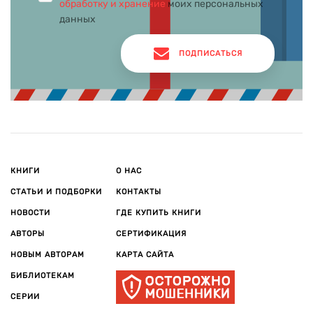
обработку и хранение
моих персональных
данных
ПОДПИСАТЬСЯ
КНИГИ
О НАС
СТАТЬИ И ПОДБОРКИ
КОНТАКТЫ
НОВОСТИ
ГДЕ КУПИТЬ КНИГИ
АВТОРЫ
СЕРТИФИКАЦИЯ
НОВЫМ АВТОРАМ
КАРТА САЙТА
БИБЛИОТЕКАМ
СЕРИИ