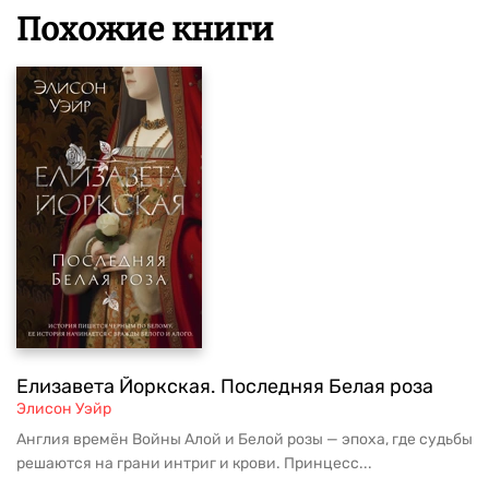
Похожие книги
Елизавета Йоркская. Последняя Белая роза
Элисон Уэйр
Англия времён Войны Алой и Белой розы — эпоха, где судьбы
решаются на грани интриг и крови. Принцесс...