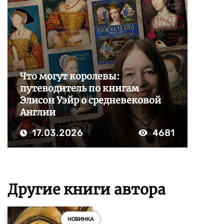
Что могут королевы:
путеводитель по книгам
Элисон Уэйр о средневековой
Англии
17.03.2026
4681
Другие книги автора
НОВИНКА