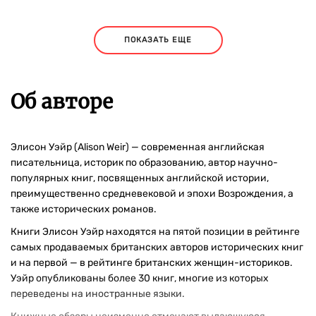
ПОКАЗАТЬ ЕЩЕ
Об авторе
Элисон Уэйр (Alison Weir) — современная английская
писательница, историк по образованию, автор научно-
популярных книг, посвященных английской истории,
преимущественно средневековой и эпохи Возрождения, а
также исторических романов.
Книги Элисон Уэйр находятся на пятой позиции в рейтинге
самых продаваемых британских авторов исторических книг
и на первой — в рейтинге британских женщин-историков.
Уэйр опубликованы более 30 книг, многие из которых
переведены на иностранные языки.