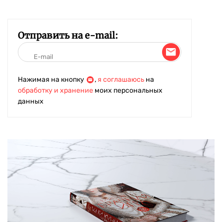
Отправить на e-mail:
Нажимая на кнопку
,
я соглашаюсь
на
обработку и хранение
моих персональных
данных