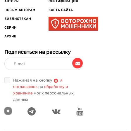
АВТОРЫ
СЕРТИФИКАЦИЯ
НОВЫМ АВТОРАМ
КАРТА САЙТА
БИБЛИОТЕКАМ
СЕРИИ
АРХИВ
Подписаться на рассылку
Нажимая на кнопку
,
я
соглашаюсь
на
обработку и
хранение
моих персональных
данных