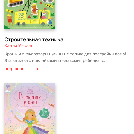
Строительная техника
Ханна Уотсон
Краны и экскаваторы нужны не только для постройки дома!
Эта книжка с наклейками познакомит ребёнка с...
ПОДРОБНЕЕ