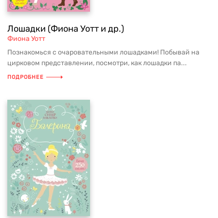
Лошадки (Фиона Уотт и др.)
Фиона Уотт
Познакомься с очаровательными лошадками! Побывай на
цирковом представлении, посмотри, как лошадки па...
ПОДРОБНЕЕ