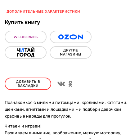
ДОПОЛНИТЕЛЬНЫЕ ХАРАКТЕРИСТИКИ
Купить книгу
ДРУГИЕ
МАГАЗИНЫ
ДОБАВИТЬ В
ЗАКЛАДКИ
Познакомься с милыми питомцами: кроликами, котятами,
щенками, ягнятами и лошадками – и подбери девочкам
красивые наряды для прогулок.
Читаем и играем!
Развиваем внимание, воображение, мелкую моторику,