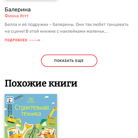
Балерина
Фиона Уотт
Белла и её подружки – балерины. Они так любят танцевать
на сцене! В этой книжке с наклейками маленьк...
ПОДРОБНЕЕ
ПОКАЗАТЬ ЕЩЕ
Похожие книги