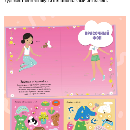
художественный вкус и эмоциональный интеллект.