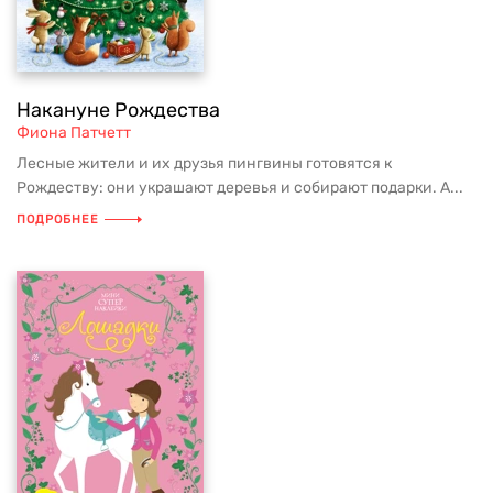
Накануне Рождества
Фиона Патчетт
Лесные жители и их друзья пингвины готовятся к
Рождеству: они украшают деревья и собирают подарки. А...
ПОДРОБНЕЕ