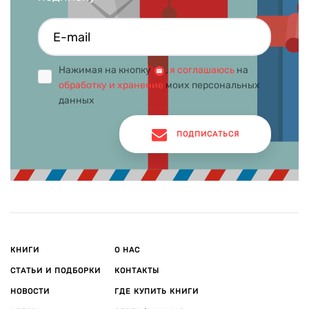
Нажимая на кнопку
,
я соглашаюсь
на
обработку и хранение
моих персональных
данных
ПОДПИСАТЬСЯ
КНИГИ
О НАС
СТАТЬИ И ПОДБОРКИ
КОНТАКТЫ
НОВОСТИ
ГДЕ КУПИТЬ КНИГИ