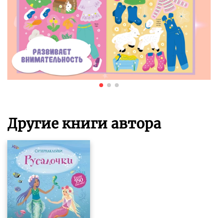
Другие книги автора