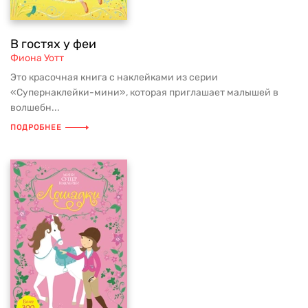
В гостях у феи
Фиона Уотт
Это красочная книга с наклейками из серии
«Супернаклейки-мини», которая приглашает малышей в
волшебн...
ПОДРОБНЕЕ