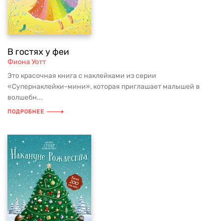
В гостях у феи
Фиона Уотт
Это красочная книга с наклейками из серии
«Супернаклейки-мини», которая приглашает малышей в
волшебн...
ПОДРОБНЕЕ