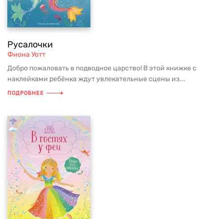
Русалочки
Фиона Уотт
Добро пожаловать в подводное царство! В этой книжке с
наклейками ребёнка ждут увлекательные сцены из...
ПОДРОБНЕЕ