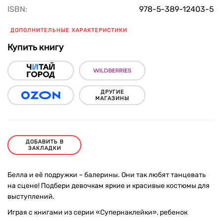
ISBN:
978-5-389-12403-5
ДОПОЛНИТЕЛЬНЫЕ ХАРАКТЕРИСТИКИ
Купить книгу
ДРУГИЕ
МАГАЗИНЫ
ДОБАВИТЬ В
ЗАКЛАДКИ
Белла и её подружки – балерины. Они так любят танцевать
на сцене! Подбери девочкам яркие и красивые костюмы для
выступлений.
Играя с книгами из серии «Супернаклейки», ребенок