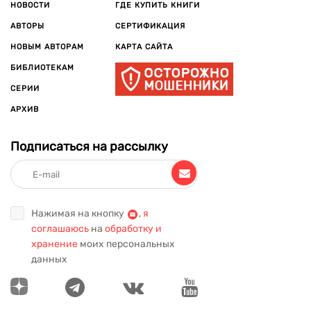
НОВОСТИ
ГДЕ КУПИТЬ КНИГИ
АВТОРЫ
СЕРТИФИКАЦИЯ
НОВЫМ АВТОРАМ
КАРТА САЙТА
БИБЛИОТЕКАМ
СЕРИИ
АРХИВ
Подписаться на рассылку
Нажимая на кнопку
,
я
соглашаюсь
на
обработку и
хранение
моих персональных
данных