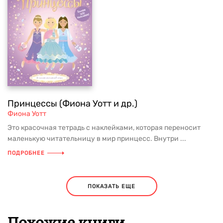
Принцессы (Фиона Уотт и др.)
Фиона Уотт
Это красочная тетрадь с наклейками, которая переносит
маленькую читательницу в мир принцесс. Внутри ...
ПОДРОБНЕЕ
ПОКАЗАТЬ ЕЩЕ