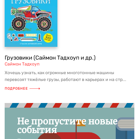
Грузовики (Саймон Тадхоуп и др.)
Саймон Тадхоуп
Хочешь узнать, как огромные многотонные машины
перевозят тяжёлые грузы, работают в карьерах и на стр...
ПОДРОБНЕЕ
Не пропустите новые
события