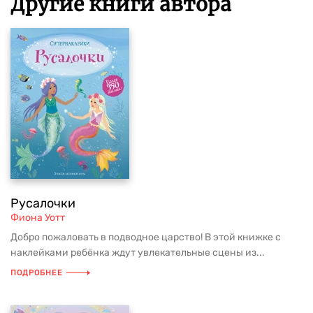
Другие книги автора
Русалочки
Фиона Уотт
Добро пожаловать в подводное царство! В этой книжке с
наклейками ребёнка ждут увлекательные сцены из...
ПОДРОБНЕЕ