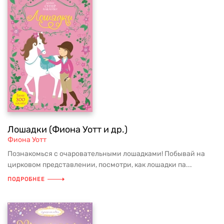
Лошадки (Фиона Уотт и др.)
Фиона Уотт
Познакомься с очаровательными лошадками! Побывай на
цирковом представлении, посмотри, как лошадки па...
ПОДРОБНЕЕ