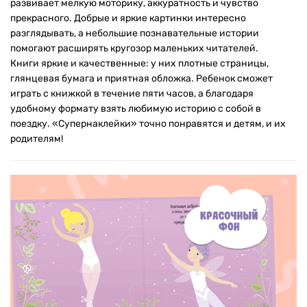
развивает мелкую моторику, аккуратность и чувство
прекрасного. Добрые и яркие картинки интересно
разглядывать, а небольшие познавательные истории
помогают расширять кругозор маленьких читателей.
Книги яркие и качественные: у них плотные страницы,
глянцевая бумага и приятная обложка. Ребенок сможет
играть с книжкой в течение пяти часов, а благодаря
удобному формату взять любимую историю с собой в
поездку. «Супернаклейки» точно понравятся и детям, и их
родителям!