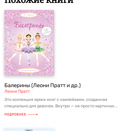
Похожие книги
Балерины (Леони Пратт и др.)
Леони Пратт
Это коллекция ярких книг с наклейками, созданная
специально для девочек. Внутри — не просто картинки...
ПОДРОБНЕЕ