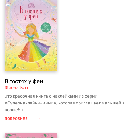
В гостях у феи
Фиона Уотт
Это красочная книга с наклейками из серии
«Супернаклейки-мини», которая приглашает малышей в
волшебн...
ПОДРОБНЕЕ