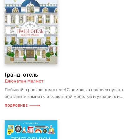
Гранд-отель
Джонатан Мелмот
Побывай в роскошном отеле! С помощью наклеек нужно
обставить комнаты изысканной мебелью и украсить и...
ПОДРОБНЕЕ