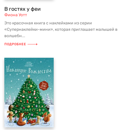
В гостях у феи
Фиона Уотт
Это красочная книга с наклейками из серии
«Супернаклейки-мини», которая приглашает малышей в
волшебн...
ПОДРОБНЕЕ