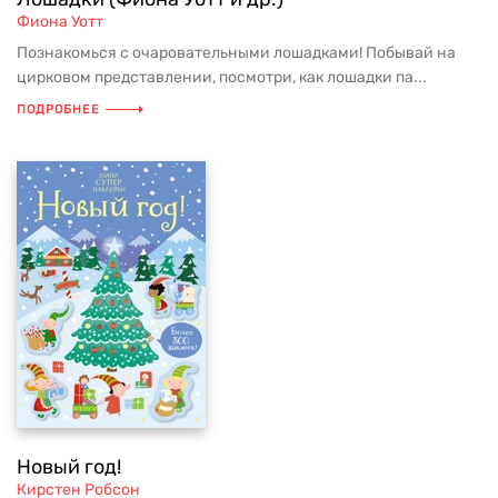
Фиона Уотт
Познакомься с очаровательными лошадками! Побывай на
цирковом представлении, посмотри, как лошадки па...
ПОДРОБНЕЕ
Новый год!
Кирстен Робсон