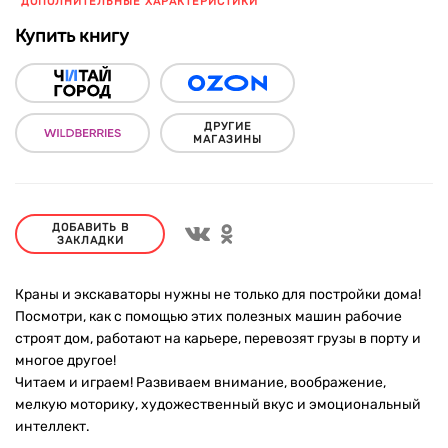
ДОПОЛНИТЕЛЬНЫЕ ХАРАКТЕРИСТИКИ
Купить книгу
ДРУГИЕ
МАГАЗИНЫ
ДОБАВИТЬ В
ЗАКЛАДКИ
Краны и экскаваторы нужны не только для постройки дома!
Посмотри, как с помощью этих полезных машин рабочие
строят дом, работают на карьере, перевозят грузы в порту и
многое другое!
Читаем и играем! Развиваем внимание, воображение,
мелкую моторику, художественный вкус и эмоциональный
интеллект.