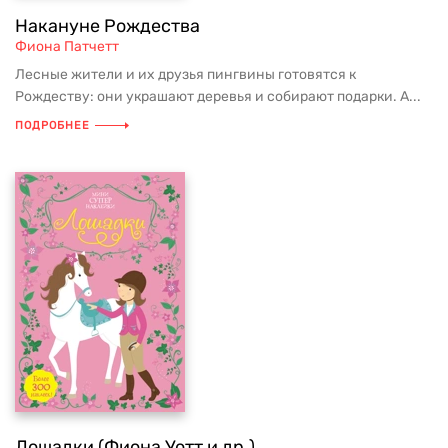
Накануне Рождества
Фиона Патчетт
Лесные жители и их друзья пингвины готовятся к
Рождеству: они украшают деревья и собирают подарки. А...
ПОДРОБНЕЕ
Лошадки (Фиона Уотт и др.)