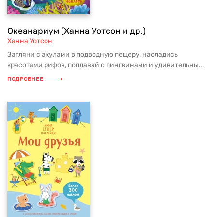
Океанариум (Ханна Уотсон и др.)
Ханна Уотсон
Загляни с акулами в подводную пещеру, насладись
красотами рифов, поплавай с пингвинами и удивительны...
ПОДРОБНЕЕ