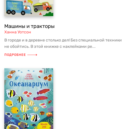
Машины и тракторы
Ханна Уотсон
В городе и в деревне столько дел! Без специальной техники
не обойтись. В этой книжке с наклейками ре...
ПОДРОБНЕЕ