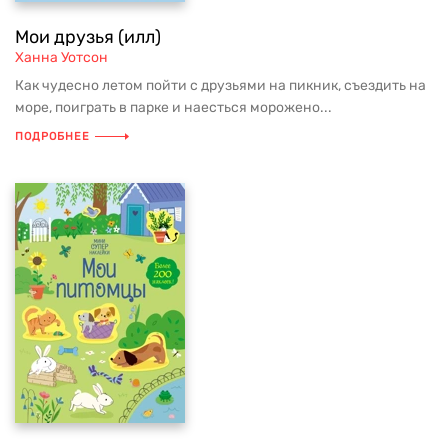
Мои друзья (илл)
Ханна Уотсон
Как чудесно летом пойти с друзьями на пикник, съездить на
море, поиграть в парке и наесться морожено...
ПОДРОБНЕЕ