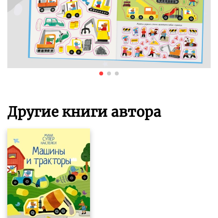
Другие книги автора