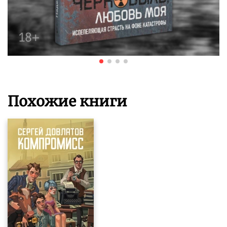
Похожие книги