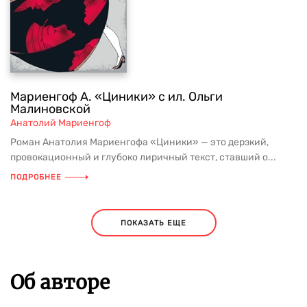
Мариенгоф А. «Циники» с ил. Ольги
Малиновской
Анатолий Мариенгоф
Роман Анатолия Мариенгофа «Циники» — это дерзкий,
провокационный и глубоко лиричный текст, ставший о...
ПОДРОБНЕЕ
ПОКАЗАТЬ ЕЩЕ
Об авторе