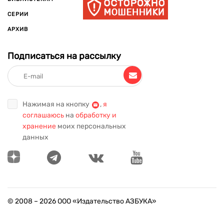
СЕРИИ
АРХИВ
Подписаться на рассылку
Нажимая на кнопку
,
я
соглашаюсь
на
обработку и
хранение
моих персональных
данных
© 2008 –
2026
ООО «Издательство АЗБУКА»