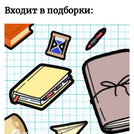
Входит в подборки: