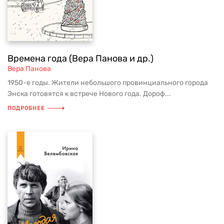
Времена года (Вера Панова и др.)
Вера Панова
1950-е годы. Жители небольшого провинциального города
Энска готовятся к встрече Нового года. Дороф...
ПОДРОБНЕЕ