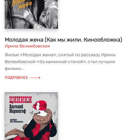
Молодая жена (Как мы жили. Кинообложка)
Ирина Велембовская
Фильм «Молодая жена», снятый по рассказу Ирины
Велембовской «За каменной стеной», стал лучшим
фильмо...
ПОДРОБНЕЕ