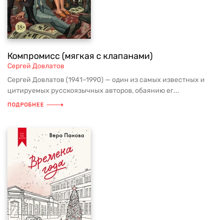
Компромисс (мягкая с клапанами)
Сергей Довлатов
Сергей Довлатов (1941–1990) — один из самых известных и
цитируемых русскоязычных авторов, обаянию ег...
ПОДРОБНЕЕ