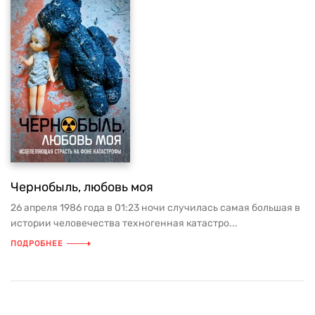
Чернобыль, любовь моя
26 апреля 1986 года в 01:23 ночи случилась самая большая в
истории человечества техногенная катастро...
ПОДРОБНЕЕ