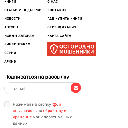
КНИГИ
О НАС
СТАТЬИ И ПОДБОРКИ
КОНТАКТЫ
НОВОСТИ
ГДЕ КУПИТЬ КНИГИ
АВТОРЫ
СЕРТИФИКАЦИЯ
НОВЫМ АВТОРАМ
КАРТА САЙТА
БИБЛИОТЕКАМ
СЕРИИ
АРХИВ
Подписаться на рассылку
Нажимая на кнопку
,
я
соглашаюсь
на
обработку и
хранение
моих персональных
данных