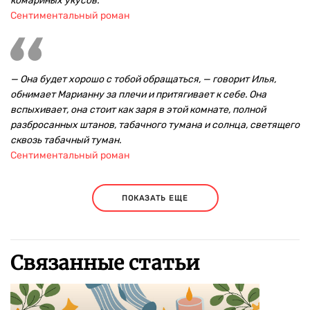
комариных укусов.
Сентиментальный роман
— Она будет хорошо с тобой обращаться, — говорит Илья,
обнимает Марианну за плечи и притягивает к себе. Она
вспыхивает, она стоит как заря в этой комнате, полной
разбросанных штанов, табачного тумана и солнца, светящего
сквозь табачный туман.
Сентиментальный роман
ПОКАЗАТЬ ЕЩЕ
Связанные статьи