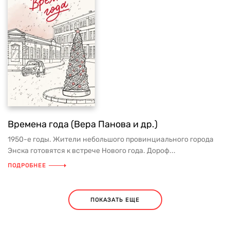
Времена года (Вера Панова и др.)
1950-е годы. Жители небольшого провинциального города
Энска готовятся к встрече Нового года. Дороф...
ПОДРОБНЕЕ
ПОКАЗАТЬ ЕЩЕ