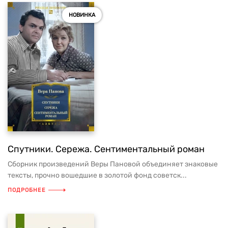
НОВИНКА
Спутники. Сережа. Сентиментальный роман
Сборник произведений Веры Пановой объединяет знаковые
тексты, прочно вошедшие в золотой фонд советск...
ПОДРОБНЕЕ