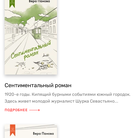
Сентиментальный роман
1920-е годы. Кипящий бурными событиями южный городок.
Здесь живет молодой журналист Шурка Севастьяно...
ПОДРОБНЕЕ