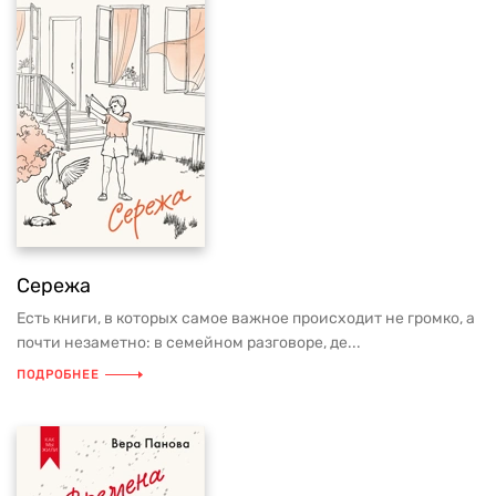
Сережа
Есть книги, в которых самое важное происходит не громко, а
почти незаметно: в семейном разговоре, де...
ПОДРОБНЕЕ