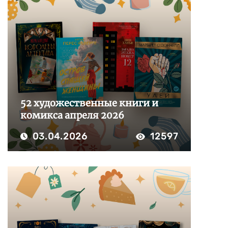
52 художественные книги и
комикса апреля 2026
03.04.2026
12597