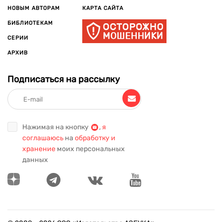
НОВЫМ АВТОРАМ
КАРТА САЙТА
БИБЛИОТЕКАМ
СЕРИИ
АРХИВ
Подписаться на рассылку
Нажимая на кнопку
,
я
соглашаюсь
на
обработку и
хранение
моих персональных
данных