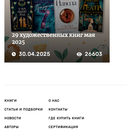
29 художественных книг мая
2025
30.04.2025
26603
КНИГИ
О НАС
СТАТЬИ И ПОДБОРКИ
КОНТАКТЫ
НОВОСТИ
ГДЕ КУПИТЬ КНИГИ
АВТОРЫ
СЕРТИФИКАЦИЯ