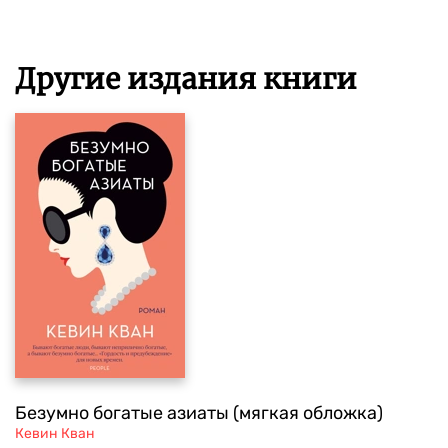
Другие издания книги
Безумно богатые азиаты (мягкая обложка)
Кевин Кван