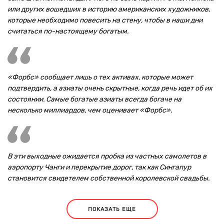
или других вошедших в историю американских художников,
которые необходимо повесить на стену, чтобы в наши дни
считаться по-настоящему богатым.
«Форбс» сообщает лишь о тех активах, которые может
подтвердить, а азиаты очень скрытные, когда речь идет об их
состоянии. Самые богатые азиаты всегда богаче на
несколько миллиардов, чем оценивает «Форбс».
В эти выходные ожидается пробка из частных самолетов в
аэропорту Чанги и перекрытие дорог, так как Сингапур
становится свидетелем собственной королевской свадьбы.
ПОКАЗАТЬ ЕЩЕ