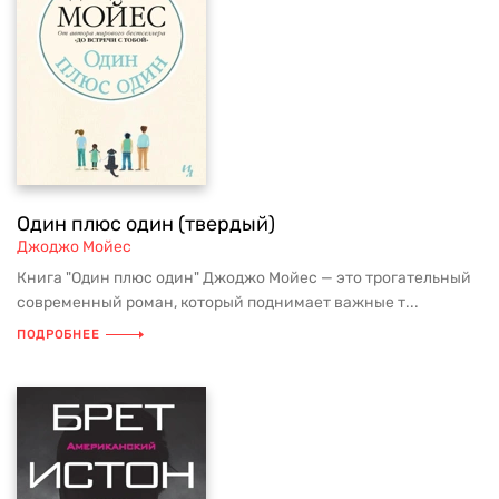
Один плюс один (твердый)
Джоджо Мойес
Книга "Один плюс один" Джоджо Мойес — это трогательный
современный роман, который поднимает важные т...
ПОДРОБНЕЕ