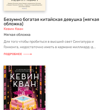
Безумно богатая китайская девушка (мягкая
обложка)
Кевин Кван
Мягкая обложка
Для того чтобы пробиться в высший свет Сингапура и
Гонконга, недостаточно иметь в кармане миллиард-д...
ПОДРОБНЕЕ