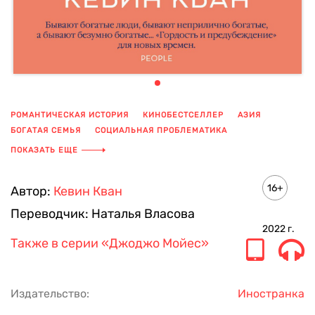
РОМАНТИЧЕСКАЯ ИСТОРИЯ
КИНОБЕСТСЕЛЛЕР
АЗИЯ
БОГАТАЯ СЕМЬЯ
СОЦИАЛЬНАЯ ПРОБЛЕМАТИКА
БРАК ПО РАСЧЕТУ
БРЕНДЫ
ПОКАЗАТЬ ЕЩЕ
16+
Автор:
Кевин Кван
Переводчик:
Наталья Власова
2022
г.
Также в серии
«Джоджо Мойес»
Издательство:
Иностранка