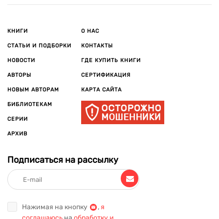
КНИГИ
О НАС
СТАТЬИ И ПОДБОРКИ
КОНТАКТЫ
НОВОСТИ
ГДЕ КУПИТЬ КНИГИ
АВТОРЫ
СЕРТИФИКАЦИЯ
НОВЫМ АВТОРАМ
КАРТА САЙТА
БИБЛИОТЕКАМ
СЕРИИ
АРХИВ
Подписаться на рассылку
Нажимая на кнопку
,
я
соглашаюсь
на
обработку и