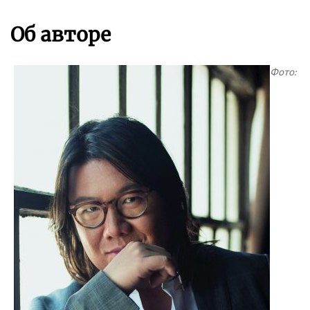
Об авторе
Фото: