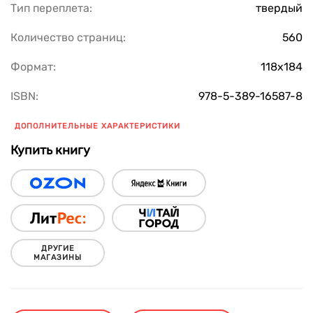
Тип переплета:
твердый
Количество страниц:
560
Формат:
118х184
ISBN:
978-5-389-16587-8
ДОПОЛНИТЕЛЬНЫЕ ХАРАКТЕРИСТИКИ
Купить книгу
ДРУГИЕ
МАГАЗИНЫ