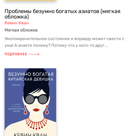
Проблемы безумно богатых азиатов (мягкая
обложка)
Кевин Кван
Мягкая обложка
Умопомрачительное состояние и вправду может свести с
ума! А знаете почему? Потому что у кого-то друг...
ПОДРОБНЕЕ