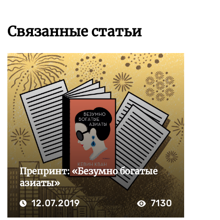
Связанные статьи
Препринт: «Безумно богатые
азиаты»
12.07.2019
7130