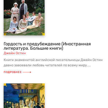
Гордость и предубеждение (Иностранная
литература. Большие книги)
Джейн Остин
Книги знаменитой английской писательницы Джейн Остин
давно завоевали любовь читателей по всему миру....
ПОДРОБНЕЕ