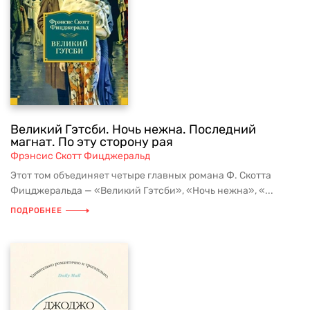
Великий Гэтсби. Ночь нежна. Последний
магнат. По эту сторону рая
Фрэнсис Скотт Фицджеральд
Этот том объединяет четыре главных романа Ф. Скотта
Фицджеральда — «Великий Гэтсби», «Ночь нежна», «...
ПОДРОБНЕЕ