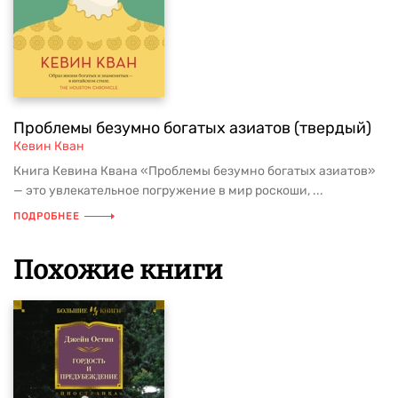
Проблемы безумно богатых азиатов (твердый)
Кевин Кван
Книга Кевина Квана «Проблемы безумно богатых азиатов»
— это увлекательное погружение в мир роскоши, ...
ПОДРОБНЕЕ
Похожие книги