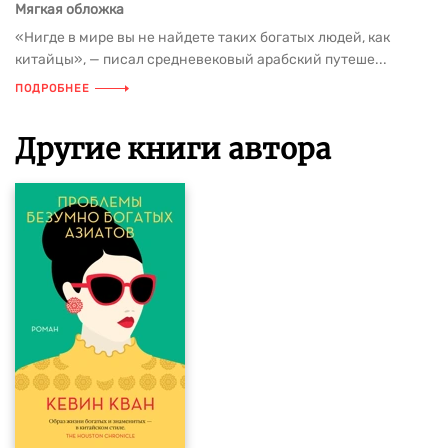
Мягкая обложка
«Нигде в мире вы не найдете таких богатых людей, как
китайцы», — писал средневековый арабский путеше...
ПОДРОБНЕЕ
Другие книги автора