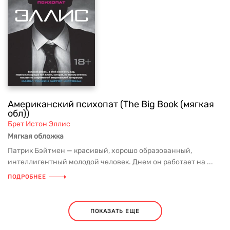
Американский психопат (The Big Book (мягкая
обл))
Брет Истон Эллис
Мягкая обложка
Патрик Бэйтмен — красивый, хорошо образованный,
интеллигентный молодой человек. Днем он работает на ...
ПОДРОБНЕЕ
ПОКАЗАТЬ ЕЩЕ