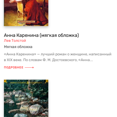
Анна Каренина (мягкая обложка)
Лев Толстой
Мягкая обложка
«Анна Каренина» — лучший роман о женщине, написанный
в XIX веке. По словам Ф. М. Достоевского, «Анна...
ПОДРОБНЕЕ