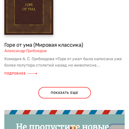
Горе от ума (Мировая классика)
Александр Грибоедов
Комедия А. С. Грибоедова «Горе от ума» была написана уже
более полутора столетий назад, но живописна...
ПОДРОБНЕЕ
ПОКАЗАТЬ ЕЩЕ
Не пропустите новые