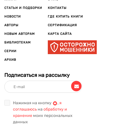
СТАТЬИ И ПОДБОРКИ
КОНТАКТЫ
НОВОСТИ
ГДЕ КУПИТЬ КНИГИ
АВТОРЫ
СЕРТИФИКАЦИЯ
НОВЫМ АВТОРАМ
КАРТА САЙТА
БИБЛИОТЕКАМ
СЕРИИ
АРХИВ
Подписаться на рассылку
Нажимая на кнопку
,
я
соглашаюсь
на
обработку и
хранение
моих персональных
данных