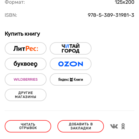
Формат:
125х200
ISBN:
978-5-389-31981-3
Купить книгу
ДРУГИЕ
МАГАЗИНЫ
ДОБАВИТЬ В
ЧИТАТЬ
ОТРЫВОК
ЗАКЛАДКИ