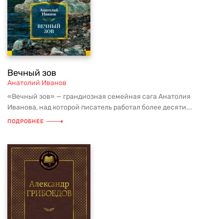
Вечный зов
Анатолий Иванов
«Вечный зов» — грандиозная семейная сага Анатолия
Иванова, над которой писатель работал более десяти...
ПОДРОБНЕЕ