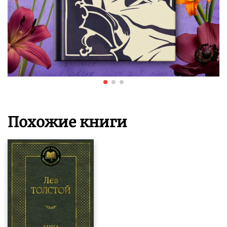
Похожие книги