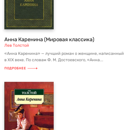
Анна Каренина (Мировая классика)
Лев Толстой
«Анна Каренина» — лучший роман о женщине, написанный
в XIX веке. По словам Ф. М. Достоевского, «Анна...
ПОДРОБНЕЕ