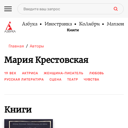
Азбука
Иностранка
КоЛибри
Махаон
Книги
Главная
Авторы
Мария Крестовская
19 ВЕК
АКТРИСА
ЖЕНЩИНА-ПИСАТЕЛЬ
ЛЮБОВЬ
РУССКАЯ ЛИТЕРАТУРА
СЦЕНА
ТЕАТР
ЧУВСТВА
ПОКАЗАТЬ ЕЩЕ
Книги