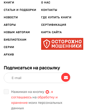
КНИГИ
О НАС
СТАТЬИ И ПОДБОРКИ
КОНТАКТЫ
НОВОСТИ
ГДЕ КУПИТЬ КНИГИ
АВТОРЫ
СЕРТИФИКАЦИЯ
НОВЫМ АВТОРАМ
КАРТА САЙТА
БИБЛИОТЕКАМ
СЕРИИ
АРХИВ
Подписаться на рассылку
Нажимая на кнопку
,
я
соглашаюсь
на
обработку и
хранение
моих персональных
данных