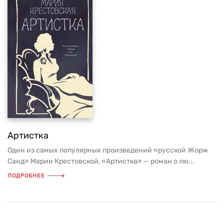
Артистка
Один из самых популярных произведений «русской Жорж
Санд» Марии Крестовской, «Артистка» — роман о лю...
ПОДРОБНЕЕ