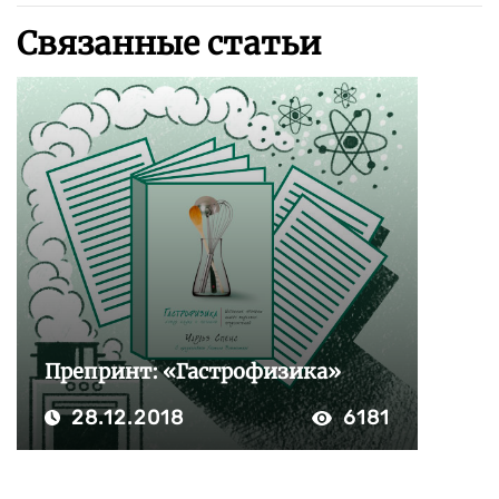
Связанные статьи
Препринт: «Гастрофизика»
28.12.2018
6181