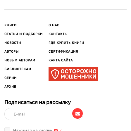
КНИГИ
О НАС
СТАТЬИ И ПОДБОРКИ
КОНТАКТЫ
НОВОСТИ
ГДЕ КУПИТЬ КНИГИ
АВТОРЫ
СЕРТИФИКАЦИЯ
НОВЫМ АВТОРАМ
КАРТА САЙТА
БИБЛИОТЕКАМ
СЕРИИ
АРХИВ
Подписаться на рассылку
Нажимая на кнопку
,
я