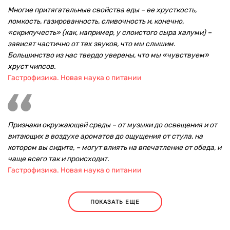
Многие притягательные свойства еды – ее хрусткость,
ломкость, газированность, сливочность и, конечно,
«скрипучесть» (как, например, у слоистого сыра халуми) –
зависят частично от тех звуков, что мы слышим.
Большинство из нас твердо уверены, что мы «чувствуем»
хруст чипсов.
Гастрофизика. Новая наука о питании
Признаки окружающей среды – от музыки до освещения и от
витающих в воздухе ароматов до ощущения от стула, на
котором вы сидите, – могут влиять на впечатление от обеда, и
чаще всего так и происходит.
Гастрофизика. Новая наука о питании
ПОКАЗАТЬ ЕЩЕ