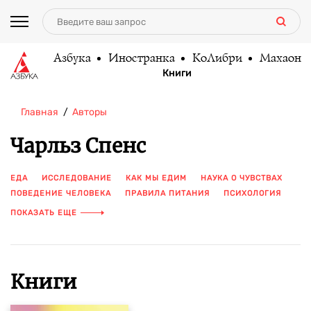
Азбука
Иностранка
КоЛибри
Махаон
Книги
Главная
Авторы
Чарльз Спенс
ЕДА
ИССЛЕДОВАНИЕ
КАК МЫ ЕДИМ
НАУКА О ЧУВСТВАХ
ПОВЕДЕНИЕ ЧЕЛОВЕКА
ПРАВИЛА ПИТАНИЯ
ПСИХОЛОГИЯ
ШНОБЕЛЕВСКАЯ ПРЕМИЯ
ЭМОЦИИ
ПОКАЗАТЬ ЕЩЕ
Книги