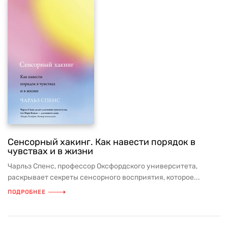
Сенсорный хакинг. Как навести порядок в
чувствах и в жизни
Чарльз Спенс, профессор Оксфордского университета,
раскрывает секреты сенсорного восприятия, которое...
ПОДРОБНЕЕ