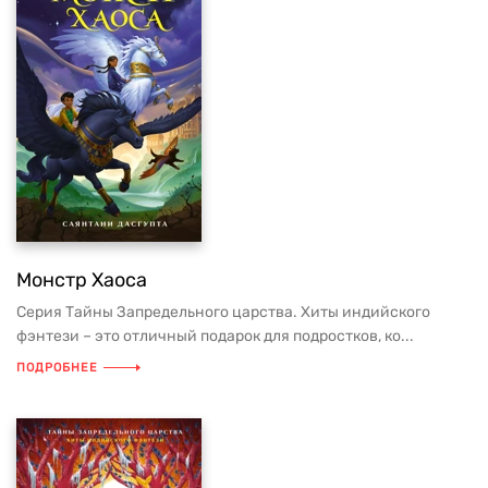
Монстр Хаоса
Серия Тайны Запредельного царства. Хиты индийского
фэнтези – это отличный подарок для подростков, ко...
ПОДРОБНЕЕ