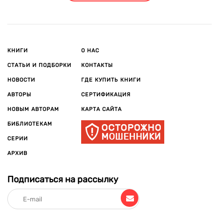
КНИГИ
О НАС
СТАТЬИ И ПОДБОРКИ
КОНТАКТЫ
НОВОСТИ
ГДЕ КУПИТЬ КНИГИ
АВТОРЫ
СЕРТИФИКАЦИЯ
НОВЫМ АВТОРАМ
КАРТА САЙТА
БИБЛИОТЕКАМ
СЕРИИ
АРХИВ
Подписаться на рассылку