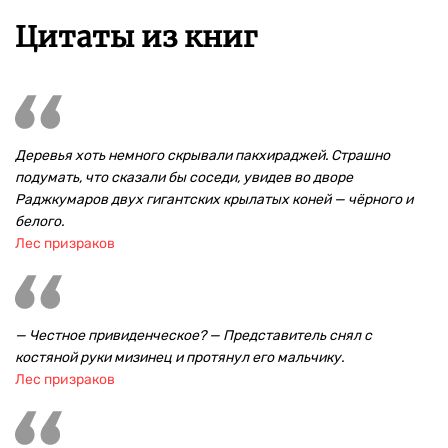
Цитаты из книг
Деревья хоть немного скрывали пакхираджей. Страшно
подумать, что сказали бы соседи, увидев во дворе
Раджкумаров двух гигантских крылатых коней — чёрного и
белого.
Лес призраков
— Честное привиденческое? — Представитель снял с
костяной руки мизинец и протянул его мальчику.
Лес призраков