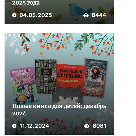
2025 года
04.03.2025
8444
Новые книги для детей: декабрь
2024
11.12.2024
8081