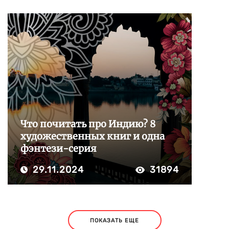
Что почитать про Индию? 8
художественных книг и одна
фэнтези-серия
29.11.2024
31894
ПОКАЗАТЬ ЕЩЕ