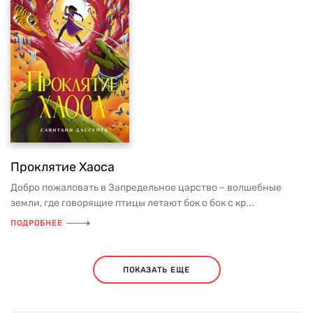
Проклятие Хаоса
Добро пожаловать в Запредельное царство – волшебные
земли, где говорящие птицы летают бок о бок с кр...
ПОДРОБНЕЕ
ПОКАЗАТЬ ЕЩЕ