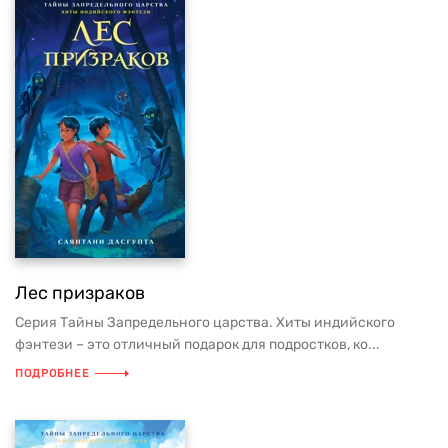
ФАНТАСТИЧЕСКИЕ СУЩЕСТВА
ФЭНТЕЗИ
ЮМОР
Лес призраков
Серия Тайны Запредельного царства. Хиты индийского
фэнтези – это отличный подарок для подростков, ко...
ПОДРОБНЕЕ