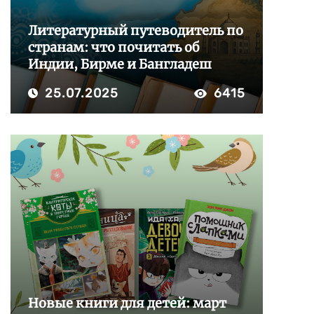
Литературный путеводитель по
странам: что почитать об
Индии, Бирме и Бангладеш
25.07.2025
6415
Новые книги для детей: март