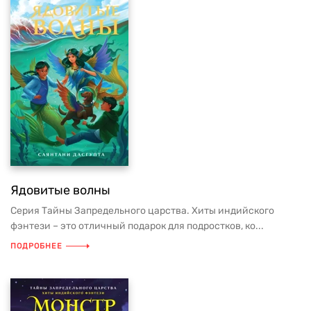
Ядовитые волны
Серия Тайны Запредельного царства. Хиты индийского
фэнтези – это отличный подарок для подростков, ко...
ПОДРОБНЕЕ