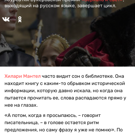
выходящий на русском языке, завершает цикл.
Хилари Мантел
часто видит сон о библиотеке. Она
находит книгу с каким-то обрывком исторической
информации, которую давно искала, но когда она
пытается прочитать ее, слова распадаются прямо у
нее на глазах.
«А потом, когда я просыпаюсь, – говорит
писательница, – в голове остается ритм
предложения, но саму фразу я уже не помню». По