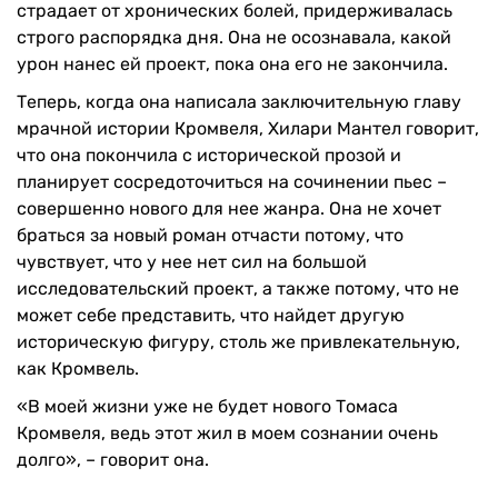
страдает от хронических болей, придерживалась
строго распорядка дня. Она не осознавала, какой
урон нанес ей проект, пока она его не закончила.
Теперь, когда она написала заключительную главу
мрачной истории Кромвеля, Хилари Мантел говорит,
что она покончила с исторической прозой и
планирует сосредоточиться на сочинении пьес –
совершенно нового для нее жанра. Она не хочет
браться за новый роман отчасти потому, что
чувствует, что у нее нет сил на большой
исследовательский проект, а также потому, что не
может себе представить, что найдет другую
историческую фигуру, столь же привлекательную,
как Кромвель.
«В моей жизни уже не будет нового Томаса
Кромвеля, ведь этот жил в моем сознании очень
долго», – говорит она.