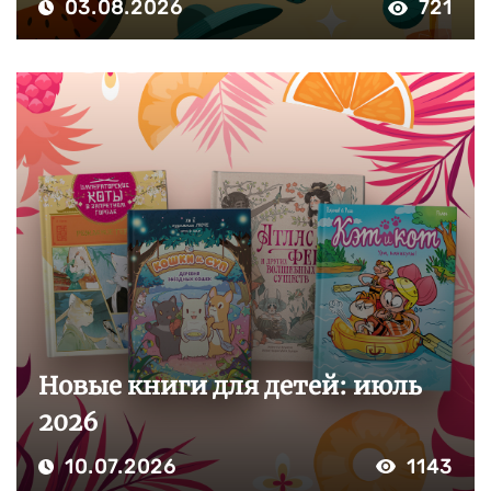
03.08.2026
721
Новые книги для детей: июль
2026
10.07.2026
1143