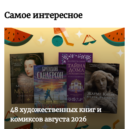
Самое интересное
48 художественных книг и
комиксов августа 2026