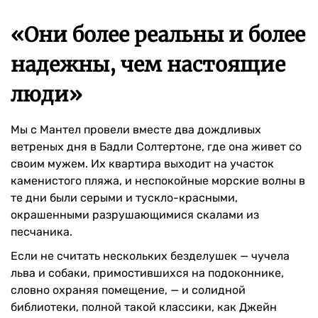
«Они более реальны и более
надежны, чем настоящие
люди»
Мы с Мантел провели вместе два дождливых
ветреных дня в Бадли Солтертоне, где она живет со
своим мужем. Их квартира выходит на участок
каменистого пляжа, и неспокойные морские волны в
те дни были серыми и тускло-красными,
окрашенными разрушающимися скалами из
песчаника.
Если не считать нескольких безделушек — чучела
льва и собаки, примостившихся на подоконнике,
словно охраняя помещение, — и солидной
библиотеки, полной такой классики, как Джейн