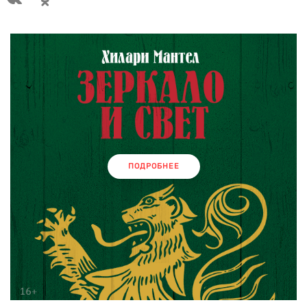
ПОДРОБНЕЕ