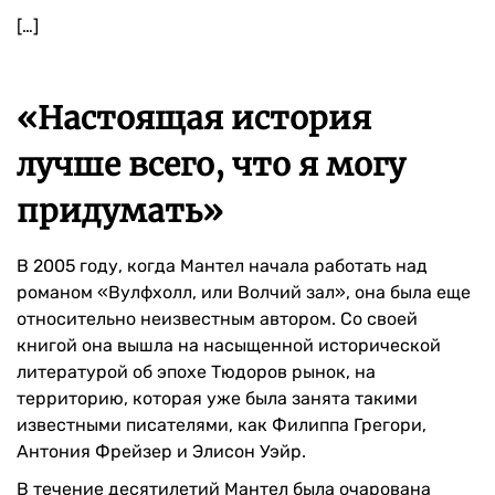
[…]
«Настоящая история
лучше всего, что я могу
придумать»
В 2005 году, когда Мантел начала работать над
романом «Вулфхолл, или Волчий зал», она была еще
относительно неизвестным автором. Со своей
книгой она вышла на насыщенной исторической
литературой об эпохе Тюдоров рынок, на
территорию, которая уже была занята такими
известными писателями, как Филиппа Грегори,
Антония Фрейзер и Элисон Уэйр.
В течение десятилетий Мантел была очарована