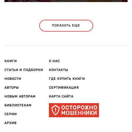
ПОКАЗАТЬ ЕЩЕ
КНИГИ
О НАС
СТАТЬИ И ПОДБОРКИ
КОНТАКТЫ
НОВОСТИ
ГДЕ КУПИТЬ КНИГИ
АВТОРЫ
СЕРТИФИКАЦИЯ
НОВЫМ АВТОРАМ
КАРТА САЙТА
БИБЛИОТЕКАМ
СЕРИИ
АРХИВ