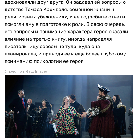
вдохновляли друг друга. Он задавал ей вопросы о
детстве Томаса Кромвеля, семейной жизни и
религиозных убеждениях, и ее подробные ответы
помогли ему в подготовке к роли. В свою очередь,
его вопросы и понимание характера героя оказали
влияние на третью книгу, иногда направляя
писательницу совсем не туда, куда она
планировала, и приводя ее к еще более глубокому
пониманию психологии ее героя.
Embed from Getty Images