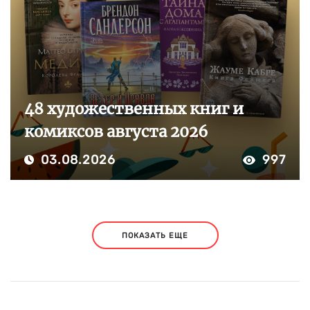
48 художественных книг и
комиксов августа 2026
03.08.2026
997
ПОКАЗАТЬ ЕЩЕ