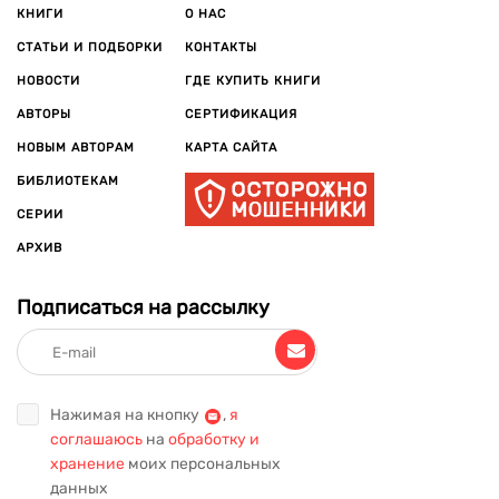
КНИГИ
О НАС
СТАТЬИ И ПОДБОРКИ
КОНТАКТЫ
НОВОСТИ
ГДЕ КУПИТЬ КНИГИ
АВТОРЫ
СЕРТИФИКАЦИЯ
НОВЫМ АВТОРАМ
КАРТА САЙТА
БИБЛИОТЕКАМ
СЕРИИ
АРХИВ
Подписаться на рассылку
Нажимая на кнопку
,
я
соглашаюсь
на
обработку и
хранение
моих персональных
данных