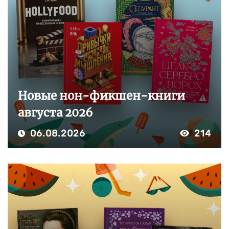
Новые нон-фикшен-книги
августа 2026
06.08.2026
214