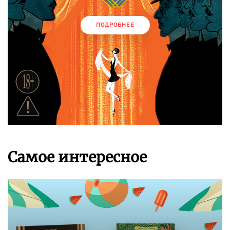
ПОДРОБНЕЕ
Самое интересное