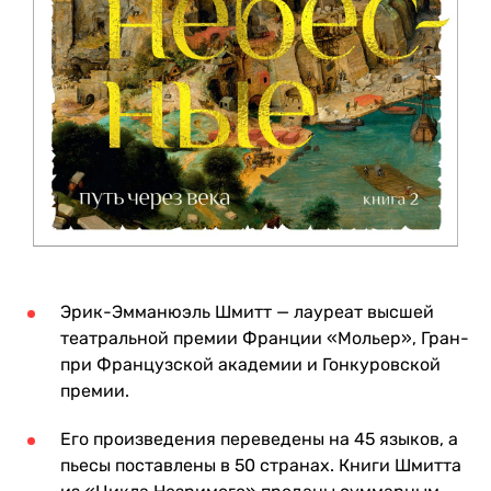
Эрик-Эмманюэль Шмитт — лауреат высшей
театральной премии Франции «Мольер», Гран-
при Французской академии и Гонкуровской
премии.
Его произведения переведены на 45 языков, а
пьесы поставлены в 50 странах. Книги Шмитта