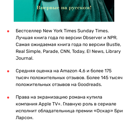
Бестселлер New York Times Sunday Times.
Лучшая книга года по версии Observer и NPR.
Самая ожидаемая книга года по версии Bustle,
Real Simple, Parade, CNN, Today, E! News, Library
Journal.
Средняя оценка на Amazon 4,6 и более 175
тысяч положительных отзывов. Более 145 тысяч
положительных отзывов на Goodreads.
Права на экранизацию романа купила
компания Apple TV+. Главную роль в сериале
исполнит обладательница премии «Оскар» Бри
Ларсон.