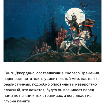
Книги Джордана, составляющие «Колесо Времени»,
переносят читателя в удивительный мир, настолько
реалистичный, подробно описанный и невероятно
сложный, что кажется, будто он возникает перед
нами не на книжных страницах, а всплывает из
глубин памяти.