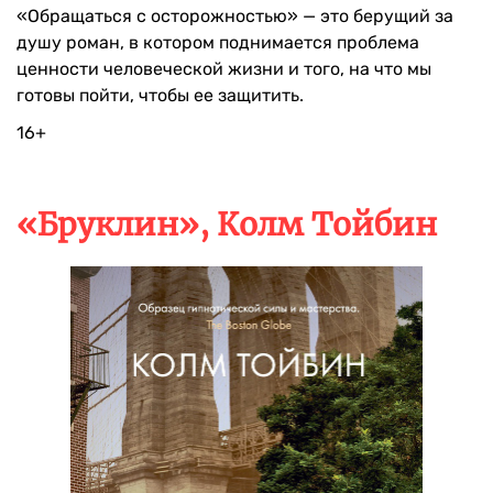
«Обращаться с осторожностью» — это берущий за
душу роман, в котором поднимается проблема
ценности человеческой жизни и того, на что мы
готовы пойти, чтобы ее защитить.
16+
«Бруклин», Колм Тойбин