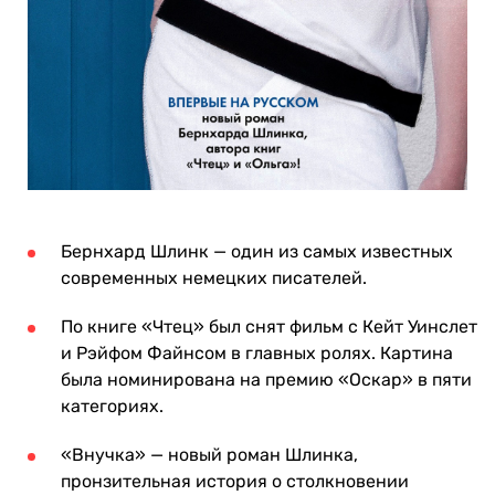
Бернхард Шлинк — один из самых известных
современных немецких писателей.
По книге «Чтец» был снят фильм с Кейт Уинслет
и Рэйфом Файнсом в главных ролях. Картина
была номинирована на премию «Оскар» в пяти
категориях.
«Внучка» — новый роман Шлинка,
пронзительная история о столкновении