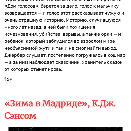
«Дом голосов», берется за дело, голос к мальчику
возвращается — и голос этот рассказывает чужую и
очень страшную историю. Историю, случившуюся
много лет назад; в ней были похищения,
исчезновения, убийства, взрывы, а также орки — и
ребенок, который заблудился во взрослом мире
необъяснимой жути и так и не смог найти выход.
Джербер слушает, постепенно погружаясь в кошмар,
— а за ним наблюдает сказочник, хранитель сказок,
от которых стынет кровь...
16+
«Зима в Мадриде», К.Дж.
Сэнсом