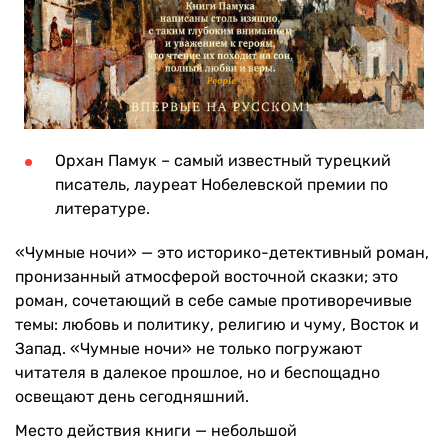
Орхан Памук – самый известный турецкий
писатель, лауреат Нобелевской премии по
литературе.
«Чумные ночи» — это историко-детективный роман,
пронизанный атмосферой восточной сказки; это
роман, сочетающий в себе самые противоречивые
темы: любовь и политику, религию и чуму, Восток и
Запад. «Чумные ночи» не только погружают
читателя в далекое прошлое, но и беспощадно
освещают день сегодняшний.
Место действия книги — небольшой