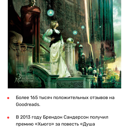
Более 165 тысяч положительных отзывов на
Goodreads.
В 2013 году Брендон Сандерсон получил
премию «Хьюго» за повесть «Душа