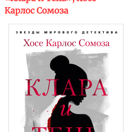
Карлос Сомоза