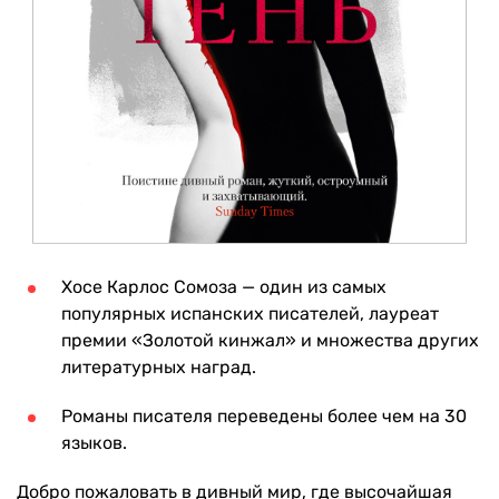
Хосе Карлос Сомоза — один из самых
популярных испанских писателей, лауреат
премии «Золотой кинжал» и множества других
литературных наград.
Романы писателя переведены более чем на 30
языков.
Добро пожаловать в дивный мир, где высочайшая