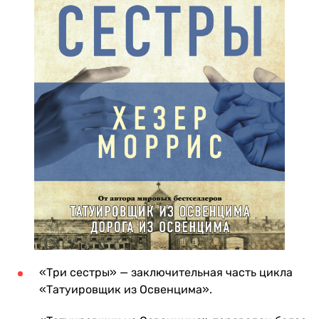
«Три сестры» — заключительная часть цикла
«Татуировщик из Освенцима».