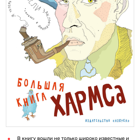
В книгу вошли не только широко известные и