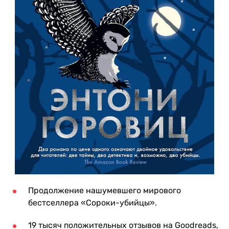
Продолжение нашумевшего мирового
бестселлера «Сороки-убийцы».
19 тысяч положительных отзывов на Goodreads,