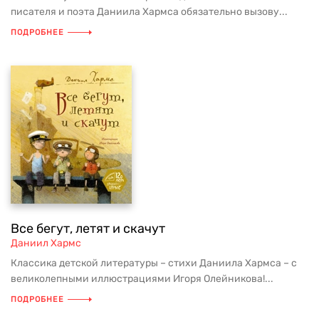
писателя и поэта Даниила Хармса обязательно вызову...
ПОДРОБНЕЕ
Все бегут, летят и скачут
Даниил Хармс
Классика детской литературы – стихи Даниила Хармса – с
великолепными иллюстрациями Игоря Олейникова!...
ПОДРОБНЕЕ