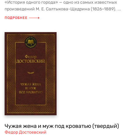
«История одного города» — одно из самых известных
произведений М. Е. Салтыкова-Щедрина (1826–1889). ...
ПОДРОБНЕЕ
Чужая жена и муж под кроватью (твердый)
Федор Достоевский