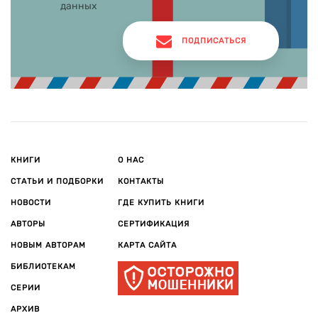
данных
ПОДПИСАТЬСЯ
КНИГИ
О НАС
СТАТЬИ И ПОДБОРКИ
КОНТАКТЫ
НОВОСТИ
ГДЕ КУПИТЬ КНИГИ
АВТОРЫ
СЕРТИФИКАЦИЯ
НОВЫМ АВТОРАМ
КАРТА САЙТА
БИБЛИОТЕКАМ
СЕРИИ
АРХИВ