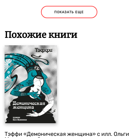
ПОКАЗАТЬ ЕЩЕ
Похожие книги
Тэффи «Демоническая женщина» с илл. Ольги