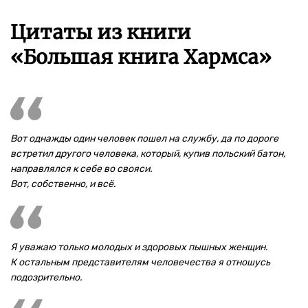
Цитаты из книги
«Большая книга Хармса»
Вот однажды один человек пошел на службу, да по дороге
встретил другого человека, который, купив польский батон,
направлялся к себе во свояси.
Вот, собственно, и всё.
Я уважаю только молодых и здоровых пышных женщин.
К остальным представителям человечества я отношусь
подозрительно.