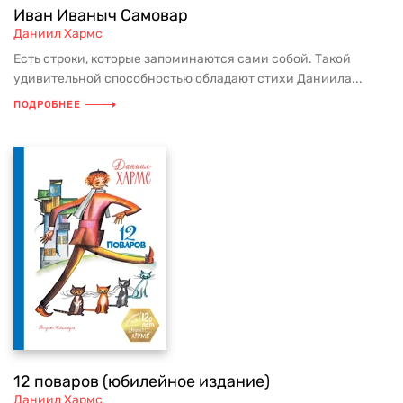
Иван Иваныч Самовар
Даниил Хармс
Есть строки, которые запоминаются сами собой. Такой
удивительной способностью обладают стихи Даниила...
ПОДРОБНЕЕ
12 поваров (юбилейное издание)
Даниил Хармс