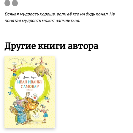
Всякая мудрость хороша, если её кто ни будь понял. Не
понятая мудрость может запылиться.
Другие книги автора