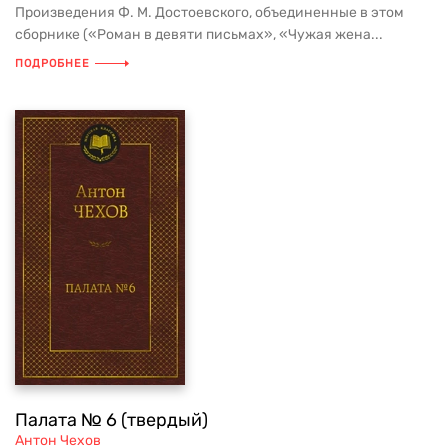
Произведения Ф. М. Достоевского, объединенные в этом
сборнике («Роман в девяти письмах», «Чужая жена...
ПОДРОБНЕЕ
Палата № 6 (твердый)
Антон Чехов