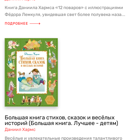
Книга Даниила Хармса «12 поваров» с иллюстрациями
Фёдора Лемкуля, увидевшая свет более полувека наза...
ПОДРОБНЕЕ
Большая книга стихов, сказок и весёлых
историй (Большая книга. Лучшее - детям)
Даниил Хармс
Весёлые и увлекательные произведения талантливого