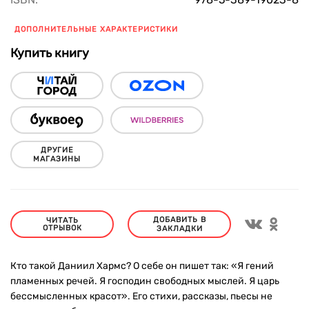
ДОПОЛНИТЕЛЬНЫЕ ХАРАКТЕРИСТИКИ
Купить книгу
ДРУГИЕ
МАГАЗИНЫ
ДОБАВИТЬ В
ЧИТАТЬ
ОТРЫВОК
ЗАКЛАДКИ
Кто такой Даниил Хармс? О себе он пишет так: «Я гений
пламенных речей. Я господин свободных мыслей. Я царь
бессмысленных красот». Его стихи, рассказы, пьесы не