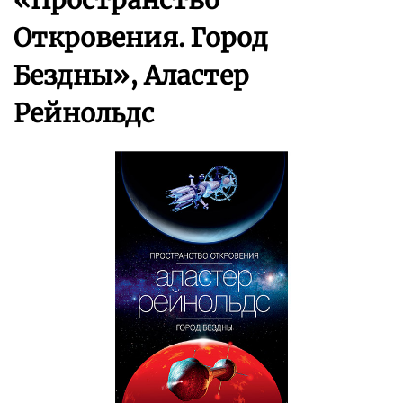
Откровения. Город
Бездны», Аластер
Рейнольдс