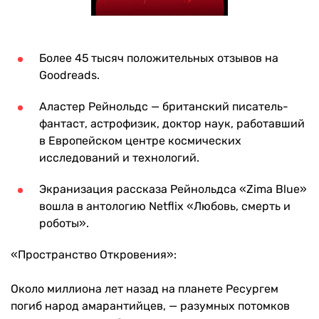
Более 45 тысяч положительных отзывов на
Goodreads.
Аластер Рейнольдс — британский писатель-
фантаст, астрофизик, доктор наук, работавший
в Европейском центре космических
исследований и технологий.
Экранизация рассказа Рейнольдса «Zima Blue»
вошла в антологию Netflix «Любовь, смерть и
роботы».
«Пространство Откровения»:
Около миллиона лет назад на планете Ресургем
погиб народ амарантийцев, — разумных потомков