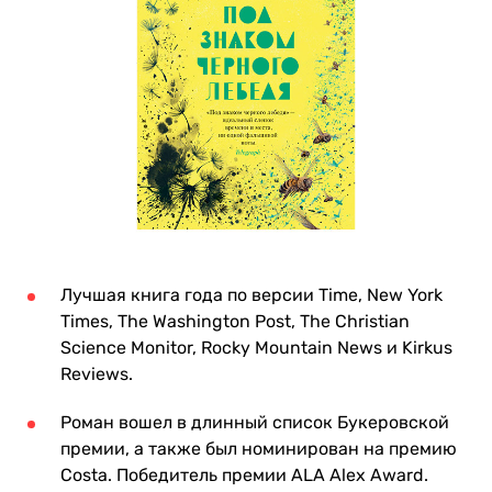
Лучшая книга года по версии Time, New York
Times, The Washington Post, The Christian
Science Monitor, Rocky Mountain News и Kirkus
Reviews.
Роман вошел в длинный список Букеровской
премии, а также был номинирован на премию
Costa. Победитель премии ALA Alex Award.