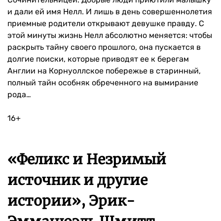
и дали ей имя Нелл. И лишь в день совершеннолетия
приемные родители открывают девушке правду. С
этой минуты жизнь Нелл абсолютно меняется: чтобы
раскрыть тайну своего прошлого, она пускается в
долгие поиски, которые приводят ее к берегам
Англии на Корнуоллское побережье в старинный,
полный тайн особняк обреченного на вымирание
рода…
16+
«Феликс и Незримый
источник и другие
истории», Эрик-