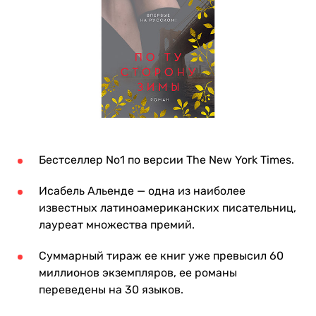
Бестселлер No1 по версии The New York Times.
Исабель Альенде — одна из наиболее
известных латиноамериканских писательниц,
лауреат множества премий.
Суммарный тираж ее книг уже превысил 60
миллионов экземпляров, ее романы
переведены на 30 языков.