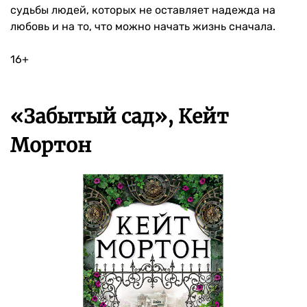
судьбы людей, которых не оставляет надежда на
любовь и на то, что можно начать жизнь сначала.
16+
«Забытый сад», Кейт
Мортон