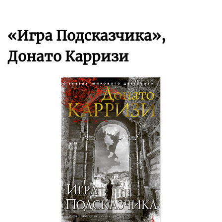
«Игра Подсказчика»,
Донато Карризи