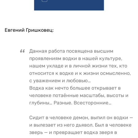
Евгений Гришковец:
Данная работа посвящена высшим
проявлениям водки в нашей культуре,
нашем укладе и в личной жизни тех, кто
относится к водке и к жизни осмысленно,
с уважением и любовью…
Водка как нечто большее открывает в
человеке потаённые масштабы, высоты и
глубины… Разные. Всесторонние…
Сидит в человеке демон, выпил он водки —
и вылезает из него дьявол. Был в человеке
зверь — и превращает водка зверя в