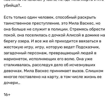
убийца?..
Есть только один человек, способный раскрыть
таинственное преступление, это Мила Васкес, но
она больше не служит в полиции. Стремясь обрести
покой, она поселилась с дочкой Алисой в домике на
берегу озера. И все же ей приходится ввязаться в
жестокую игру, игру, которую ведет Подсказчик,
загадочный персонаж, превращающий людей в
марионеток, исполняющих его волю. Она уже
сталкивалась, расследуя дело об исчезнувших
девочках. Мила Васкес принимает вызов. Слишком
многое поставлено на карту, в том числе жизнь ее
дочери…
16+