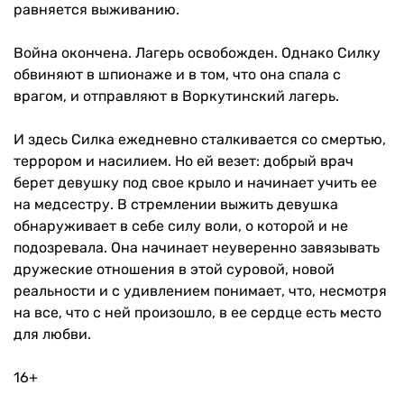
равняется выживанию.
Война окончена. Лагерь освобожден. Однако Силку
обвиняют в шпионаже и в том, что она спала с
врагом, и отправляют в Воркутинский лагерь.
И здесь Силка ежедневно сталкивается со смертью,
террором и насилием. Но ей везет: добрый врач
берет девушку под свое крыло и начинает учить ее
на медсестру. В стремлении выжить девушка
обнаруживает в себе силу воли, о которой и не
подозревала. Она начинает неуверенно завязывать
дружеские отношения в этой суровой, новой
реальности и с удивлением понимает, что, несмотря
на все, что с ней произошло, в ее сердце есть место
для любви.
16+