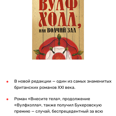
В новой редакции — один из самых знаменитых
британских романов XXI века.
Роман «Внесите тела», продолжение
«Вулфхолла», также получил Букеровскую
премию — случай, беспрецедентный за всю