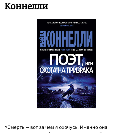
Коннелли
«Смерть — вот за чем я охочусь. Именно она