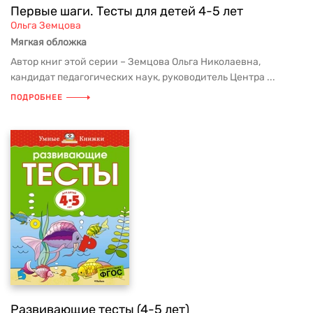
Первые шаги. Тесты для детей 4-5 лет
Ольга Земцова
Мягкая обложка
Автор книг этой серии – Земцова Ольга Николаевна,
кандидат педагогических наук, руководитель Центра ...
ПОДРОБНЕЕ
Развивающие тесты (4-5 лет)