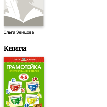
Ольга Земцова
Книги