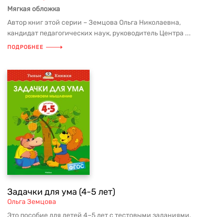
Мягкая обложка
Автор книг этой серии – Земцова Ольга Николаевна,
кандидат педагогических наук, руководитель Центра ...
ПОДРОБНЕЕ
Задачки для ума (4-5 лет)
Ольга Земцова
Это пособие для детей 4–5 лет с тестовыми заданиями.