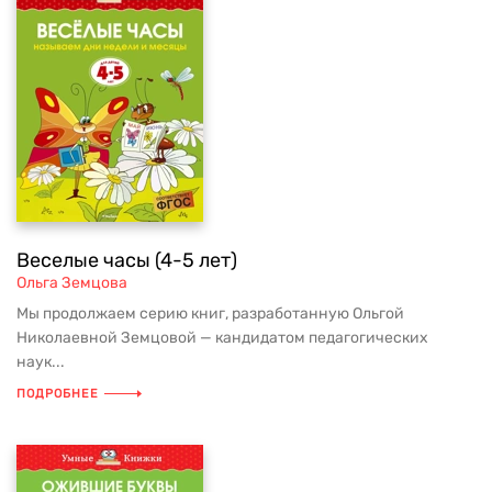
Веселые часы (4-5 лет)
Ольга Земцова
Мы продолжаем серию книг, разработанную Ольгой
Николаевной Земцовой — кандидатом педагогических
наук...
ПОДРОБНЕЕ