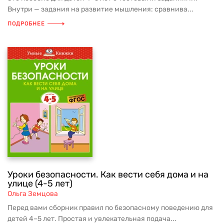
Внутри — задания на развитие мышления: сравнива...
ПОДРОБНЕЕ
Уроки безопасности. Как вести себя дома и на
улице (4-5 лет)
Ольга Земцова
Перед вами сборник правил по безопасному поведению для
детей 4–5 лет. Простая и увлекательная подача...