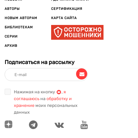
АВТОРЫ
СЕРТИФИКАЦИЯ
НОВЫМ АВТОРАМ
КАРТА САЙТА
БИБЛИОТЕКАМ
СЕРИИ
АРХИВ
Подписаться на рассылку
Нажимая на кнопку
,
я
соглашаюсь
на
обработку и
хранение
моих персональных
данных