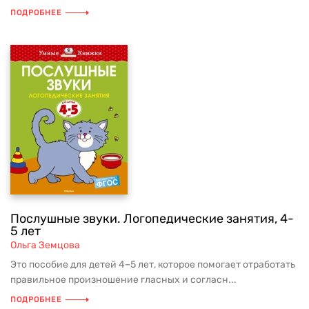
ПОДРОБНЕЕ
Послушные звуки. Логопедические занятия, 4-
5 лет
Ольга Земцова
Это пособие для детей 4–5 лет, которое помогает отработать
правильное произношение гласных и согласн...
ПОДРОБНЕЕ