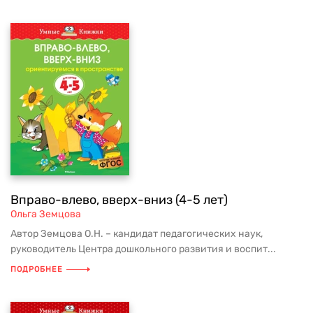
Вправо-влево, вверх-вниз (4-5 лет)
Ольга Земцова
Автор Земцова О.Н. – кандидат педагогических наук,
руководитель Центра дошкольного развития и воспит...
ПОДРОБНЕЕ