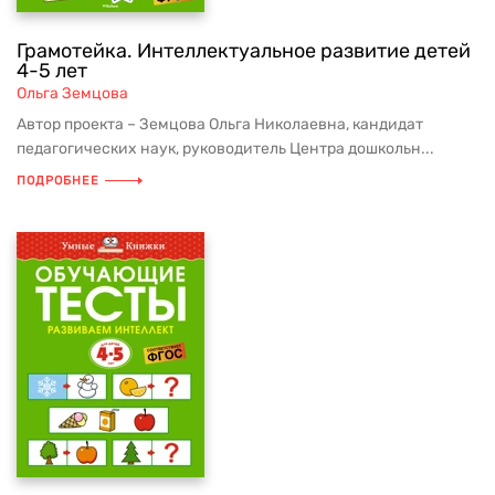
Грамотейка. Интеллектуальное развитие детей
4-5 лет
Ольга Земцова
Автор проекта – Земцова Ольга Николаевна, кандидат
педагогических наук, руководитель Центра дошкольн...
ПОДРОБНЕЕ