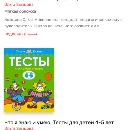
Ольга Земцова
Мягкая обложка
Земцова Ольга Николаевна, кандидат педагогических наук,
руководитель Центра дошкольного развития и в...
ПОДРОБНЕЕ
Что я знаю и умею. Тесты для детей 4-5 лет
Ольга Земцова