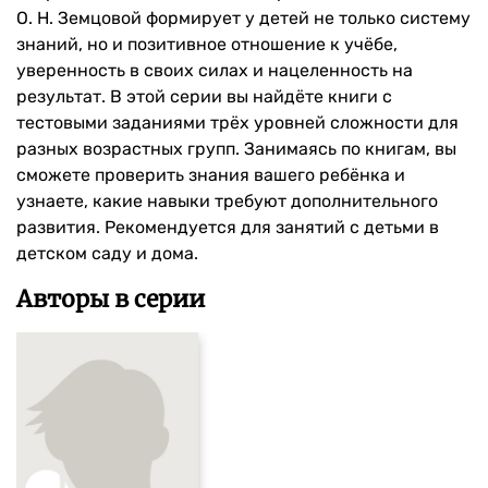
О. Н. Земцовой формирует у детей не только систему
знаний, но и позитивное отношение к учёбе,
уверенность в своих силах и нацеленность на
результат. В этой серии вы найдёте книги с
тестовыми заданиями трёх уровней сложности для
разных возрастных групп. Занимаясь по книгам, вы
сможете проверить знания вашего ребёнка и
узнаете, какие навыки требуют дополнительного
развития. Рекомендуется для занятий с детьми в
детском саду и дома.
Авторы в серии