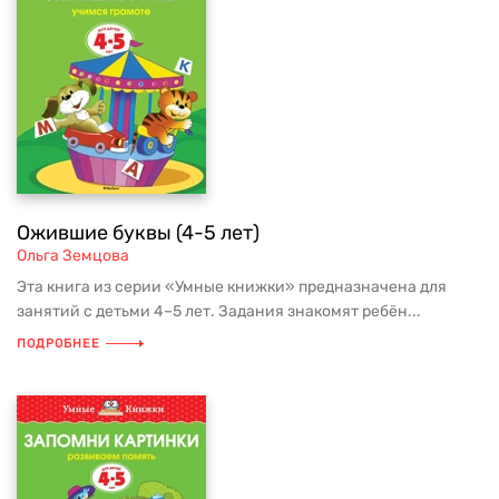
Ожившие буквы (4-5 лет)
Ольга Земцова
Эта книга из серии «Умные книжки» предназначена для
занятий с детьми 4–5 лет. Задания знакомят ребён...
ПОДРОБНЕЕ