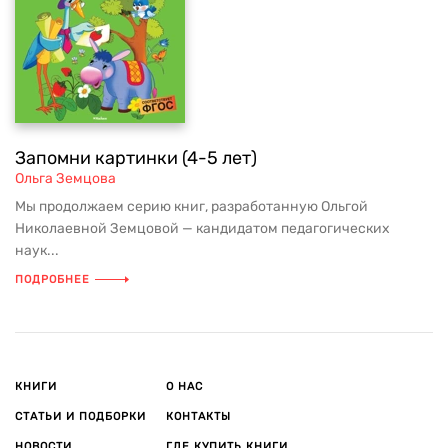
Запомни картинки (4-5 лет)
Ольга Земцова
Мы продолжаем серию книг, разработанную Ольгой
Николаевной Земцовой — кандидатом педагогических
наук...
ПОДРОБНЕЕ
КНИГИ
О НАС
СТАТЬИ И ПОДБОРКИ
КОНТАКТЫ
НОВОСТИ
ГДЕ КУПИТЬ КНИГИ