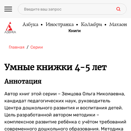
Азбука
Иностранка
КоЛибри
Махаон
Книги
Главная
Серии
Умные книжки 4-5 лет
Аннотация
Автор книг этой серии – Земцова Ольга Николаевна,
кандидат педагогических наук, руководитель
Центра дошкольного развития и воспитания детей.
Цель разработанной автором методики –
комплексное развитие ребёнка с учётом требований
современного дошкольного образования. Методика