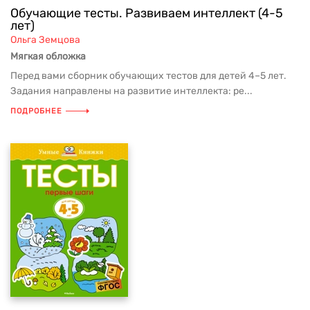
Обучающие тесты. Развиваем интеллект (4-5
лет)
Ольга Земцова
Мягкая обложка
Перед вами сборник обучающих тестов для детей 4–5 лет.
Задания направлены на развитие интеллекта: ре...
ПОДРОБНЕЕ