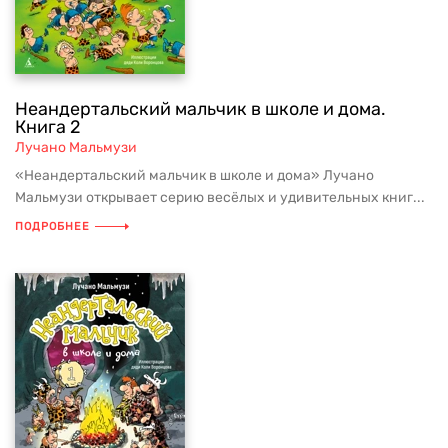
Неандертальский мальчик в школе и дома.
Книга 2
Лучано Мальмузи
«Неандертальский мальчик в школе и дома» Лучано
Мальмузи открывает серию весёлых и удивительных книг...
ПОДРОБНЕЕ