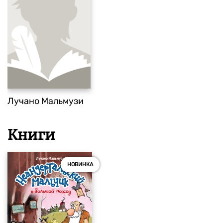
Лучано Мальмузи
Книги
НОВИНКА