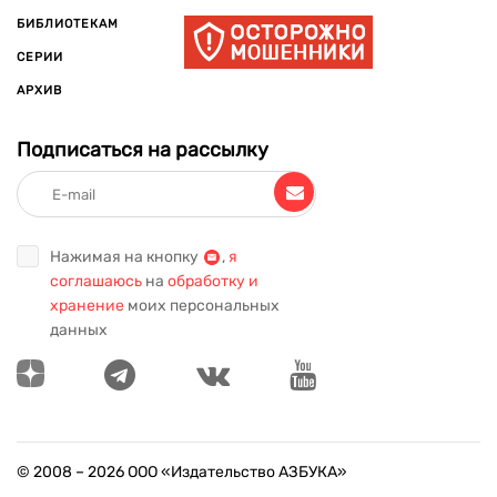
БИБЛИОТЕКАМ
СЕРИИ
АРХИВ
Подписаться на рассылку
Нажимая на кнопку
,
я
соглашаюсь
на
обработку и
хранение
моих персональных
данных
© 2008 –
2026
ООО «Издательство АЗБУКА»