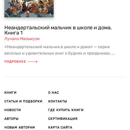
Неандертальский мальчик в школе и дома.
Книга 1
Лучано Мальмузи
«Неандертальский мальчик в школе и дома» — серия
веселых и удивительных книг о буднях и праздниках, ...
ПОДРОБНЕЕ
КНИГИ
О НАС
СТАТЬИ И ПОДБОРКИ
КОНТАКТЫ
НОВОСТИ
ГДЕ КУПИТЬ КНИГИ
АВТОРЫ
СЕРТИФИКАЦИЯ
НОВЫМ АВТОРАМ
КАРТА САЙТА