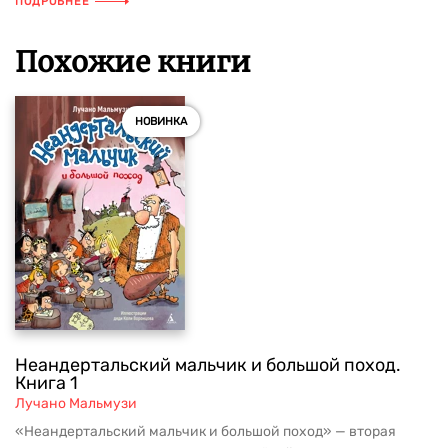
ПОДРОБНЕЕ
Похожие книги
НОВИНКА
Неандертальский мальчик и большой поход.
Книга 1
Лучано Мальмузи
«Неандертальский мальчик и большой поход» — вторая