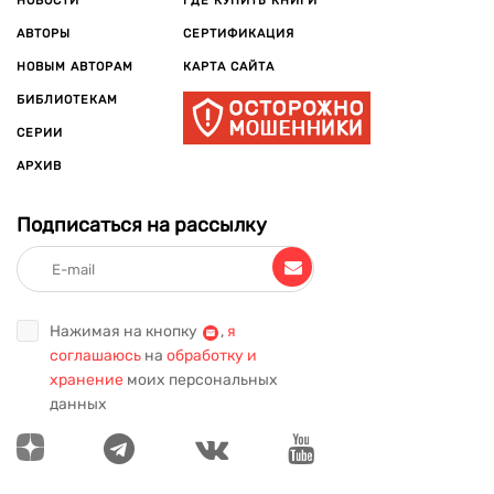
НОВОСТИ
ГДЕ КУПИТЬ КНИГИ
АВТОРЫ
СЕРТИФИКАЦИЯ
НОВЫМ АВТОРАМ
КАРТА САЙТА
БИБЛИОТЕКАМ
СЕРИИ
АРХИВ
Подписаться на рассылку
Нажимая на кнопку
,
я
соглашаюсь
на
обработку и
хранение
моих персональных
данных