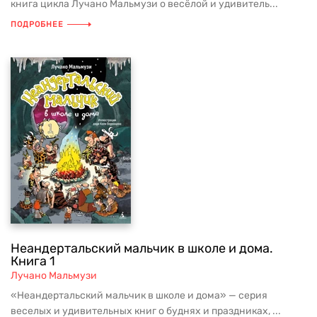
книга цикла Лучано Мальмузи о весёлой и удивитель...
ПОДРОБНЕЕ
Неандертальский мальчик в школе и дома.
Книга 1
Лучано Мальмузи
«Неандертальский мальчик в школе и дома» — серия
веселых и удивительных книг о буднях и праздниках, ...