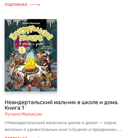
ПОДРОБНЕЕ
Неандертальский мальчик в школе и дома.
Книга 1
Лучано Мальмузи
«Неандертальский мальчик в школе и дома» — серия
веселых и удивительных книг о буднях и праздниках, ...