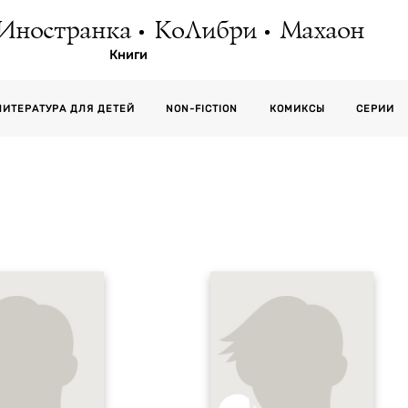
Иностранка
КоЛибри
Махаон
Книги
СЕРИИ
ЛИТЕРАТУРА ДЛЯ ДЕТЕЙ
NON-FICTION
КОМИКСЫ