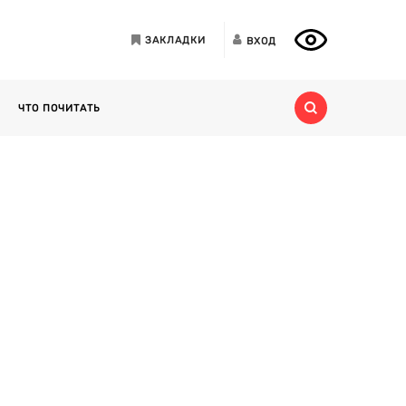
ЗАКЛАДКИ
ВХОД
ЧТО ПОЧИТАТЬ