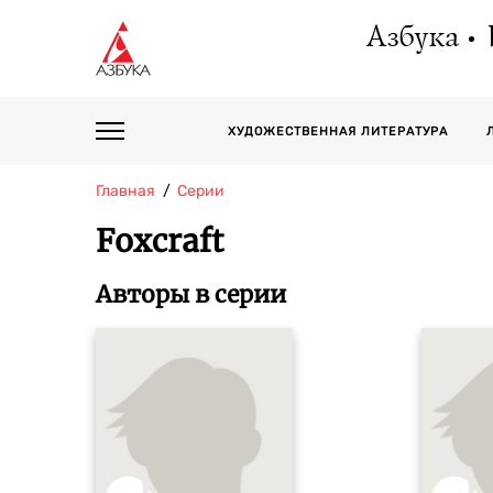
Азбука
ХУДОЖЕСТВЕННАЯ ЛИТЕРАТУРА
Главная
Серии
Foxcraft
Авторы в серии