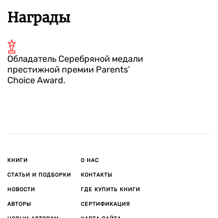
Награды
Обладатель Серебряной медали
престижной премии Parents’
Choice Award.
КНИГИ
О НАС
СТАТЬИ И ПОДБОРКИ
КОНТАКТЫ
НОВОСТИ
ГДЕ КУПИТЬ КНИГИ
АВТОРЫ
СЕРТИФИКАЦИЯ