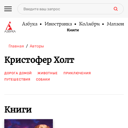
Азбука
Иностранка
КоЛибри
Махаон
Книги
Главная
Авторы
Кристофер Холт
ДОРОГА ДОМОЙ
ЖИВОТНЫЕ
ПРИКЛЮЧЕНИЯ
ПУТЕШЕСТВИЯ
СОБАКИ
ПОКАЗАТЬ ЕЩЕ
Книги