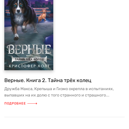
Верные. Книга 2. Тайна трёх колец
Дружба Макса, Крепыша и Гизмо окрепла в испытаниях,
выпавших на их долю с того странного и страшного...
ПОДРОБНЕЕ