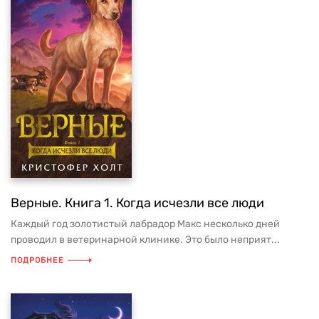
Верные. Книга 1. Когда исчезли все люди
Каждый год золотистый лабрадор Макс несколько дней
проводил в ветеринарной клинике. Это было неприят...
ПОДРОБНЕЕ