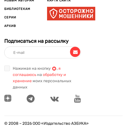
НОВЫМ АВТОРАМ
КАРТА САЙТА
БИБЛИОТЕКАМ
СЕРИИ
АРХИВ
Подписаться на рассылку
Нажимая на кнопку
,
я
соглашаюсь
на
обработку и
хранение
моих персональных
данных
© 2008 –
2026
ООО «Издательство АЗБУКА»