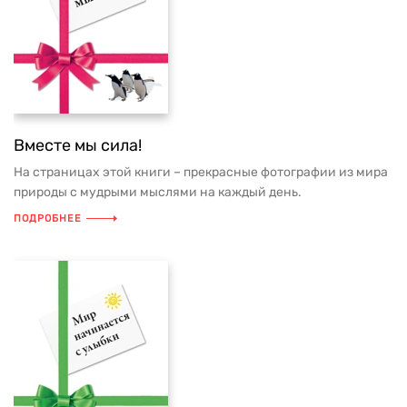
Вместе мы сила!
На страницах этой книги – прекрасные фотографии из мира
природы с мудрыми мыслями на каждый день.
ПОДРОБНЕЕ