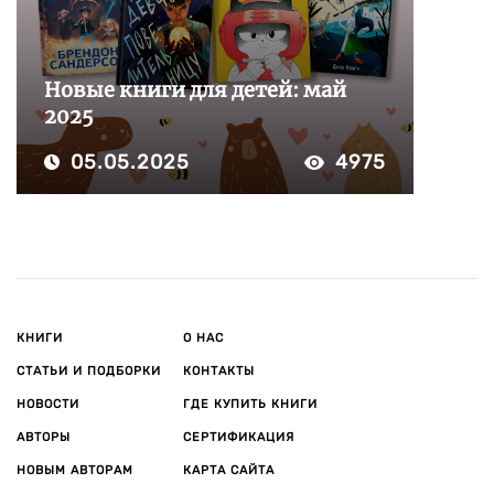
Новые книги для детей: май
2025
05.05.2025
4975
КНИГИ
О НАС
СТАТЬИ И ПОДБОРКИ
КОНТАКТЫ
НОВОСТИ
ГДЕ КУПИТЬ КНИГИ
АВТОРЫ
СЕРТИФИКАЦИЯ
НОВЫМ АВТОРАМ
КАРТА САЙТА