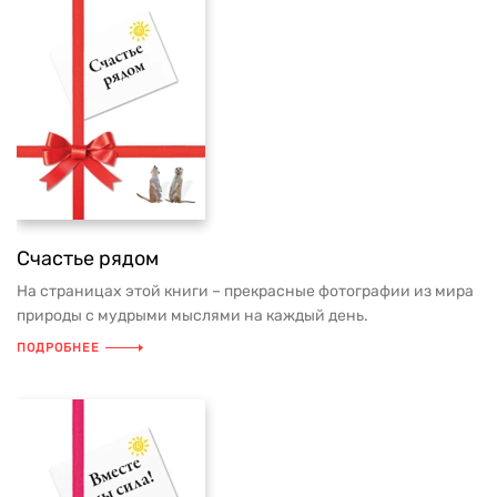
Счастье рядом
На страницах этой книги – прекрасные фотографии из мира
природы с мудрыми мыслями на каждый день.
ПОДРОБНЕЕ