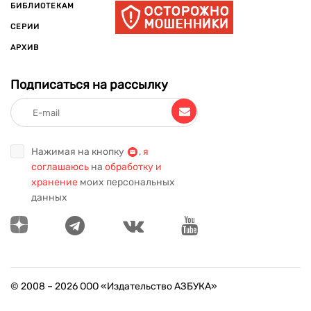
БИБЛИОТЕКАМ
СЕРИИ
АРХИВ
Подписаться на рассылку
Нажимая на кнопку
,
я
соглашаюсь
на
обработку и
хранение
моих персональных
данных
© 2008 –
2026
ООО «Издательство АЗБУКА»