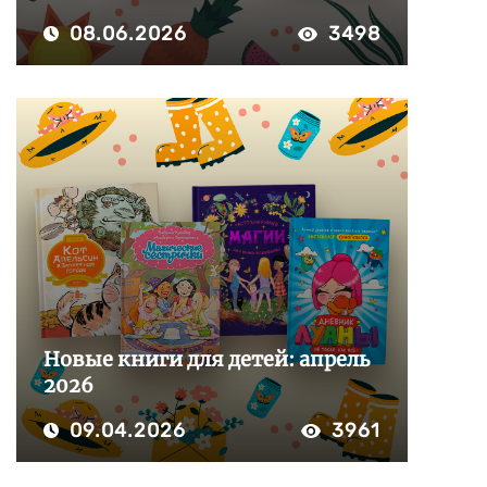
08.06.2026
3498
Новые книги для детей: апрель
2026
09.04.2026
3961