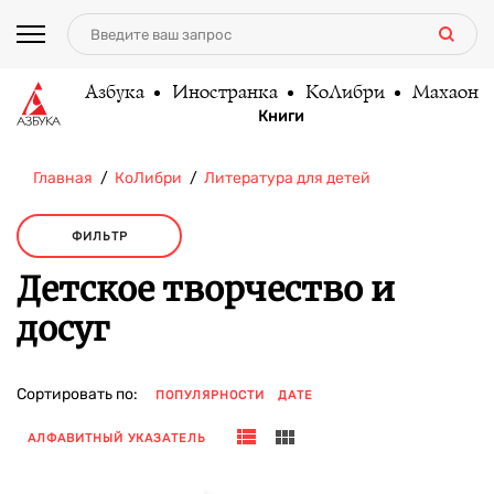
Азбука
Иностранка
КоЛибри
Махаон
Книги
Главная
КоЛибри
Литература для детей
ФИЛЬТР
Детское творчество и
досуг
Сортировать по:
ПОПУЛЯРНОСТИ
ДАТЕ
АЛФАВИТНЫЙ УКАЗАТЕЛЬ