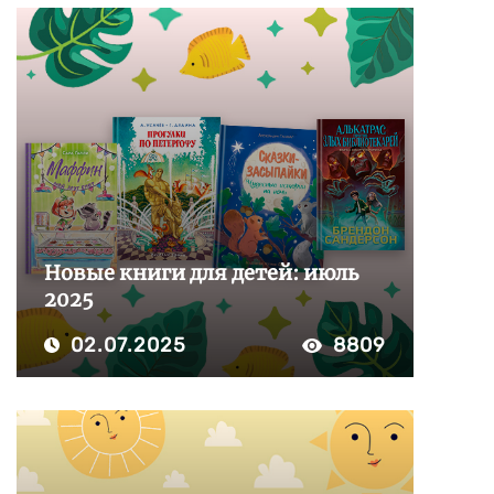
Новые книги для детей: июль
2025
02.07.2025
8809