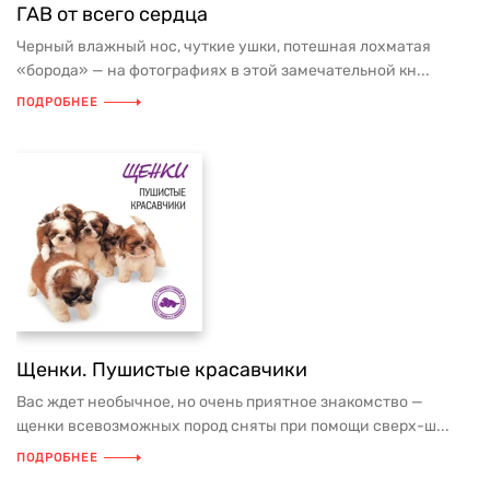
ГАВ от всего сердца
Черный влажный нос, чуткие ушки, потешная лохматая
«борода» — на фотографиях в этой замечательной кн...
ПОДРОБНЕЕ
Щенки. Пушистые красавчики
Вас ждет необычное, но очень приятное знакомство —
щенки всевозможных пород сняты при помощи сверх-ш...
ПОДРОБНЕЕ