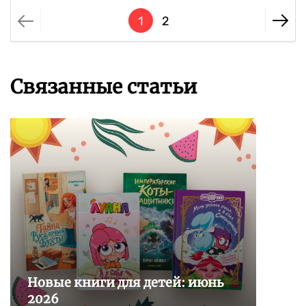
1
2
Связанные статьи
Новые книги для детей: июнь
2026