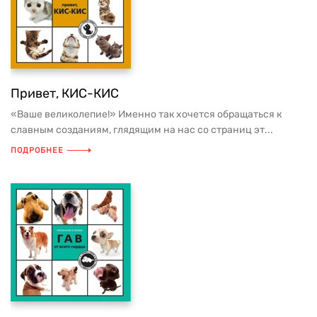
Привет, КИС-КИС
«Ваше великолепие!» Именно так хочется обращаться к
славным созданиям, глядящим на нас со страниц эт...
ПОДРОБНЕЕ