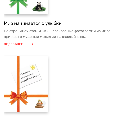
Мир начинается с улыбки
На страницах этой книги – прекрасные фотографии из мира
природы с мудрыми мыслями на каждый день.
ПОДРОБНЕЕ