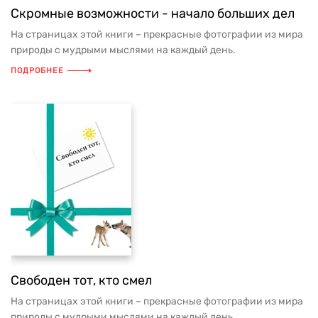
Скромные возможности - начало больших дел
На страницах этой книги – прекрасные фотографии из мира
природы с мудрыми мыслями на каждый день.
ПОДРОБНЕЕ
Свободен тот, кто смел
На страницах этой книги – прекрасные фотографии из мира
природы с мудрыми мыслями на каждый день.