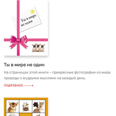
Ты в мире не один
На страницах этой книги – прекрасные фотографии из мира
природы с мудрыми мыслями на каждый день.
ПОДРОБНЕЕ