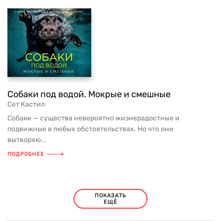
Собаки под водой. Мокрые и смешные
Сет Кастил
Собаки — существа невероятно жизнерадостные и
подвижные в любых обстоятельствах. Но что они
вытворяю...
ПОДРОБНЕЕ
ПОКАЗАТЬ
ЕЩЁ