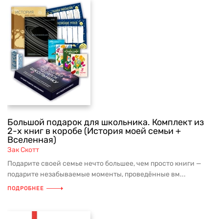
Большой подарок для школьника. Комплект из
2-х книг в коробе (История моей семьи +
Вселенная)
Зак Скотт
Подарите своей семье нечто большее, чем просто книги —
подарите незабываемые моменты, проведённые вм...
ПОДРОБНЕЕ