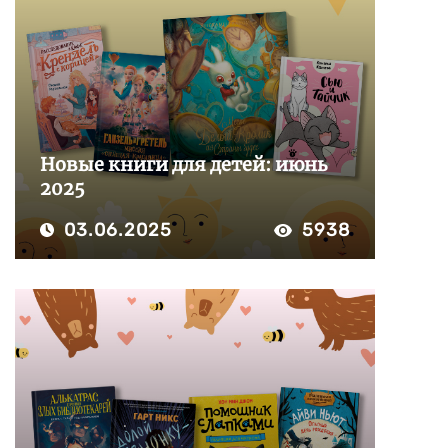
Новые книги для детей: июнь
2025
03.06.2025
5938