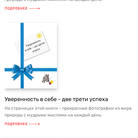
ПОДРОБНЕЕ
Уверенность в себе - две трети успеха
На страницах этой книги – прекрасные фотографии из мира
природы с мудрыми мыслями на каждый день.
ПОДРОБНЕЕ