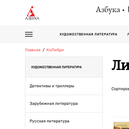
Азбука
ХУДОЖЕСТВЕННАЯ ЛИТЕРАТУРА
Главная
КоЛибри
Ли
ХУДОЖЕСТВЕННАЯ ЛИТЕРАТУРА
Детективы и триллеры
Сортиров
Зарубежная литература
Русская литература