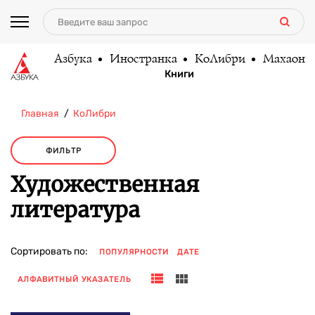
Азбука
Иностранка
КоЛибри
Махаон
Книги
Главная
КоЛибри
ФИЛЬТР
Художественная
литература
Сортировать по:
ПОПУЛЯРНОСТИ
ДАТЕ
АЛФАВИТНЫЙ УКАЗАТЕЛЬ