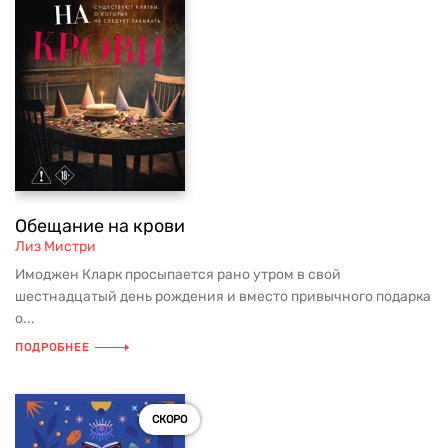
Обещание на крови
Лиз Мистри
Имоджен Кларк просыпается рано утром в свой
шестнадцатый день рождения и вместо привычного подарка
о...
ПОДРОБНЕЕ
СКОРО