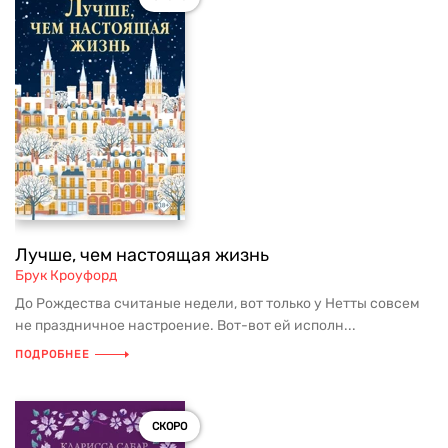
Лучше, чем настоящая жизнь
Брук Кроуфорд
До Рождества считаные недели, вот только у Нетты совсем
не праздничное настроение. Вот-вот ей исполн...
ПОДРОБНЕЕ
СКОРО