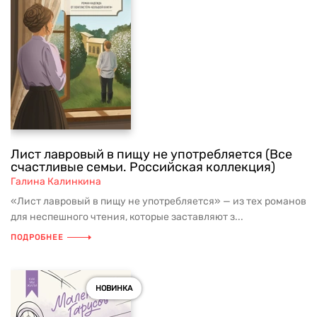
Лист лавровый в пищу не употребляется (Все
счастливые семьи. Российская коллекция)
Галина Калинкина
«Лист лавровый в пищу не употребляется» — из тех романов
для неспешного чтения, которые заставляют з...
ПОДРОБНЕЕ
НОВИНКА