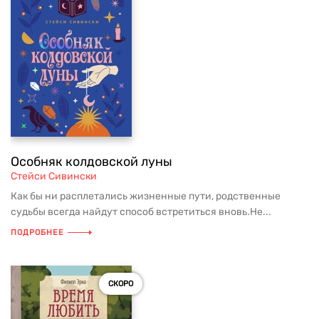
Особняк колдовской луны
Стейси Сивински
Как бы ни расплетались жизненные пути, родственные
судьбы всегда найдут способ встретиться вновь.Не...
ПОДРОБНЕЕ
СКОРО