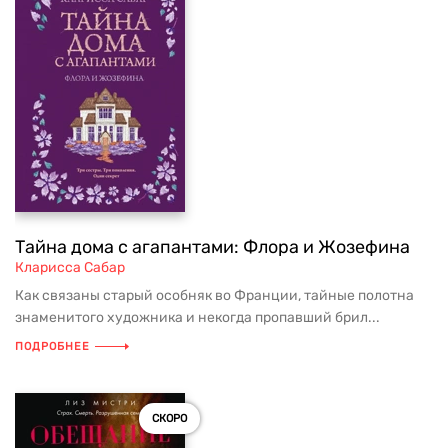
Тайна дома с агапантами: Флора и Жозефина
Кларисса Сабар
Как связаны старый особняк во Франции, тайные полотна
знаменитого художника и некогда пропавший брил...
ПОДРОБНЕЕ
СКОРО