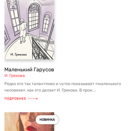
Маленький Гарусов
И. Грекова
Редко кто так талантливо и чутко показывает «маленького
человека», как это делает И. Грекова. В прои...
ПОДРОБНЕЕ
НОВИНКА