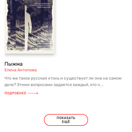
Пыжма
Елена Антипова
Что же такое русская хтонь и существует ли она на самом
деле? Этими вопросами задается каждый, кто ч...
ПОДРОБНЕЕ
ПОКАЗАТЬ
ЕЩЁ