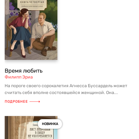
Время любить
Филипп Эриа
На пороге своего сорокалетия Агнесса Буссардель может
считать себя вполне состоявшейся женщиной. Она...
ПОДРОБНЕЕ
НОВИНКА