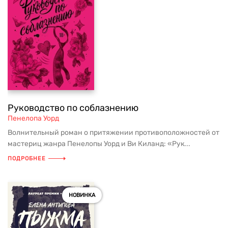
Руководство по соблазнению
Пенелопа Уорд
Волнительный роман о притяжении противоположностей от
мастериц жанра Пенелопы Уорд и Ви Киланд: «Рук...
ПОДРОБНЕЕ
НОВИНКА