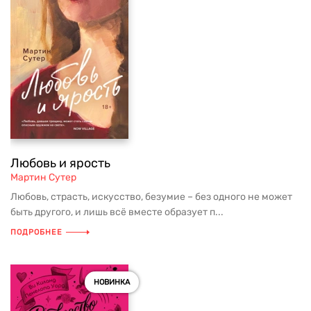
Любовь и ярость
Мартин Сутер
Любовь, страсть, искусство, безумие – без одного не может
быть другого, и лишь всё вместе образует п...
ПОДРОБНЕЕ
НОВИНКА