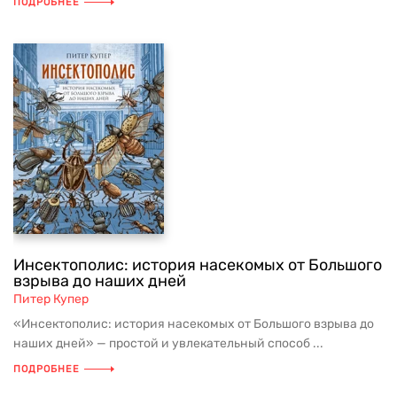
ПОДРОБНЕЕ
Инсектополис: история насекомых от Большого
взрыва до наших дней
Питер Купер
«Инсектополис: история насекомых от Большого взрыва до
наших дней» — простой и увлекательный способ ...
ПОДРОБНЕЕ