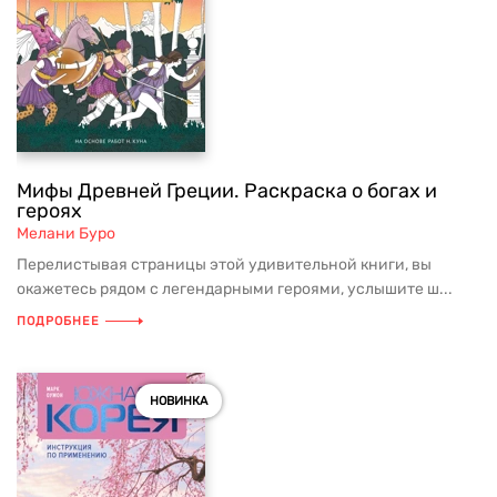
Мифы Древней Греции. Раскраска о богах и
героях
Мелани Буро
Перелистывая страницы этой удивительной книги, вы
окажетесь рядом с легендарными героями, услышите ш...
ПОДРОБНЕЕ
НОВИНКА