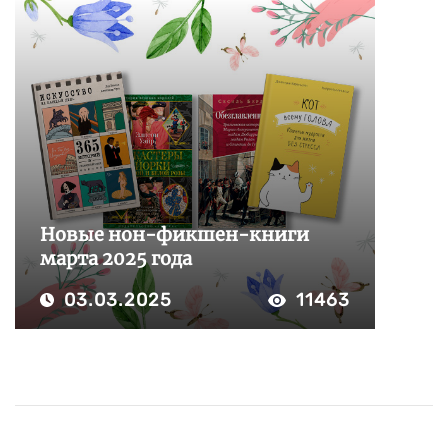
Новые нон-фикшен-книги
марта 2025 года
03.03.2025
11463