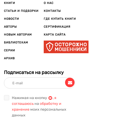
КНИГИ
О НАС
СТАТЬИ И ПОДБОРКИ
КОНТАКТЫ
НОВОСТИ
ГДЕ КУПИТЬ КНИГИ
АВТОРЫ
СЕРТИФИКАЦИЯ
НОВЫМ АВТОРАМ
КАРТА САЙТА
БИБЛИОТЕКАМ
СЕРИИ
АРХИВ
Подписаться на рассылку
Нажимая на кнопку
,
я
соглашаюсь
на
обработку и
хранение
моих персональных
данных