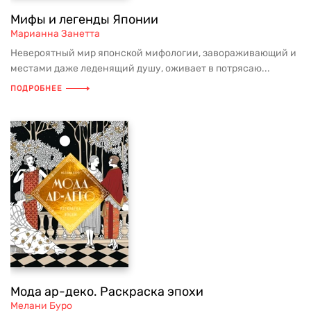
Мифы и легенды Японии
Марианна Занетта
Невероятный мир японской мифологии, завораживающий и
местами даже леденящий душу, оживает в потрясаю...
ПОДРОБНЕЕ
Мода ар-деко. Раскраска эпохи
Мелани Буро