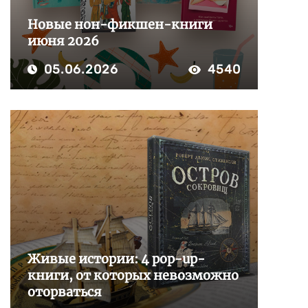
Новые нон-фикшен-книги
июня 2026
05.06.2026
4540
Живые истории: 4 pop-up-
книги, от которых невозможно
оторваться