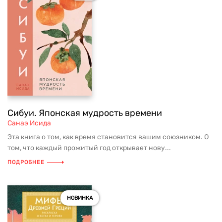
Сибуи. Японская мудрость времени
Санаэ Исида
Эта книга о том, как время становится вашим союзником. О
том, что каждый прожитый год открывает нову...
ПОДРОБНЕЕ
НОВИНКА