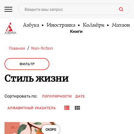
Азбука
Иностранка
КоЛибри
Махаон
Книги
Главная
Non-fiction
ФИЛЬТР
Стиль жизни
Сортировать по:
ПОПУЛЯРНОСТИ
ДАТЕ
АЛФАВИТНЫЙ УКАЗАТЕЛЬ
СКОРО