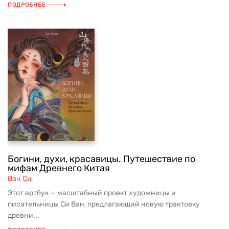
ПОДРОБНЕЕ
Богини, духи, красавицы. Путешествие по
мифам Древнего Китая
Ван Си
Этот артбук — масштабный проект художницы и
писательницы Си Ван, предлагающий новую трактовку
древни...