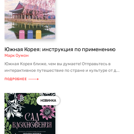
Южная Корея: инструкция по применению
Марк Оумон
Южная Корея ближе, чем вы думаете! Отправьтесь в
интерактивное путешествие по стране и культуре от д...
ПОДРОБНЕЕ
НОВИНКА