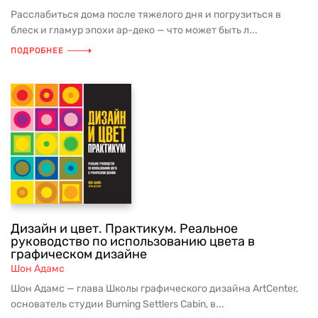
Расслабиться дома после тяжелого дня и погрузиться в
блеск и гламур эпохи ар-деко — что может быть л...
ПОДРОБНЕЕ
Дизайн и цвет. Практикум. Реальное
руководство по использованию цвета в
графическом дизайне
Шон Адамс
Шон Адамс — глава Школы графического дизайна ArtCenter,
основатель студии Burning Settlers Cabin, в...