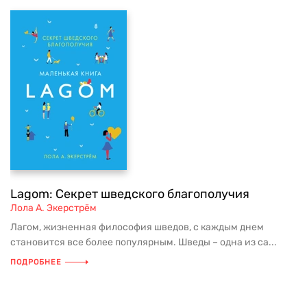
Lagom: Секрет шведского благополучия
Лола А. Экерстрём
Лагом, жизненная философия шведов, с каждым днем
становится все более популярным. Шведы – одна из са...
ПОДРОБНЕЕ