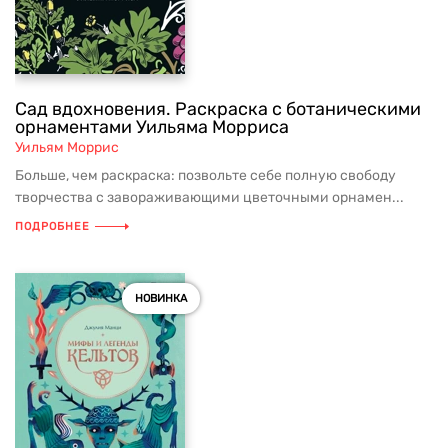
Сад вдохновения. Раскраска с ботаническими
орнаментами Уильяма Морриса
Уильям Моррис
Больше, чем раскраска: позвольте себе полную свободу
творчества с завораживающими цветочными орнамен...
ПОДРОБНЕЕ
НОВИНКА