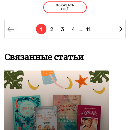
ПОКАЗАТЬ
ЕЩЁ
1
2
3
4
11
...
Связанные статьи