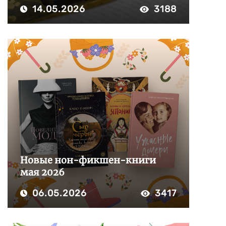
14.05.2026
3188
Новые нон-фикшен-книги
мая 2026
06.05.2026
3417