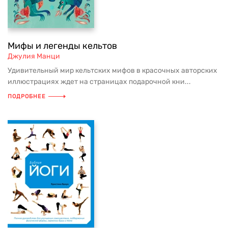
Мифы и легенды кельтов
Джулия Манци
Удивительный мир кельтских мифов в красочных авторских
иллюстрациях ждет на страницах подарочной кни...
ПОДРОБНЕЕ