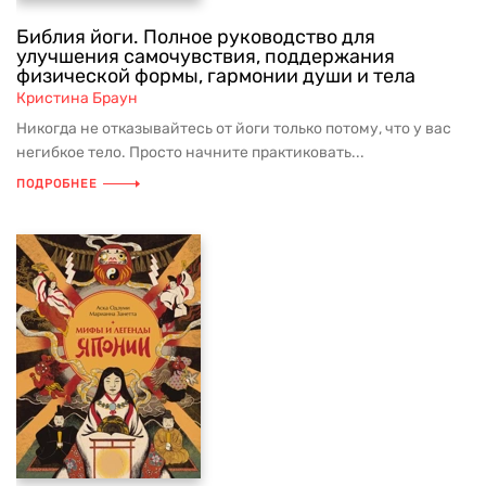
Библия йоги. Полное руководство для
улучшения самочувствия, поддержания
физической формы, гармонии души и тела
Кристина Браун
Никогда не отказывайтесь от йоги только потому, что у вас
негибкое тело. Просто начните практиковать...
ПОДРОБНЕЕ