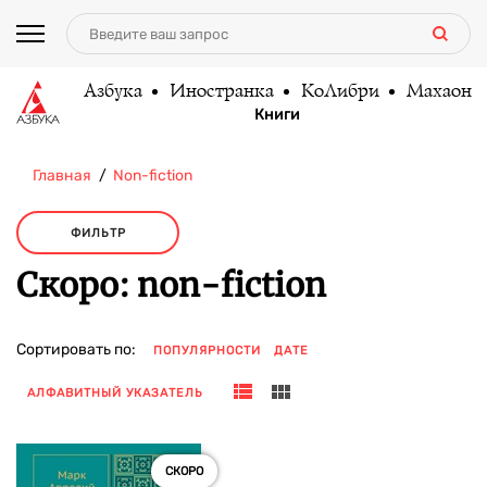
Азбука
Иностранка
КоЛибри
Махаон
Книги
Главная
Non-fiction
ФИЛЬТР
Скоро: non-fiction
Сортировать по:
ПОПУЛЯРНОСТИ
ДАТЕ
АЛФАВИТНЫЙ УКАЗАТЕЛЬ
СКОРО