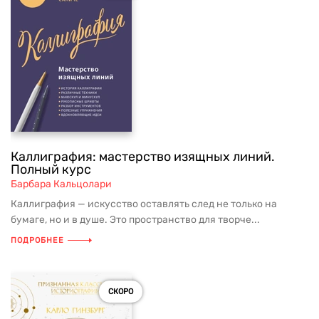
Каллиграфия: мастерство изящных линий.
Полный курс
Барбара Кальцолари
Каллиграфия — искусство оставлять след не только на
бумаге, но и в душе. Это пространство для творче...
ПОДРОБНЕЕ
СКОРО