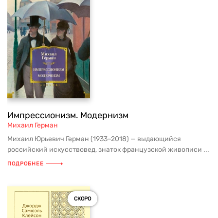
Импрессионизм. Модернизм
Михаил Герман
Михаил Юрьевич Герман (1933–2018) — выдающийся
российский искусствовед, знаток французской живописи ...
ПОДРОБНЕЕ
СКОРО