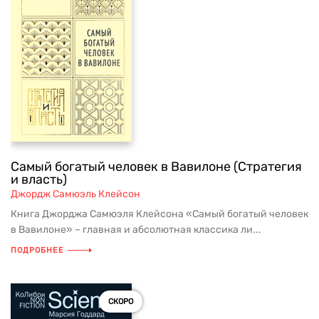
Самый богатый человек в Вавилоне (Стратегия
и власть)
Джордж Самюэль Клейсон
Книга Джорджа Самюэля Клейсона «Самый богатый человек
в Вавилоне» – главная и абсолютная классика ли...
ПОДРОБНЕЕ
СКОРО