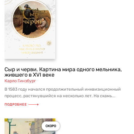
Сыр и черви. Картина мира одного мельника,
жившего в XVI веке
Карло Гинзбург
В 1583 году начался продолжительный инквизиционный
процесс, растянувшийся на несколько лет. На скамь...
ПОДРОБНЕЕ
СКОРО