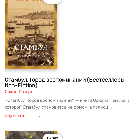
Стамбул. Город воспоминаний (Бестселлеры
Non-Fiction)
Орхан Памук
«Стамбул. Город воспоминаний» — книга Орхана Памука, в
которой Стамбул становится не фоном, а полноц...
ПОДРОБНЕЕ
СКОРО