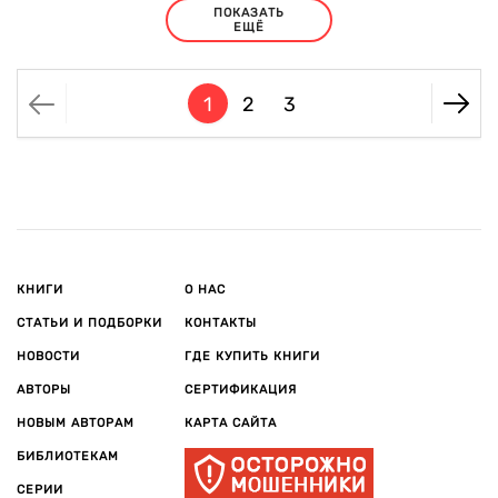
ПОКАЗАТЬ
ЕЩЁ
1
2
3
КНИГИ
О НАС
СТАТЬИ И ПОДБОРКИ
КОНТАКТЫ
НОВОСТИ
ГДЕ КУПИТЬ КНИГИ
АВТОРЫ
СЕРТИФИКАЦИЯ
НОВЫМ АВТОРАМ
КАРТА САЙТА
БИБЛИОТЕКАМ
СЕРИИ