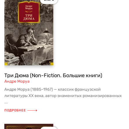
Три Дюма (Non-Fiction. Большие книги)
Андре Моруа
Андре Моруа (1885–1967) — классик французской
литературы XX века, автор знаменитых романизированных
...
ПОДРОБНЕЕ