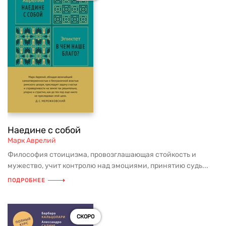
Наедине с собой
Марк Аврелий
Философия стоицизма, провозглашающая стойкость и
мужество, учит контролю над эмоциями, принятию судь...
ПОДРОБНЕЕ
СКОРО