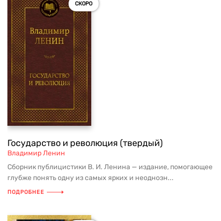
СКОРО
Государство и революция (твердый)
Владимир Ленин
Сборник публицистики В. И. Ленина — издание, помогающее
глубже понять одну из самых ярких и неоднозн...
ПОДРОБНЕЕ