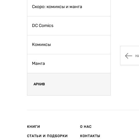
Скоро: комиксы и манга
DC Comics
Комиксы
Н
Манга
АРХИВ
КНИГИ
О НАС
СТАТЬИ И ПОДБОРКИ
КОНТАКТЫ