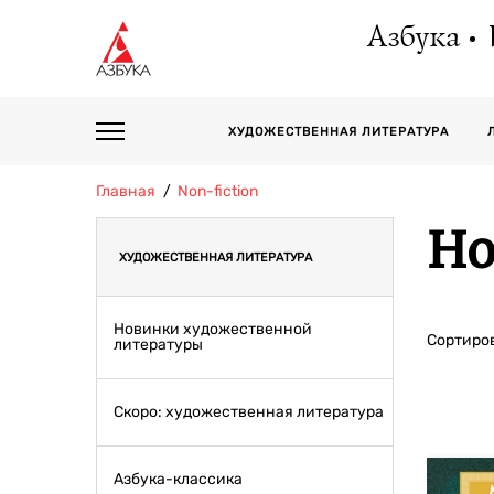
Азбука
ХУДОЖЕСТВЕННАЯ ЛИТЕРАТУРА
Главная
Non-fiction
Но
ХУДОЖЕСТВЕННАЯ ЛИТЕРАТУРА
Новинки художественной
Сортиров
литературы
Скоро: художественная литература
Азбука-классика