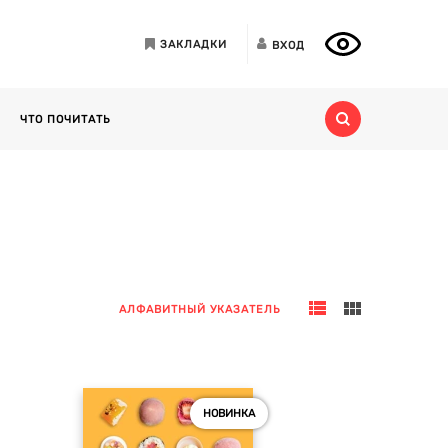
ЗАКЛАДКИ
ВХОД
ЧТО ПОЧИТАТЬ
АЛФАВИТНЫЙ УКАЗАТЕЛЬ
НОВИНКА