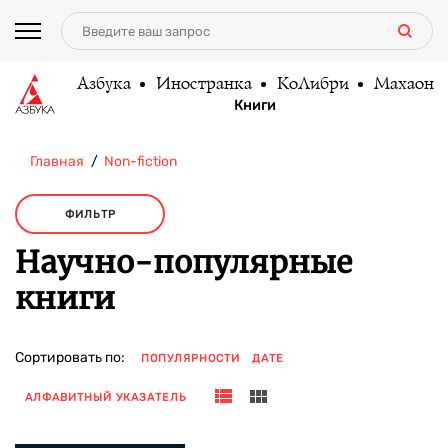
Азбука
Иностранка
КоЛибри
Махаон
Книги
Главная
Non-fiction
ФИЛЬТР
Научно-популярные
книги
Сортировать по:
ПОПУЛЯРНОСТИ
ДАТЕ
АЛФАВИТНЫЙ УКАЗАТЕЛЬ