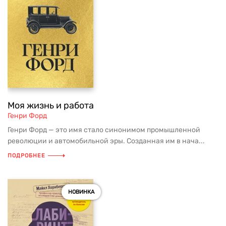
Моя жизнь и работа
Генри Форд
Генри Форд — это имя стало синонимом промышленной
революции и автомобильной эры. Созданная им в нача...
ПОДРОБНЕЕ
НОВИНКА