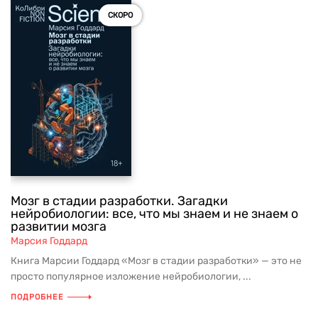
СКОРО
Мозг в стадии разработки. Загадки
нейробиологии: все, что мы знаем и не знаем о
развитии мозга
Марсия Годдард
Книга Марсии Годдард «Мозг в стадии разработки» — это не
просто популярное изложение нейробиологии, ...
ПОДРОБНЕЕ