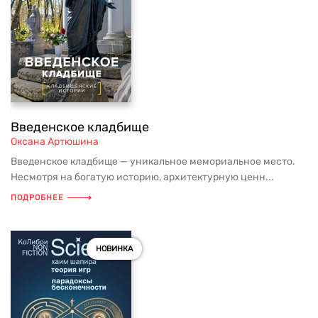
Введенское кладбище
Оксана Артюшина
Введенское кладбище — уникальное мемориальное место.
Несмотря на богатую историю, архитектурную ценн...
ПОДРОБНЕЕ
НОВИНКА