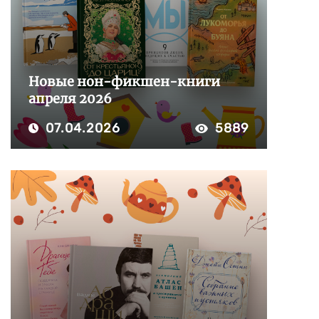
Новые нон-фикшен-книги
апреля 2026
07.04.2026
5889