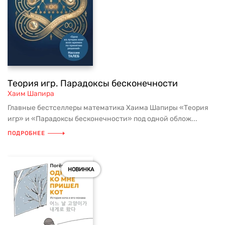
Теория игр. Парадоксы бесконечности
Хаим Шапира
Главные бестселлеры математика Хаима Шапиры «Теория
игр» и «Парадоксы бесконечности» под одной облож...
ПОДРОБНЕЕ
НОВИНКА