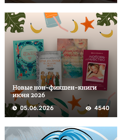
Новые нон-фикшен-книги
июня 2026
05.06.2026
4540