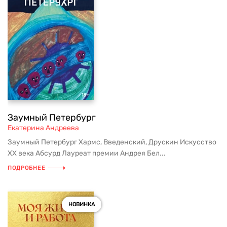
Заумный Петербург
Екатерина Андреева
Заумный Петербург Хармс, Введенский, Друскин Искусство
ХХ века Абсурд Лауреат премии Андрея Бел...
ПОДРОБНЕЕ
НОВИНКА