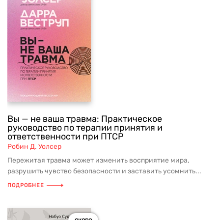
Вы — не ваша травма: Практическое
руководство по терапии принятия и
ответственности при ПТСР
Робин Д. Уолсер
Пережитая травма может изменить восприятие мира,
разрушить чувство безопасности и заставить усомнить...
ПОДРОБНЕЕ