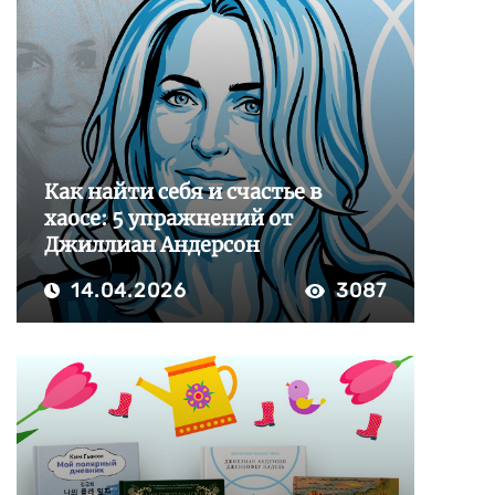
Как найти себя и счастье в
хаосе: 5 упражнений от
Джиллиан Андерсон
14.04.2026
3087