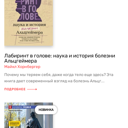
Лабиринт в голове: наука и история болезни
Альцгеймера
Майкл Хорнбергер
Почему мы теряем себя, даже когда тело еще здесь? Эта
книга дает современный взгляд на болезнь Альцг...
ПОДРОБНЕЕ
НОВИНКА