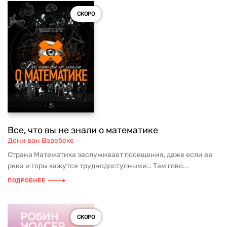
СКОРО
Все, что вы не знали о математике
Дени ван Варебеке
Страна Математика заслуживает посещения, даже если ее
реки и горы кажутся труднодоступными… Там гово...
ПОДРОБНЕЕ
СКОРО