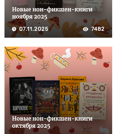
Новые нон-фикшен-книги
ноября 2025
07.11.2025
7482
Новые нон-фикшен-книги
октября 2025