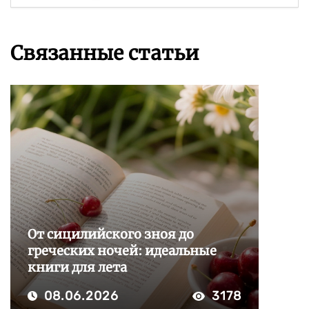
Связанные статьи
От сицилийского зноя до
греческих ночей: идеальные
книги для лета
08.06.2026
3178