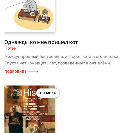
Однажды ко мне пришел кот
Погён
Международный бестселлер, история кота и его монаха.
Спустя четырнадцать лет, проведённых в оживлённ...
ПОДРОБНЕЕ
НОВИНКА