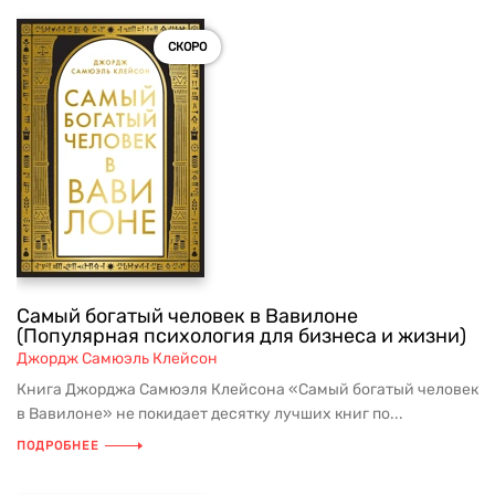
СКОРО
Самый богатый человек в Вавилоне
(Популярная психология для бизнеса и жизни)
Джордж Самюэль Клейсон
Книга Джорджа Самюэля Клейсона «Самый богатый человек
в Вавилоне» не покидает десятку лучших книг по...
ПОДРОБНЕЕ