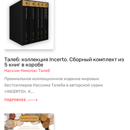
Талеб: коллекция Incerto. Сборный комплект из
5 книг в коробе
Нассим Николас Талеб
Премиальное коллекционное издание мировых
бестселлеров Нассима Талеба в авторской серии
«INCERTO». К...
ПОДРОБНЕЕ