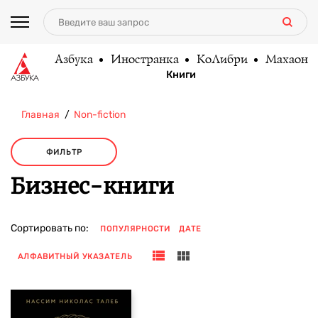
Азбука
Иностранка
КоЛибри
Махаон
Книги
Главная
Non-fiction
ФИЛЬТР
Бизнес-книги
Сортировать по:
ПОПУЛЯРНОСТИ
ДАТЕ
АЛФАВИТНЫЙ УКАЗАТЕЛЬ