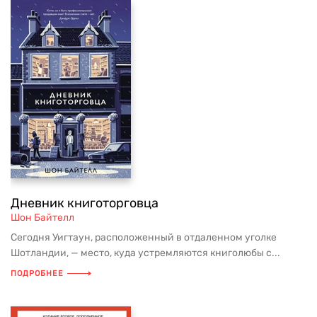
Дневник книготорговца
Шон Байтелл
Сегодня Уигтаун, расположенный в отдаленном уголке
Шотландии, — место, куда устремляются книголюбы с...
ПОДРОБНЕЕ