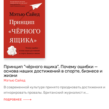
Принцип "чёрного ящика". Почему ошибки —
основа наших достижений в спорте, бизнесе и
жизни
Мэтью Сайед
В современной культуре принято праздновать достижения и
игнорировать провалы. Британский журналист и...
ПОДРОБНЕЕ