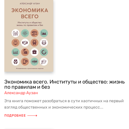
Экономика всего. Институты и общество: жизнь
по правилам и без
Александр Аузан
Эта книга поможет разобраться в сути хаотичных на первый
взгляд общественных и экономических процесс...
ПОДРОБНЕЕ