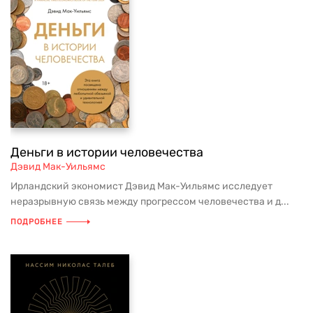
Деньги в истории человечества
Дэвид Мак-Уильямс
Ирландский экономист Дэвид Мак-Уильямс исследует
неразрывную связь между прогрессом человечества и д...
ПОДРОБНЕЕ