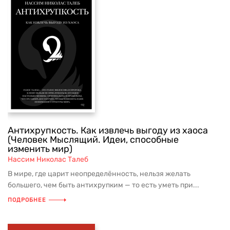
Антихрупкость. Как извлечь выгоду из хаоса
(Человек Мыслящий. Идеи, способные
изменить мир)
Нассим Николас Талеб
В мире, где царит неопределённость, нельзя желать
большего, чем быть антихрупким — то есть уметь при...
ПОДРОБНЕЕ