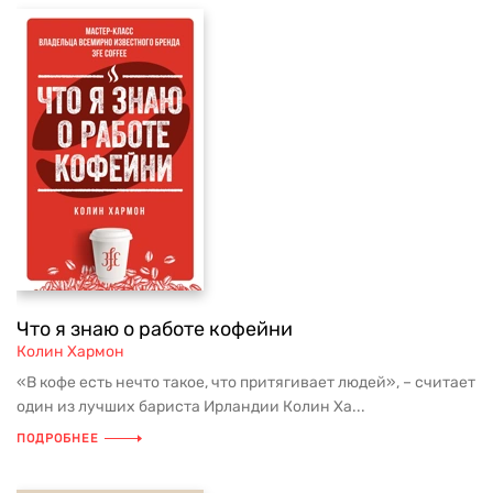
Что я знаю о работе кофейни
Колин Хармон
«В кофе есть нечто такое, что притягивает людей», – считает
один из лучших бариста Ирландии Колин Ха...
ПОДРОБНЕЕ