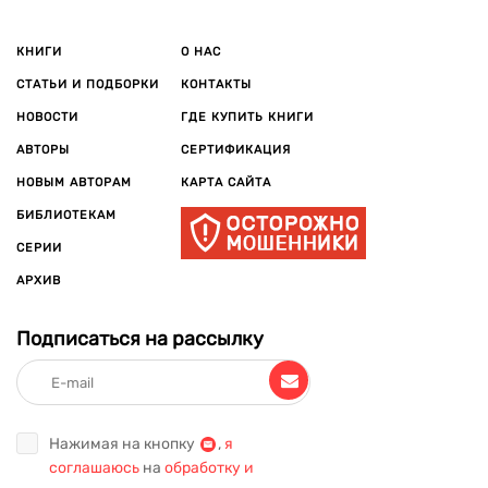
КНИГИ
О НАС
СТАТЬИ И ПОДБОРКИ
КОНТАКТЫ
НОВОСТИ
ГДЕ КУПИТЬ КНИГИ
АВТОРЫ
СЕРТИФИКАЦИЯ
НОВЫМ АВТОРАМ
КАРТА САЙТА
БИБЛИОТЕКАМ
СЕРИИ
АРХИВ
Подписаться на рассылку
Нажимая на кнопку
,
я
соглашаюсь
на
обработку и