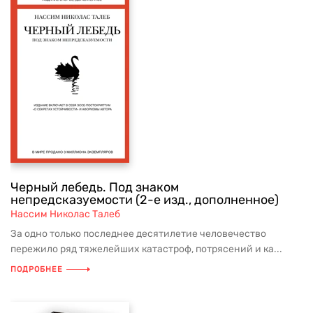
Черный лебедь. Под знаком
непредсказуемости (2-е изд., дополненное)
Нассим Николас Талеб
За одно только последнее десятилетие человечество
пережило ряд тяжелейших катастроф, потрясений и ка...
ПОДРОБНЕЕ