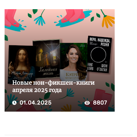
Новые нон-фикшен-книги
апреля 2025 года
01.04.2025
8807