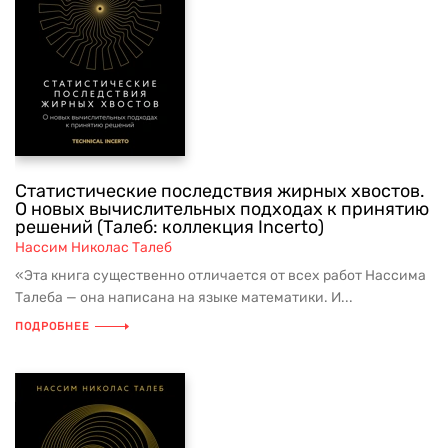
Статистические последствия жирных хвостов.
О новых вычислительных подходах к принятию
решений (Талеб: коллекция Incerto)
Нассим Николас Талеб
«Эта книга существенно отличается от всех работ Нассима
Талеба — она написана на языке математики. И...
ПОДРОБНЕЕ