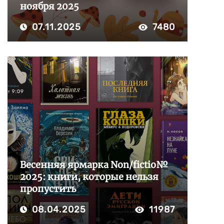
ноября 2025
07.11.2025
7480
Весенняя ярмарка Non/fictio№
2025: книги, которые нельзя
пропустить
08.04.2025
11987