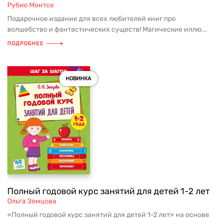
Рубио Монтсе
Подарочное издание для всех любителей книг про
волшебство и фантастических существ! Магические иллю...
ПОДРОБНЕЕ
НОВИНКА
Полный годовой курс занятий для детей 1-2 лет
Ольга Земцова
«Полный годовой курс занятий для детей 1-2 лет» на основе