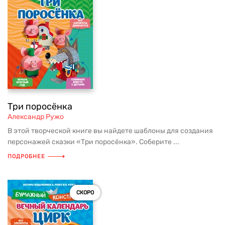
Три поросёнка
Александр Ружо
В этой творческой книге вы найдете шаблоны для создания
персонажей сказки «Три поросёнка». Соберите ...
ПОДРОБНЕЕ
СКОРО