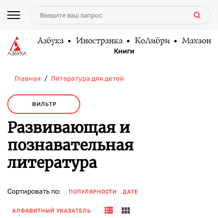
Азбука
Иностранка
КоЛибри
Махаон
Книги
Главная
Литература для детей
ФИЛЬТР
Развивающая и
познавательная
литература
Сортировать по:
ПОПУЛЯРНОСТИ
ДАТЕ
АЛФАВИТНЫЙ УКАЗАТЕЛЬ