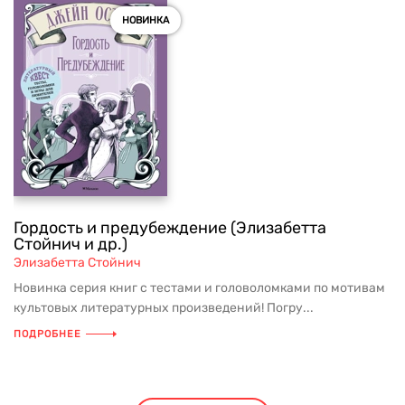
НОВИНКА
Гордость и предубеждение (Элизабетта
Стойнич и др.)
Элизабетта Стойнич
Новинка серия книг с тестами и головоломками по мотивам
культовых литературных произведений! Погру...
ПОДРОБНЕЕ