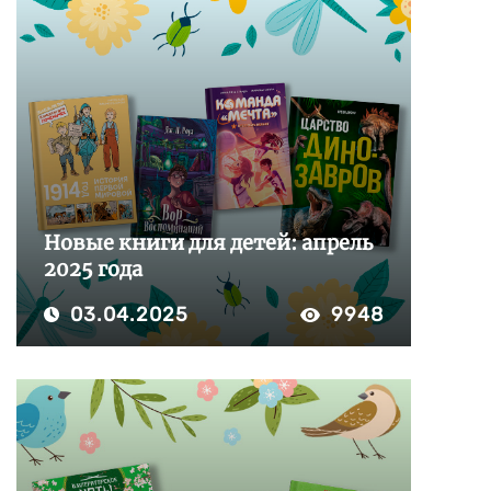
Новые книги для детей: апрель
2025 года
03.04.2025
9948