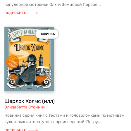
популярной методики Ольги Земцовой Первая...
ПОДРОБНЕЕ
НОВИНКА
Шерлок Холмс (илл)
Элизабетта Стойнич
Новинка серия книг с тестами и головоломками по мотивам
культовых литературных произведений! Погру...
ПОДРОБНЕЕ