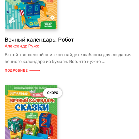
Вечный календарь. Робот
Александр Ружо
В этой творческой книге вы найдете шаблоны для создания
вечного календаря из бумаги. Всё, что нужно ...
ПОДРОБНЕЕ
СКОРО