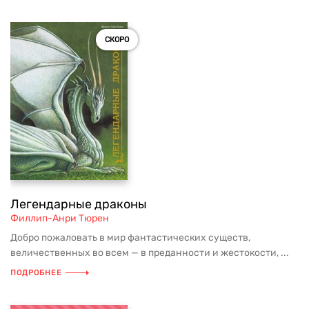
СКОРО
Легендарные драконы
Филлип-Анри Тюрен
Добро пожаловать в мир фантастических существ,
величественных во всем — в преданности и жестокости, ...
ПОДРОБНЕЕ