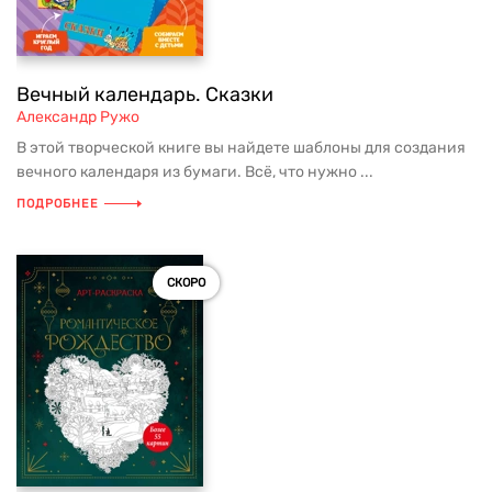
Вечный календарь. Сказки
Александр Ружо
В этой творческой книге вы найдете шаблоны для создания
вечного календаря из бумаги. Всё, что нужно ...
ПОДРОБНЕЕ
СКОРО