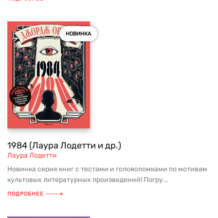
НОВИНКА
1984 (Лаура Лодетти и др.)
Лаура Лодетти
Новинка серия книг с тестами и головоломками по мотивам
культовых литературных произведений! Погру...
ПОДРОБНЕЕ