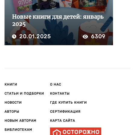
Новые книги для детей: январь
2025
20.01.2025
6309
КНИГИ
О НАС
СТАТЬИ И ПОДБОРКИ
КОНТАКТЫ
НОВОСТИ
ГДЕ КУПИТЬ КНИГИ
АВТОРЫ
СЕРТИФИКАЦИЯ
НОВЫМ АВТОРАМ
КАРТА САЙТА
БИБЛИОТЕКАМ