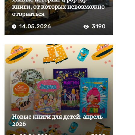
книги, от которых невозможно
оторваться
14.05.2026
3190
Новые книги для детей: апрель
2026