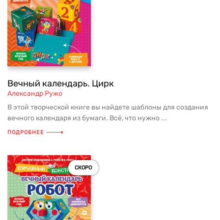
Вечный календарь. Цирк
Александр Ружо
В этой творческой книге вы найдете шаблоны для создания
вечного календаря из бумаги. Всё, что нужно ...
ПОДРОБНЕЕ
СКОРО