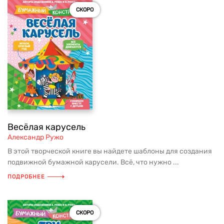
СКОРО
Весёлая карусель
Александр Ружо
В этой творческой книге вы найдете шаблоны для создания
подвижной бумажной карусели. Всё, что нужно ...
ПОДРОБНЕЕ
СКОРО