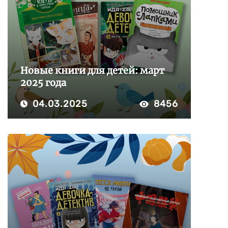
Новые книги для детей: март
2025 года
04.03.2025
8456