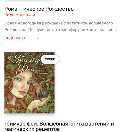
Романтическое Рождество
Кира Малецкая
Новая новогодняя раскраска с эстетикой волшебного
Рождества! Погрузитесь в атмосферу зимнего волшеб...
ПОДРОБНЕЕ
СКОРО
Гримуар фей. Волшебная книга растений и
магических рецептов