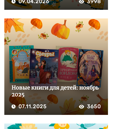
09.04.2026
3998
Новые книги для детей: ноябрь
2025
07.11.2025
3650