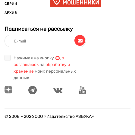
СЕРИИ
АРХИВ
Подписаться на рассылку
Нажимая на кнопку
,
я
соглашаюсь
на
обработку и
хранение
моих персональных
данных
© 2008 –
2026
ООО «Издательство АЗБУКА»