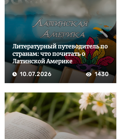
Литературный путеводитель по
странам: что почитать о
Латинской Америке
10.07.2026
1430