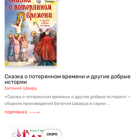
Сказка о потерянном времени и другие добрые
истории
Евгений Шварц
«Сказка о потерянном времени и другие добрые истории» —
сборник произведений Евгения Шварца в серии ...
ПОДРОБНЕЕ
СКОРО