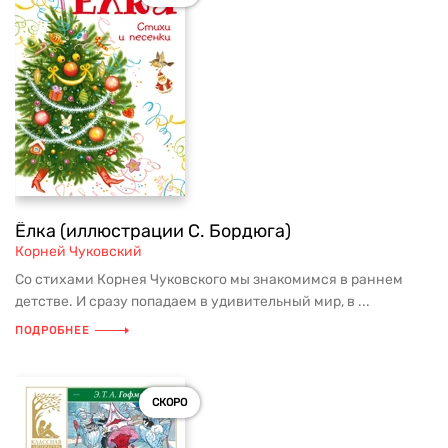
Ёлка (иллюстрации С. Бордюга)
Корней Чуковский
Со стихами Корнея Чуковского мы знакомимся в раннем
детстве. И сразу попадаем в удивительный мир, в ...
ПОДРОБНЕЕ
СКОРО