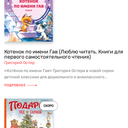
Котенок по имени Гав (Люблю читать. Книги для
первого самостоятельного чтения)
Григорий Остер
«Котёнок по имени Гав» Григория Остера в новой серии
детской классики для дошкольного и внеклассного...
ПОДРОБНЕЕ
СКОРО