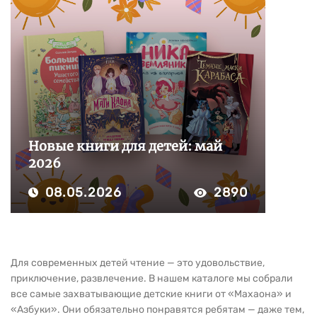
Новые книги для детей: май
2026
08.05.2026
2890
Для современных детей чтение — это удовольствие,
приключение, развлечение. В нашем каталоге мы собрали
все самые захватывающие детские книги от «Махаона» и
«Азбуки». Они обязательно понравятся ребятам — даже тем,