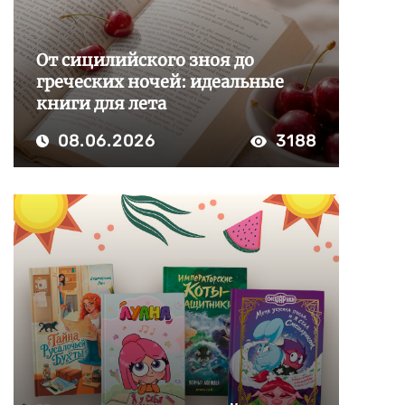
От сицилийского зноя до
греческих ночей: идеальные
книги для лета
08.06.2026
3188