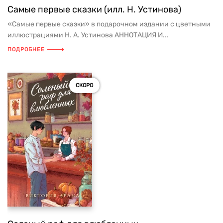
Самые первые сказки (илл. Н. Устинова)
«Самые первые сказки» в подарочном издании с цветными
иллюстрациями Н. А. Устинова АННОТАЦИЯ И...
ПОДРОБНЕЕ
СКОРО