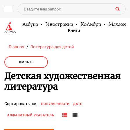
Азбука
Иностранка
КоЛибри
Махаон
Книги
Главная
Литература для детей
ФИЛЬТР
Детская художественная
литература
Сортировать по:
ПОПУЛЯРНОСТИ
ДАТЕ
АЛФАВИТНЫЙ УКАЗАТЕЛЬ