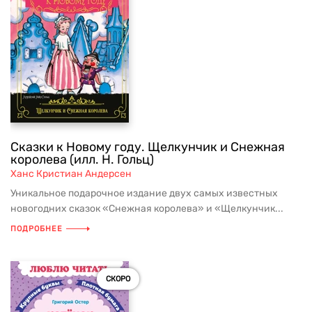
Сказки к Новому году. Щелкунчик и Снежная
королева (илл. Н. Гольц)
Ханс Кристиан Андерсен
Уникальное подарочное издание двух самых известных
новогодних сказок «Снежная королева» и «Щелкунчик...
ПОДРОБНЕЕ
СКОРО