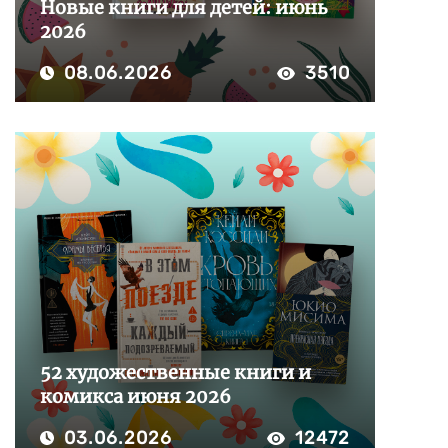
Новые книги для детей: июнь
2026
08.06.2026
3510
52 художественные книги и
комикса июня 2026
03.06.2026
12472