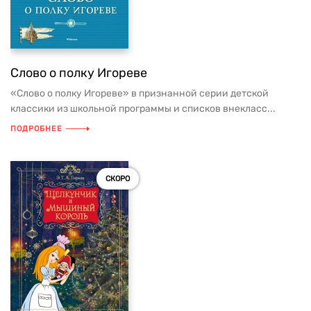
Слово о полку Игореве
«Слово о полку Игореве» в признанной серии детской
классики из школьной программы и списков внекласс...
ПОДРОБНЕЕ
СКОРО