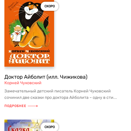
СКОРО
Доктор Айболит (илл. Чижикова)
Корней Чуковский
Замечательный детский писатель Корней Чуковский
сочинил две сказки про доктора Айболита – одну в сти...
ПОДРОБНЕЕ
СКОРО