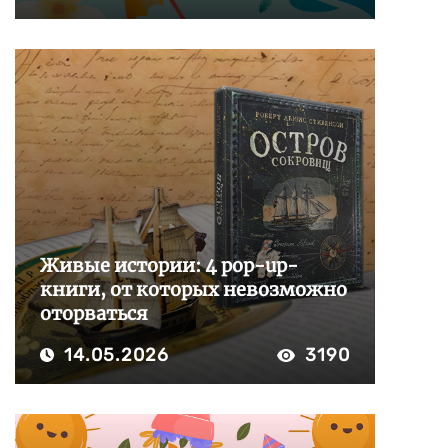
Живые истории: 4 pop-up-
книги, от которых невозможно
оторваться
14.05.2026
3190