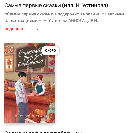
Самые первые сказки (илл. Н. Устинова)
«Самые первые сказки» в подарочном издании с цветными
иллюстрациями Н. А. Устинова АННОТАЦИЯ И...
ПОДРОБНЕЕ
СКОРО