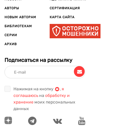
АВТОРЫ
СЕРТИФИКАЦИЯ
НОВЫМ АВТОРАМ
КАРТА САЙТА
БИБЛИОТЕКАМ
СЕРИИ
АРХИВ
Подписаться на рассылку
Нажимая на кнопку
,
я
соглашаюсь
на
обработку и
хранение
моих персональных
данных