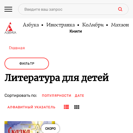
Азбука
Иностранка
КоЛибри
Махаон
Книги
Главная
ФИЛЬТР
Литература для детей
Сортировать по:
ПОПУЛЯРНОСТИ
ДАТЕ
АЛФАВИТНЫЙ УКАЗАТЕЛЬ
СКОРО