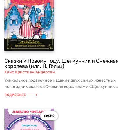
Сказки к Новому году. Щелкунчик и Снежная
королева (илл. Н. Гольц)
Ханс Кристиан Андерсен
Уникальное подарочное издание двух самых известных
новогодних сказок «Снежная королева» и «Щелкунчик...
ПОДРОБНЕЕ
СКОРО