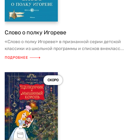
Слово о полку Игореве
«Слово о полку Игореве» в признанной серии детской
классики из школьной программы и списков внекласс...
ПОДРОБНЕЕ
СКОРО