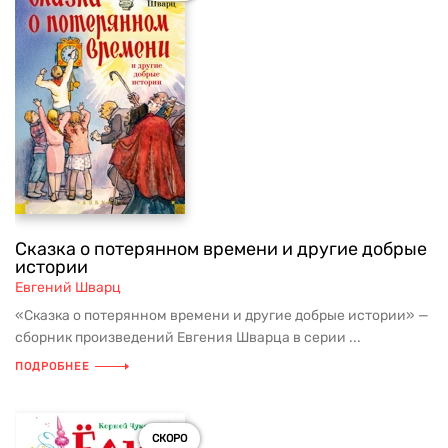
Сказка о потерянном времени и другие добрые
истории
Евгений Шварц
«Сказка о потерянном времени и другие добрые истории» —
сборник произведений Евгения Шварца в серии ...
ПОДРОБНЕЕ
СКОРО