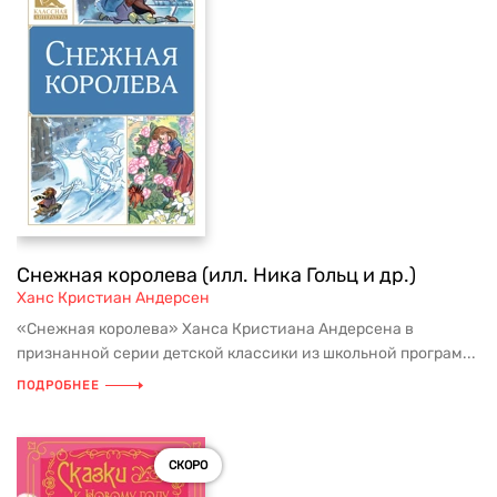
Снежная королева (илл. Ника Гольц и др.)
Ханс Кристиан Андерсен
«Снежная королева» Ханса Кристиана Андерсена в
признанной серии детской классики из школьной програм...
ПОДРОБНЕЕ
СКОРО