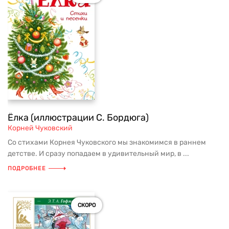
Ёлка (иллюстрации С. Бордюга)
Корней Чуковский
Со стихами Корнея Чуковского мы знакомимся в раннем
детстве. И сразу попадаем в удивительный мир, в ...
ПОДРОБНЕЕ
СКОРО