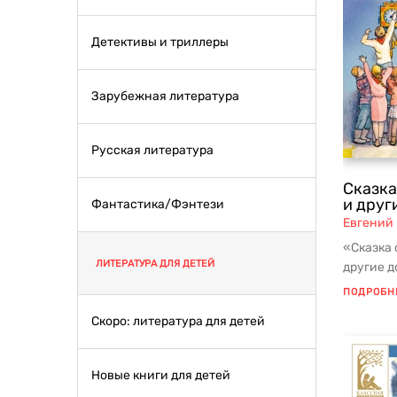
Детективы и триллеры
Зарубежная литература
Русская литература
Сказка
и друг
Фантастика/Фэнтези
Евгений
«Сказка 
ЛИТЕРАТУРА ДЛЯ ДЕТЕЙ
другие д
произве
ПОДРОБН
...
Скоро: литература для детей
Новые книги для детей