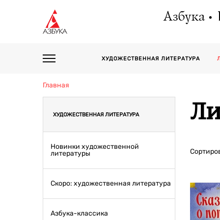
Азбука
ХУДОЖЕСТВЕННАЯ ЛИТЕРАТУРА
Главная
Ли
ХУДОЖЕСТВЕННАЯ ЛИТЕРАТУРА
Новинки художественной
Сортиров
литературы
Скоро: художественная литература
Азбука-классика