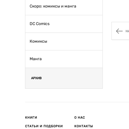
Скоро: комиксы и манга
DC Comics
Н
Комиксы
Манга
АРХИВ
КНИГИ
О НАС
СТАТЬИ И ПОДБОРКИ
КОНТАКТЫ