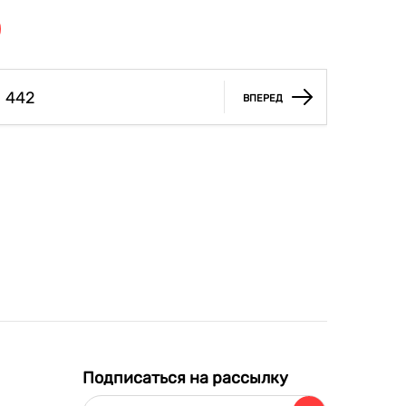
442
ВПЕРЕД
Подписаться на рассылку