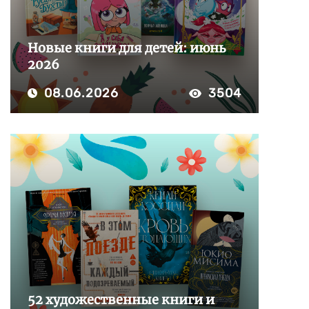
Новые книги для детей: июнь
2026
08.06.2026
3504
52 художественные книги и