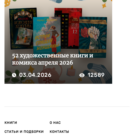
52 художественные книги и
комикса апреля 2026
03.04.2026
12589
КНИГИ
О НАС
СТАТЬИ И ПОДБОРКИ
КОНТАКТЫ