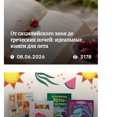
От сицилийского зноя до
греческих ночей: идеальные
книги для лета
08.06.2026
3178