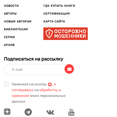
НОВОСТИ
ГДЕ КУПИТЬ КНИГИ
АВТОРЫ
СЕРТИФИКАЦИЯ
НОВЫМ АВТОРАМ
КАРТА САЙТА
БИБЛИОТЕКАМ
СЕРИИ
АРХИВ
Подписаться на рассылку
Нажимая на кнопку
,
я
соглашаюсь
на
обработку и
хранение
моих персональных
данных