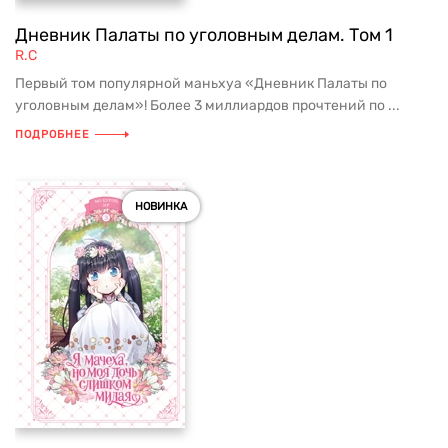
Дневник Палаты по уголовным делам. Том 1
R.C
Первый том популярной маньхуа «Дневник Палаты по
уголовным делам»! Более 3 миллиардов прочтений по ...
ПОДРОБНЕЕ
НОВИНКА