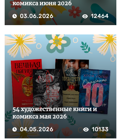
комикса июня 2026
03.06.2026
12464
54 художественные книги и
комикса мая 2026
04.05.2026
10133