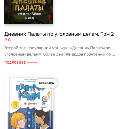
Дневник Палаты по уголовным делам. Том 2
R.C
Второй том популярной маньхуа «Дневник Палаты по
уголовным делам»! Более 3 миллиардов прочтений по ...
ПОДРОБНЕЕ
НОВИНКА