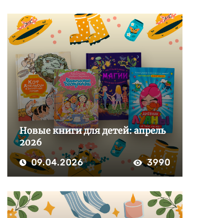
Новые книги для детей: апрель
2026
09.04.2026
3990