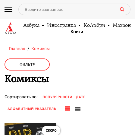
Азбука
Иностранка
КоЛибри
Махаон
Книги
Главная
Комиксы
ФИЛЬТР
Комиксы
Сортировать по:
ПОПУЛЯРНОСТИ
ДАТЕ
АЛФАВИТНЫЙ УКАЗАТЕЛЬ
СКОРО